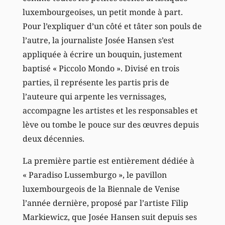
luxembourgeoises, un petit monde à part.
Pour l’expliquer d’un côté et tâter son pouls de
l’autre, la journaliste Josée Hansen s’est
appliquée à écrire un bouquin, justement
baptisé « Piccolo Mondo ». Divisé en trois
parties, il représente les partis pris de
l’auteure qui arpente les vernissages,
accompagne les artistes et les responsables et
lève ou tombe le pouce sur des œuvres depuis
deux décennies.
La première partie est entièrement dédiée à
« Paradiso Lussemburgo », le pavillon
luxembourgeois de la Biennale de Venise
l’année dernière, proposé par l’artiste Filip
Markiewicz, que Josée Hansen suit depuis ses