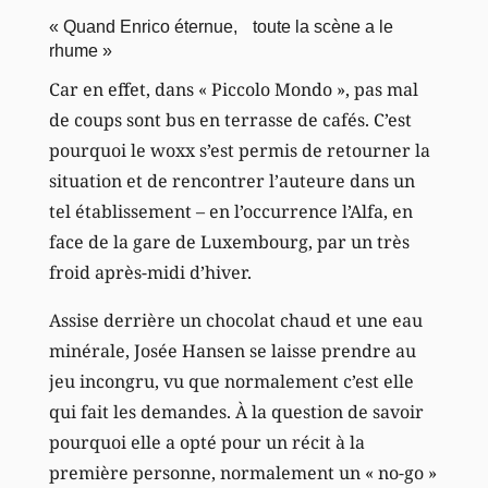
« Quand Enrico éternue, toute la scène a le
rhume »
Car en effet, dans « Piccolo Mondo », pas mal
de coups sont bus en terrasse de cafés. C’est
pourquoi le woxx s’est permis de retourner la
situation et de rencontrer l’auteure dans un
tel établissement – en l’occurrence l’Alfa, en
face de la gare de Luxembourg, par un très
froid après-midi d’hiver.
Assise derrière un chocolat chaud et une eau
minérale, Josée Hansen se laisse prendre au
jeu incongru, vu que normalement c’est elle
qui fait les demandes. À la question de savoir
pourquoi elle a opté pour un récit à la
première personne, normalement un « no-go »