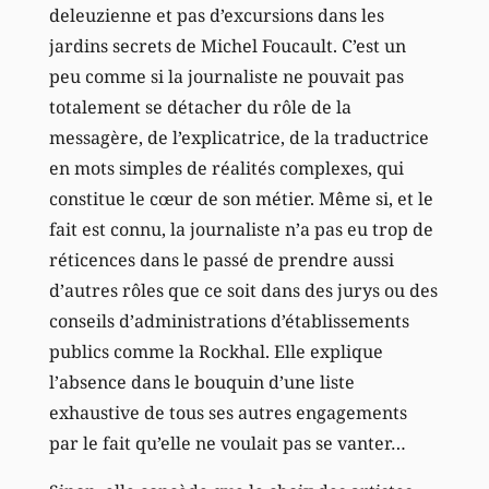
deleuzienne et pas d’excursions dans les
jardins secrets de Michel Foucault. C’est un
peu comme si la journaliste ne pouvait pas
totalement se détacher du rôle de la
messagère, de l’explicatrice, de la traductrice
en mots simples de réalités complexes, qui
constitue le cœur de son métier. Même si, et le
fait est connu, la journaliste n’a pas eu trop de
réticences dans le passé de prendre aussi
d’autres rôles que ce soit dans des jurys ou des
conseils d’administrations d’établissements
publics comme la Rockhal. Elle explique
l’absence dans le bouquin d’une liste
exhaustive de tous ses autres engagements
par le fait qu’elle ne voulait pas se vanter…