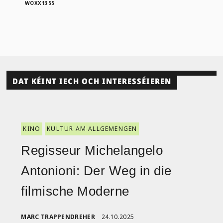
WOXX1355
DAT KÉINT IECH OCH INTERESSÉIEREN
KINO
KULTUR AM ALLGEMENGEN
Regisseur Michelangelo
Antonioni: Der Weg in die
filmische Moderne
MARC TRAPPENDREHER
24.10.2025