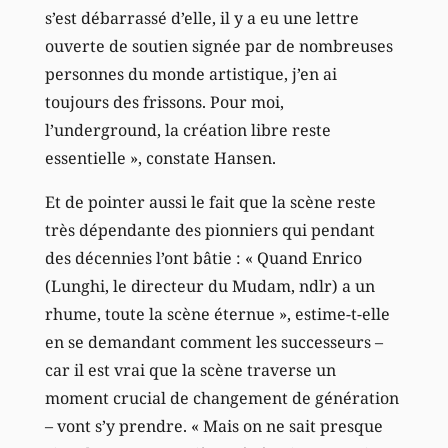
s’est débarrassé d’elle, il y a eu une lettre
ouverte de soutien signée par de nombreuses
personnes du monde artistique, j’en ai
toujours des frissons. Pour moi,
l’underground, la création libre reste
essentielle », constate Hansen.
Et de pointer aussi le fait que la scène reste
très dépendante des pionniers qui pendant
des décennies l’ont bâtie : « Quand Enrico
(Lunghi, le directeur du Mudam, ndlr) a un
rhume, toute la scène éternue », estime-t-elle
en se demandant comment les successeurs –
car il est vrai que la scène traverse un
moment crucial de changement de génération
– vont s’y prendre. « Mais on ne sait presque