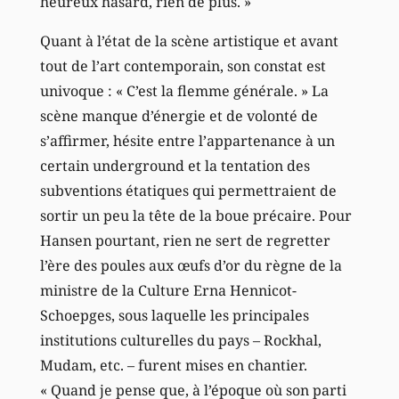
heureux hasard, rien de plus. »
Quant à l’état de la scène artistique et avant
tout de l’art contemporain, son constat est
univoque : « C’est la flemme générale. » La
scène manque d’énergie et de volonté de
s’affirmer, hésite entre l’appartenance à un
certain underground et la tentation des
subventions étatiques qui permettraient de
sortir un peu la tête de la boue précaire. Pour
Hansen pourtant, rien ne sert de regretter
l’ère des poules aux œufs d’or du règne de la
ministre de la Culture Erna Hennicot-
Schoepges, sous laquelle les principales
institutions culturelles du pays – Rockhal,
Mudam, etc. – furent mises en chantier.
« Quand je pense que, à l’époque où son parti