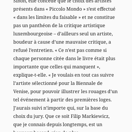
Sinon, elle concède que le choix des artistes
présents dans « Piccolo Mondo » s’est effectué
« dans les limites du faisable » et ne constitue
pas un panthéon de la critique artistique
luxembourgeoise – d’ailleurs seul un artiste,
boudeur à cause d’une mauvaise critique, a
refusé l’entretien. « Ce n’est pas comme si
chaque personne citée dans le livre était plus
importante que celles qui manquent »,
explique-t-elle. « Je voulais en tout cas suivre
l’artiste sélectionné pour la Biennale de
Venise, pour pouvoir illustrer les rouages d’un
tel événement à partir des premières loges.
J’aurais suivi n’importe qui, sur la base du
choix du jury. Que ce soit Filip Markiewicz,
que je connais depuis longtemps, est un