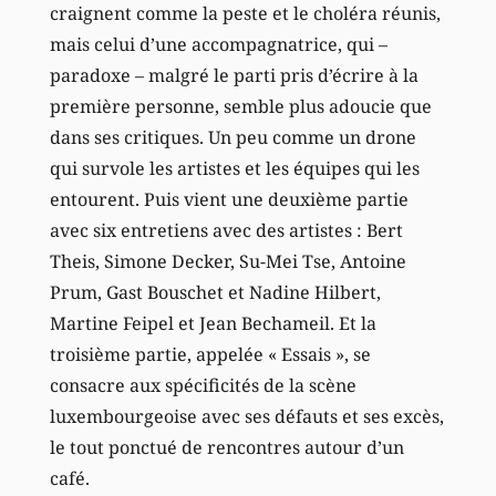
craignent comme la peste et le choléra réunis,
mais celui d’une accompagnatrice, qui –
paradoxe – malgré le parti pris d’écrire à la
première personne, semble plus adoucie que
dans ses critiques. Un peu comme un drone
qui survole les artistes et les équipes qui les
entourent. Puis vient une deuxième partie
avec six entretiens avec des artistes : Bert
Theis, Simone Decker, Su-Mei Tse, Antoine
Prum, Gast Bouschet et Nadine Hilbert,
Martine Feipel et Jean Bechameil. Et la
troisième partie, appelée « Essais », se
consacre aux spécificités de la scène
luxembourgeoise avec ses défauts et ses excès,
le tout ponctué de rencontres autour d’un
café.