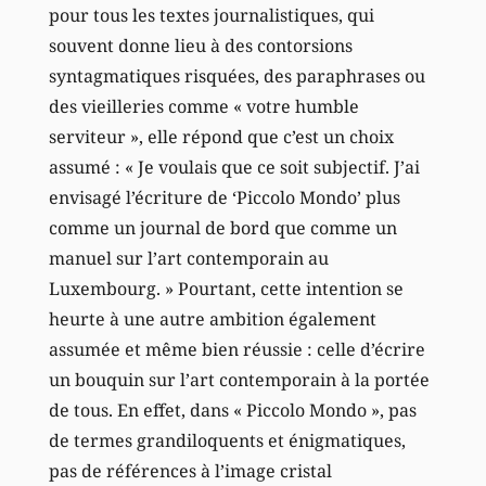
pour tous les textes journalistiques, qui
souvent donne lieu à des contorsions
syntagmatiques risquées, des paraphrases ou
des vieilleries comme « votre humble
serviteur », elle répond que c’est un choix
assumé : « Je voulais que ce soit subjectif. J’ai
envisagé l’écriture de ‘Piccolo Mondo’ plus
comme un journal de bord que comme un
manuel sur l’art contemporain au
Luxembourg. » Pourtant, cette intention se
heurte à une autre ambition également
assumée et même bien réussie : celle d’écrire
un bouquin sur l’art contemporain à la portée
de tous. En effet, dans « Piccolo Mondo », pas
de termes grandiloquents et énigmatiques,
pas de références à l’image cristal