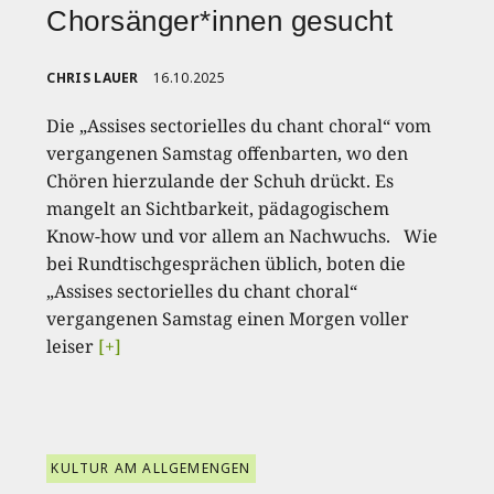
Chorsänger*innen gesucht
CHRIS LAUER
16.10.2025
Die „Assises sectorielles du chant choral“ vom
vergangenen Samstag offenbarten, wo den
Chören hierzulande der Schuh drückt. Es
mangelt an Sichtbarkeit, pädagogischem
Know-how und vor allem an Nachwuchs. Wie
bei Rundtischgesprächen üblich, boten die
„Assises sectorielles du chant choral“
vergangenen Samstag einen Morgen voller
leiser
[+]
KULTUR AM ALLGEMENGEN