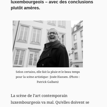
luxembourgeois – avec des conclusions
plutôt amères.
Selon certains, elle fait la pluie et le beau temps
pour la scène artistique : Josée Hansen. (Photo :
Patrick Galbats)
La scène de l’art contemporain
luxembourgeois va mal. Qu’elles doivent se