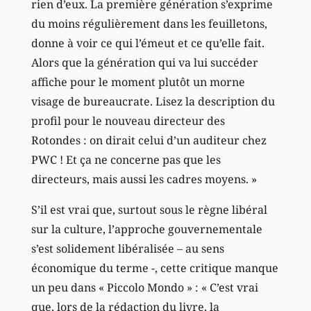
rien d’eux. La première génération s’exprime
du moins régulièrement dans les feuilletons,
donne à voir ce qui l’émeut et ce qu’elle fait.
Alors que la génération qui va lui succéder
affiche pour le moment plutôt un morne
visage de bureaucrate. Lisez la description du
profil pour le nouveau directeur des
Rotondes : on dirait celui d’un auditeur chez
PWC ! Et ça ne concerne pas que les
directeurs, mais aussi les cadres moyens. »
S’il est vrai que, surtout sous le règne libéral
sur la culture, l’approche gouvernementale
s’est solidement libéralisée – au sens
économique du terme -, cette critique manque
un peu dans « Piccolo Mondo » : « C’est vrai
que, lors de la rédaction du livre, la