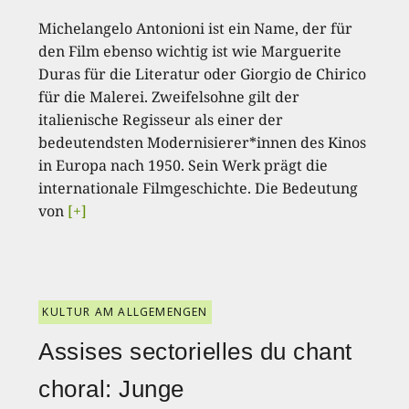
Michelangelo Antonioni ist ein Name, der für
den Film ebenso wichtig ist wie Marguerite
Duras für die Literatur oder Giorgio de Chirico
für die Malerei. Zweifelsohne gilt der
italienische Regisseur als einer der
bedeutendsten Modernisierer*innen des Kinos
in Europa nach 1950. Sein Werk prägt die
internationale Filmgeschichte. Die Bedeutung
von
[+]
KULTUR AM ALLGEMENGEN
Assises sectorielles du chant
choral: Junge