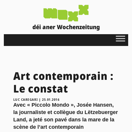
déi aner Wochenzeitung
Art contemporain :
Le constat
LUC CAREGARI
|
25.01.2016
Avec « Piccolo Mondo », Josée Hansen,
la journaliste et collègue du Lëtzebuerger
Land, a jeté son pavé dans la mare de la
scène de l’art contemporain