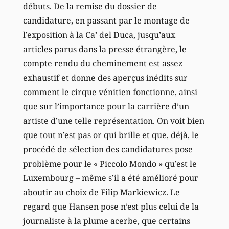
débuts. De la remise du dossier de
candidature, en passant par le montage de
l’exposition à la Ca’ del Duca, jusqu’aux
articles parus dans la presse étrangère, le
compte rendu du cheminement est assez
exhaustif et donne des aperçus inédits sur
comment le cirque vénitien fonctionne, ainsi
que sur l’importance pour la carrière d’un
artiste d’une telle représentation. On voit bien
que tout n’est pas or qui brille et que, déjà, le
procédé de sélection des candidatures pose
problème pour le « Piccolo Mondo » qu’est le
Luxembourg – même s’il a été amélioré pour
aboutir au choix de Filip Markiewicz. Le
regard que Hansen pose n’est plus celui de la
journaliste à la plume acerbe, que certains