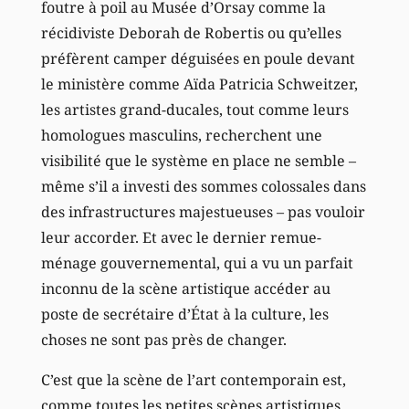
foutre à poil au Musée d’Orsay comme la
récidiviste Deborah de Robertis ou qu’elles
préfèrent camper déguisées en poule devant
le ministère comme Aïda Patricia Schweitzer,
les artistes grand-ducales, tout comme leurs
homologues masculins, recherchent une
visibilité que le système en place ne semble –
même s’il a investi des sommes colossales dans
des infrastructures majestueuses – pas vouloir
leur accorder. Et avec le dernier remue-
ménage gouvernemental, qui a vu un parfait
inconnu de la scène artistique accéder au
poste de secrétaire d’État à la culture, les
choses ne sont pas près de changer.
C’est que la scène de l’art contemporain est,
comme toutes les petites scènes artistiques