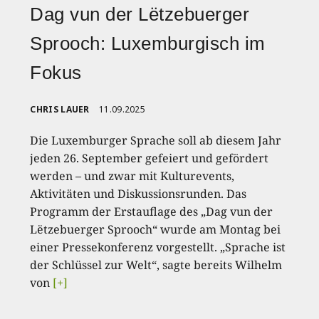
Dag vun der Lëtzebuerger
Sprooch: Luxemburgisch im
Fokus
CHRIS LAUER
11.09.2025
Die Luxemburger Sprache soll ab diesem Jahr
jeden 26. September gefeiert und gefördert
werden – und zwar mit Kulturevents,
Aktivitäten und Diskussionsrunden. Das
Programm der Erstauflage des „Dag vun der
Lëtzebuerger Sprooch“ wurde am Montag bei
einer Pressekonferenz vorgestellt. „Sprache ist
der Schlüssel zur Welt“, sagte bereits Wilhelm
von
[+]