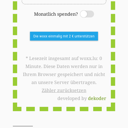
Monatlich spenden?
Switch
Die woxx einmalig mit 2 € unterstützen
* Lesezeit insgesamt auf woxx.lu: 0
Minute. Diese Daten werden nur in
Ihrem Browser gespeichert und nicht
an unsere Server übertragen.
Zähler zurücksetzen
developed by
dekoder