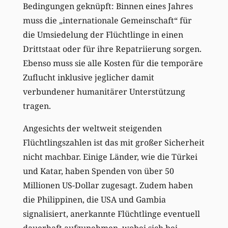
Bedingungen geknüpft: Binnen eines Jahres
muss die „internationale Gemeinschaft“ für
die Umsiedelung der Flüchtlinge in einen
Drittstaat oder für ihre Repatriierung sorgen.
Ebenso muss sie alle Kosten für die temporäre
Zuflucht inklusive jeglicher damit
verbundener humanitärer Unterstützung
tragen.
Angesichts der weltweit steigenden
Flüchtlingszahlen ist das mit großer Sicherheit
nicht machbar. Einige Länder, wie die Türkei
und Katar, haben Spenden von über 50
Millionen US-Dollar zugesagt. Zudem haben
die Philippinen, die USA und Gambia
signalisiert, anerkannte Flüchtlinge eventuell
dauerhaft aufzunehmen, wobei sich bei