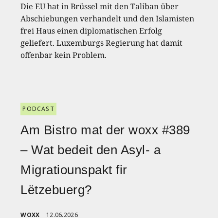
Die EU hat in Brüssel mit den Taliban über
Abschiebungen verhandelt und den Islamisten
frei Haus einen diplomatischen Erfolg
geliefert. Luxemburgs Regierung hat damit
offenbar kein Problem.
PODCAST
Am Bistro mat der woxx #389
– Wat bedeit den Asyl- a
Migratiounspakt fir
Lëtzebuerg?
WOXX
12.06.2026