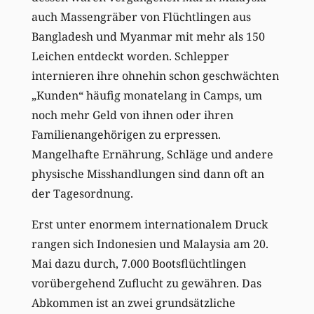
auch Massengräber von Flüchtlingen aus
Bangladesh und Myanmar mit mehr als 150
Leichen entdeckt worden. Schlepper
internieren ihre ohnehin schon geschwächten
„Kunden“ häufig monatelang in Camps, um
noch mehr Geld von ihnen oder ihren
Familienangehörigen zu erpressen.
Mangelhafte Ernährung, Schläge und andere
physische Misshandlungen sind dann oft an
der Tagesordnung.
Erst unter enormem internationalem Druck
rangen sich Indonesien und Malaysia am 20.
Mai dazu durch, 7.000 Bootsflüchtlingen
vorübergehend Zuflucht zu gewähren. Das
Abkommen ist an zwei grundsätzliche