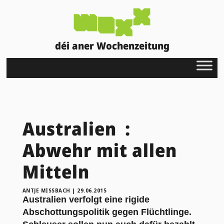
déi aner Wochenzeitung
Australien :
Abwehr mit allen
Mitteln
ANTJE MISSBACH
|
29.06.2015
Australien verfolgt eine rigide
Abschottungspolitik gegen Flüchtlinge.