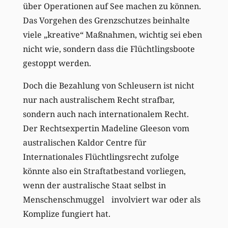
über Operationen auf See machen zu können.
Das Vorgehen des Grenzschutzes beinhalte
viele „kreative“ Maßnahmen, wichtig sei eben
nicht wie, sondern dass die Flüchtlingsboote
gestoppt werden.
Doch die Bezahlung von Schleusern ist nicht
nur nach australischem Recht strafbar,
sondern auch nach internationalem Recht.
Der Rechtsexpertin Madeline Gleeson vom
australischen Kaldor Centre für
Internationales Flüchtlingsrecht zufolge
könnte also ein Straftatbestand vorliegen,
wenn der australische Staat selbst in
Menschenschmuggel involviert war oder als
Komplize fungiert hat.