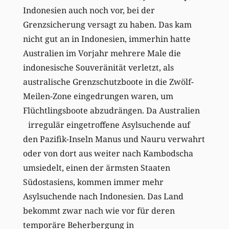
Indonesien auch noch vor, bei der
Grenzsicherung versagt zu haben. Das kam
nicht gut an in Indonesien, immerhin hatte
Australien im Vorjahr mehrere Male die
indonesische Souveränität verletzt, als
australische Grenzschutzboote in die Zwölf-
Meilen-Zone eingedrungen waren, um
Flüchtlingsboote abzudrängen. Da Australien
irregulär eingetroffene Asylsuchende auf
den Pazifik-Inseln Manus und Nauru verwahrt
oder von dort aus weiter nach Kambodscha
umsiedelt, einen der ärmsten Staaten
Südostasiens, kommen immer mehr
Asylsuchende nach Indonesien. Das Land
bekommt zwar nach wie vor für deren
temporäre Beherbergung in