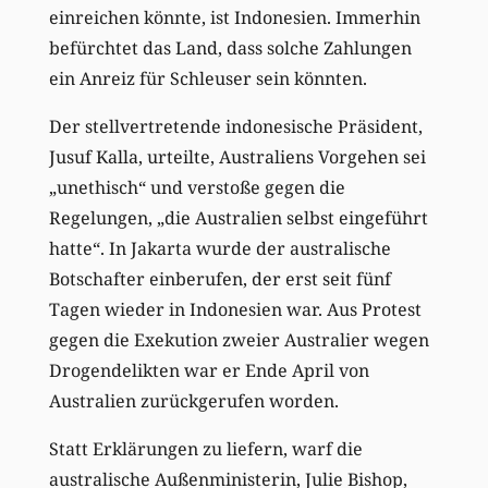
einreichen könnte, ist Indonesien. Immerhin
befürchtet das Land, dass solche Zahlungen
ein Anreiz für Schleuser sein könnten.
Der stellvertretende indonesische Präsident,
Jusuf Kalla, urteilte, Australiens Vorgehen sei
„unethisch“ und verstoße gegen die
Regelungen, „die Australien selbst eingeführt
hatte“. In Jakarta wurde der australische
Botschafter einberufen, der erst seit fünf
Tagen wieder in Indonesien war. Aus Protest
gegen die Exekution zweier Australier wegen
Drogendelikten war er Ende April von
Australien zurückgerufen worden.
Statt Erklärungen zu liefern, warf die
australische Außenministerin, Julie Bishop,