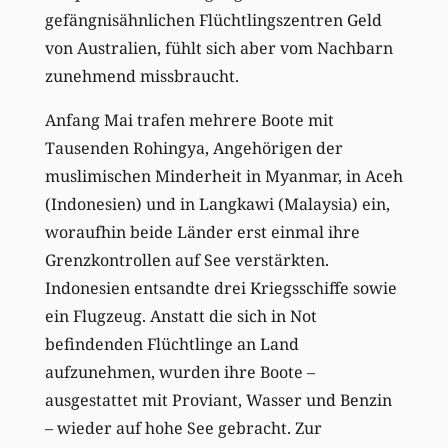
gefängnisähnlichen Flüchtlingszentren Geld
von Australien, fühlt sich aber vom Nachbarn
zunehmend missbraucht.
Anfang Mai trafen mehrere Boote mit
Tausenden Rohingya, Angehörigen der
muslimischen Minderheit in Myanmar, in Aceh
(Indonesien) und in Langkawi (Malaysia) ein,
woraufhin beide Länder erst einmal ihre
Grenzkontrollen auf See verstärkten.
Indonesien entsandte drei Kriegsschiffe sowie
ein Flugzeug. Anstatt die sich in Not
befindenden Flüchtlinge an Land
aufzunehmen, wurden ihre Boote –
ausgestattet mit Proviant, Wasser und Benzin
– wieder auf hohe See gebracht. Zur