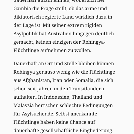
Gambia die Frage stellt, ob das arme und
diktatorisch regierte Land wirklich dazu in
der Lage ist. Mit seiner extrem rigiden
Asylpolitik hat Australien hingegen deutlich
gemacht, keinen einzigen der Rohingya-
Flüchtlinge aufnehmen zu wollen.
Dauerhaft an Ort und Stelle bleiben können
Rohingya genauso wenig wie die Flüchtlinge
aus Afghanistan, Iran oder Somalia, die sich
schon seit Jahren in den Transitländern
aufhalten. In Indonesien, Thailand und
Malaysia herrschen schlechte Bedingungen
für Asylsuchende. Selbst anerkannte
Flüchtlinge haben keine Chance auf
dauerhafte gesellschaftliche Eingliederung.