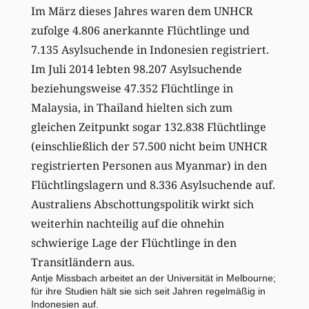
Im März dieses Jahres waren dem UNHCR
zufolge 4.806 anerkannte Flüchtlinge und
7.135 Asylsuchende in Indonesien registriert.
Im Juli 2014 lebten 98.207 Asylsuchende
beziehungsweise 47.352 Flüchtlinge in
Malaysia, in Thailand hielten sich zum
gleichen Zeitpunkt sogar 132.838 Flüchtlinge
(einschließlich der 57.500 nicht beim UNHCR
registrierten Personen aus Myanmar) in den
Flüchtlingslagern und 8.336 Asylsuchende auf.
Australiens Abschottungspolitik wirkt sich
weiterhin nachteilig auf die ohnehin
schwierige Lage der Flüchtlinge in den
Transitländern aus.
Antje Missbach arbeitet an der Universität in Melbourne;
für ihre Studien hält sie sich seit Jahren regelmäßig in
Indonesien auf.