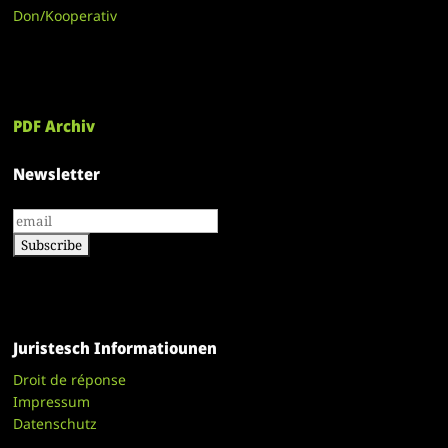
Don/Kooperativ
PDF Archiv
Newsletter
Juristesch Informatiounen
Droit de réponse
Impressum
Datenschutz