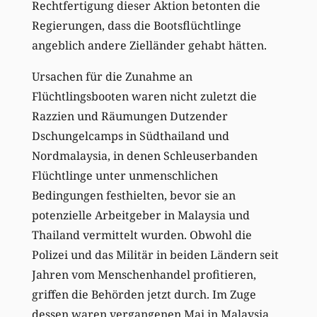
Rechtfertigung dieser Aktion betonten die
Regierungen, dass die Bootsflüchtlinge
angeblich andere Zielländer gehabt hätten.
Ursachen für die Zunahme an
Flüchtlingsbooten waren nicht zuletzt die
Razzien und Räumungen Dutzender
Dschungelcamps in Südthailand und
Nordmalaysia, in denen Schleuserbanden
Flüchtlinge unter unmenschlichen
Bedingungen festhielten, bevor sie an
potenzielle Arbeitgeber in Malaysia und
Thailand vermittelt wurden. Obwohl die
Polizei und das Militär in beiden Ländern seit
Jahren vom Menschenhandel profitieren,
griffen die Behörden jetzt durch. Im Zuge
dessen waren vergangenen Mai in Malaysia