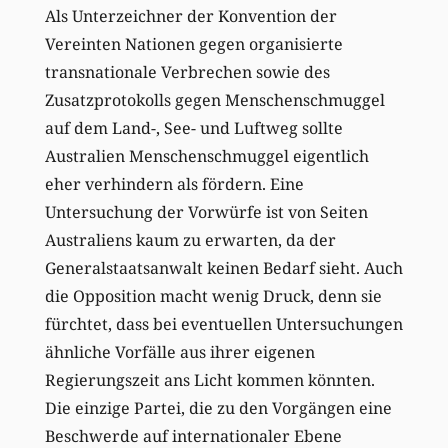
Als Unterzeichner der Konvention der
Vereinten Nationen gegen organisierte
transnationale Verbrechen sowie des
Zusatzprotokolls gegen Menschenschmuggel
auf dem Land-, See- und Luftweg sollte
Australien Menschenschmuggel eigentlich
eher verhindern als fördern. Eine
Untersuchung der Vorwürfe ist von Seiten
Aus­traliens kaum zu erwarten, da der
Generalstaatsanwalt keinen Bedarf sieht. Auch
die Opposition macht wenig Druck, denn sie
fürchtet, dass bei eventuellen Untersuchungen
ähnliche Vorfälle aus ihrer eigenen
Regierungszeit ans Licht kommen könnten.
Die einzige Partei, die zu den Vorgängen eine
Beschwerde auf internationaler Ebene