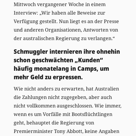
Mittwoch vergangener Woche in einem
Interview: „Wir haben alle Beweise zur
Verfügung gestellt. Nun liegt es an der Presse
und anderen Organisationen, Antworten von
der australischen Regierung zu verlangen.“
Schmuggler internieren ihre ohnehin
schon geschwächten „Kunden“
häufig monatelang in Camps, um
mehr Geld zu erpressen.
Wie nicht anders zu erwarten, hat Australien
die Zahlungen nicht zugegeben, aber auch
nicht vollkommen ausgeschlossen. Wie immer,
wenn es um Vorfälle mit Bootsflüchtlingen
geht, behauptet die Regierung von
Premierminister Tony Abbott, keine Angaben