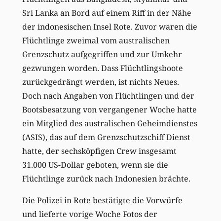
Sri Lanka an Bord auf einem Riff in der Nähe
der indonesischen Insel Rote. Zuvor waren die
Flüchtlinge zweimal vom australischen
Grenzschutz aufgegriffen und zur Umkehr
gezwungen worden. Dass Flüchtlingsboote
zurückgedrängt werden, ist nichts Neues.
Doch nach Angaben von Flüchtlingen und der
Bootsbesatzung von vergangener Woche hatte
ein Mitglied des australischen Geheimdienstes
(ASIS), das auf dem Grenzschutzschiff Dienst
hatte, der sechsköpfigen Crew insgesamt
31.000 US-Dollar geboten, wenn sie die
Flüchtlinge zurück nach Indonesien brächte.
Die Polizei in Rote bestätigte die Vorwürfe
und lieferte vorige Woche Fotos der