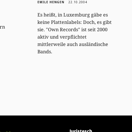
EMILE HENGEN
22.10.2004
Es heißt, in Luxemburg gäbe es
keine Plattenlabels: Doch, es gibt
ern
sie. "Own Records" ist seit 2000
aktiv und verpflichtet
mittlerweile auch ausländische
Bands.
Juristesch