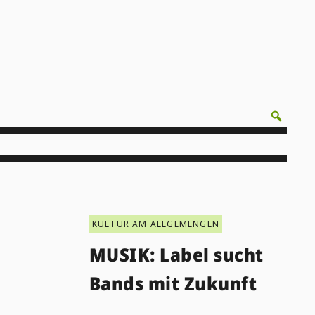
KULTUR AM ALLGEMENGEN
MUSIK: Label sucht
Bands mit Zukunft