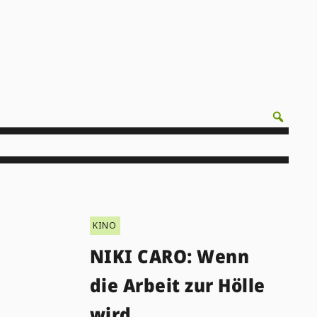
KINO
NIKI CARO: Wenn
die Arbeit zur Hölle
wird