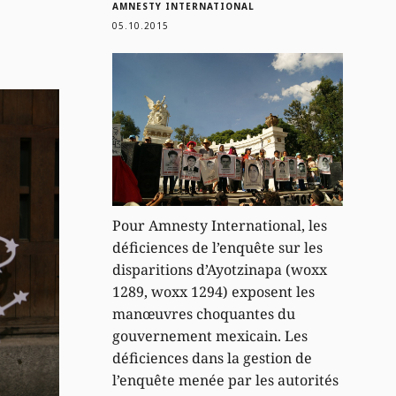
AMNESTY INTERNATIONAL
05.10.2015
Pour Amnesty International, les
déficiences de l’enquête sur les
disparitions d’Ayotzinapa (woxx
1289, woxx 1294) exposent les
manœuvres choquantes du
gouvernement mexicain. Les
déficiences dans la gestion de
l’enquête menée par les autorités