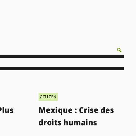
CITIZEN
Plus
Mexique : Crise des
droits humains