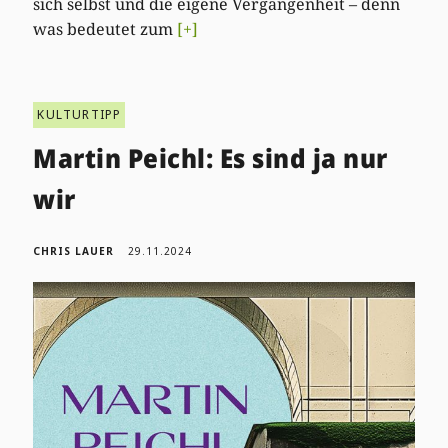
sich selbst und die eigene Vergangenheit – denn
was bedeutet zum
[+]
KULTURTIPP
Martin Peichl: Es sind ja nur
wir
CHRIS LAUER
29.11.2024