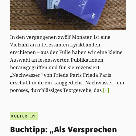
In den vergangenen zwölf Monaten ist eine
Vielzahl an interessanten Lyrikbänden
erschienen – aus der Fülle haben wir eine kleine
Auswahl an lesenswerten Publikationen
herausgegriffen und für Sie rezensiert.
„Nachwasser“ von Frieda Paris Frieda Paris
erschafft in ihrem Langgedicht „Nachwasser“ ein
poröses, durchlässiges Textgewebe, das
[+]
KULTURTIPP
Buchtipp: „Als Versprechen