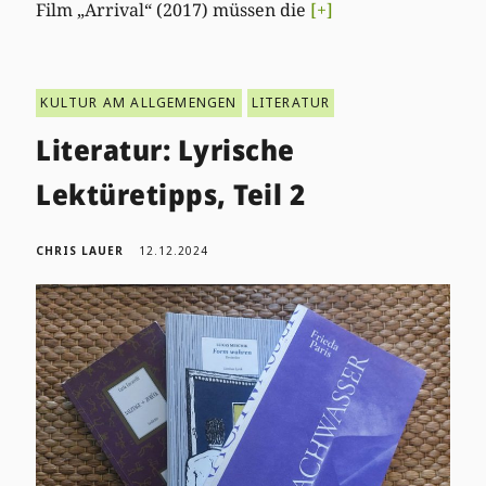
Film „Arrival“ (2017) müssen die
[+]
KULTUR AM ALLGEMENGEN
LITERATUR
Literatur: Lyrische
Lektüretipps, Teil 2
CHRIS LAUER
12.12.2024