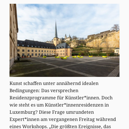
Kunst schaffen unter annähernd idealen
Bedingungen: Das versprechen
Residenzprogramme für Künstler*innen. Doch
wie steht es um Künstler*innenresidenzen in
Luxemburg? Diese Frage umrundeten
Expert*innen am vergangenen Freitag während
eines Workshops. „Die größten Ereignisse, das