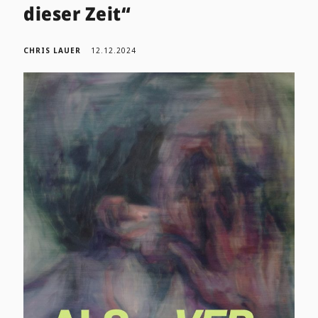
dieser Zeit“
CHRIS LAUER
12.12.2024