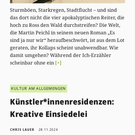
Sturmböen, Starkregen, Stadtflucht – und sind
das dort nicht die vier apokalyptischen Reiter, die
hoch zu Ross den Wald durchstreifen? Die Welt,
die Martin Peichl in seinem neuen Roman „Es
sind ja nur wir“ heraufbeschwört, ist aus dem Lot
geraten, ihr Kollaps scheint unabwendbar. Wie
damit umgehen? Während der Ich-Erzähler
scheinbar ohne ein
[+]
KULTUR AM ALLGEMENGEN
Künstler*innenresidenzen:
Kreative Einsiedelei
CHRIS LAUER
28.11.2024