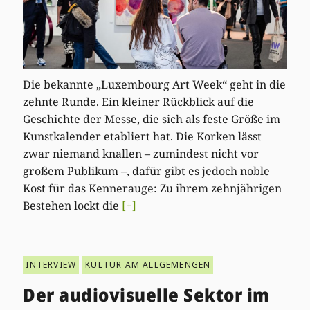
Die bekannte „Luxembourg Art Week“ geht in die
zehnte Runde. Ein kleiner Rückblick auf die
Geschichte der Messe, die sich als feste Größe im
Kunstkalender etabliert hat. Die Korken lässt
zwar niemand knallen – zumindest nicht vor
großem Publikum –, dafür gibt es jedoch noble
Kost für das Kennerauge: Zu ihrem zehnjährigen
Bestehen lockt die
[+]
INTERVIEW
KULTUR AM ALLGEMENGEN
Der audiovisuelle Sektor im