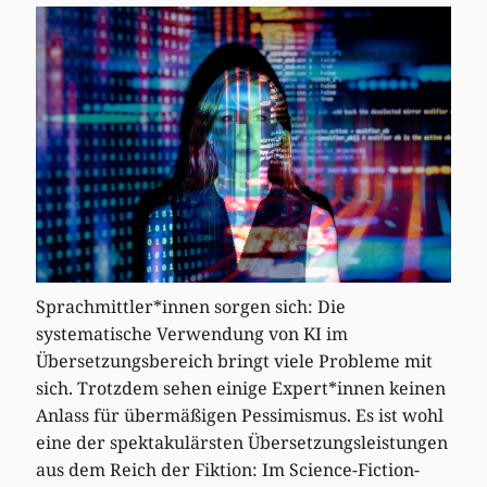
Sprachmittler*innen sorgen sich: Die
systematische Verwendung von KI im
Übersetzungsbereich bringt viele Probleme mit
sich. Trotzdem sehen einige Expert*innen keinen
Anlass für übermäßigen Pessimismus. Es ist wohl
eine der spektakulärsten Übersetzungsleistungen
aus dem Reich der Fiktion: Im Science-Fiction-