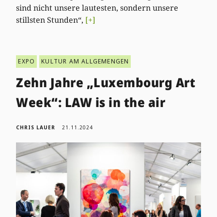
sind nicht unsere lautesten, sondern unsere
stillsten Stunden“,
[+]
EXPO
KULTUR AM ALLGEMENGEN
Zehn Jahre „Luxembourg Art
Week“: LAW is in the air
CHRIS LAUER
21.11.2024