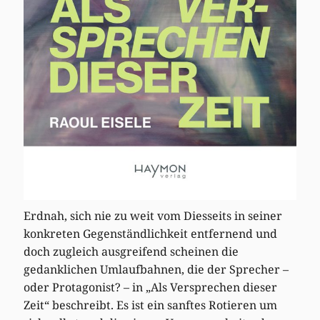
Erdnah, sich nie zu weit vom Diesseits in seiner
konkreten Gegenständlichkeit entfernend und
doch zugleich ausgreifend scheinen die
gedanklichen Umlaufbahnen, die der Sprecher –
oder Protagonist? – in „Als Versprechen dieser
Zeit“ beschreibt. Es ist ein sanftes Rotieren um