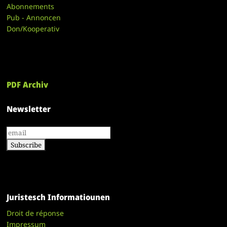
Abonnements
Pub - Annoncen
Don/Kooperativ
PDF Archiv
Newsletter
Juristesch Informatiounen
Droit de réponse
Impressum