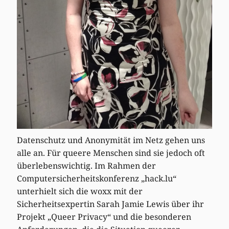
Datenschutz und Anonymität im Netz gehen uns
alle an. Für queere Menschen sind sie jedoch oft
überlebenswichtig. Im Rahmen der
Computersicherheitskonferenz „hack.lu“
unterhielt sich die woxx mit der
Sicherheitsexpertin Sarah Jamie Lewis über ihr
Projekt „Queer Privacy“ und die besonderen