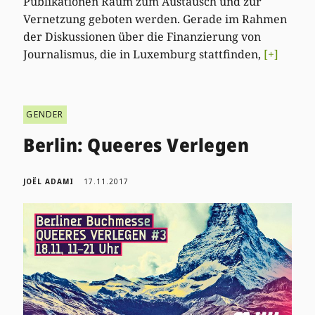
Publikationen Raum zum Austausch und zur
Vernetzung geboten werden. Gerade im Rahmen
der Diskussionen über die Finanzierung von
Journalismus, die in Luxemburg stattfinden,
[+]
GENDER
Berlin: Queeres Verlegen
JOËL ADAMI
17.11.2017