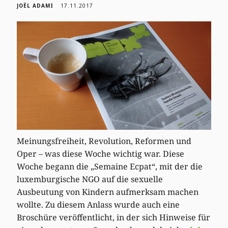
JOËL ADAMI
17.11.2017
Meinungsfreiheit, Revolution, Reformen und
Oper – was diese Woche wichtig war. Diese
Woche begann die „Semaine Ecpat“, mit der die
luxemburgische NGO auf die sexuelle
Ausbeutung von Kindern aufmerksam machen
wollte. Zu diesem Anlass wurde auch eine
Broschüre veröffentlicht, in der sich Hinweise für