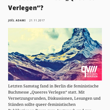
Verlegen“?
JOËL ADAMI
21.11.2017
Letzten Samstag fand in Berlin die feministische
Buchmesse „Queeres Verlegen“ statt. Mit
Vernetzungsrunden, Diskussionen, Lesungen und
Ständen sollte queer-feministischen