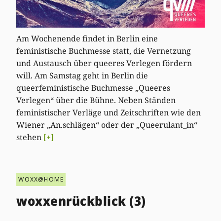
Am Wochenende findet in Berlin eine
feministische Buchmesse statt, die Vernetzung
und Austausch über queeres Verlegen fördern
will. Am Samstag geht in Berlin die
queerfeministische Buchmesse „Queeres
Verlegen“ über die Bühne. Neben Ständen
feministischer Verläge und Zeitschriften wie den
Wiener „An.schlägen“ oder der „Queerulant_in“
stehen
[+]
WOXX@HOME
woxxenrückblick (3)