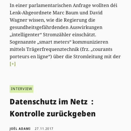
In einer parlamentarischen Anfrage wollten déi
Lenk-Abgeordnete Marc Baum und David
Wagner wissen, wie die Regierung die
gesundheitsgefährdenden Auswirkungen
„intelligenter“ Stromzähler einschätzt.
Sogenannte „smart meters“ kommunizieren
mittels Trägerfrequenztechnik (frz. „courants
porteurs en ligne“) über die Stromleitung mit der
[+]
INTERVIEW
Datenschutz im Netz :
Kontrolle zurückgeben
JOËL ADAMI
27.11.2017