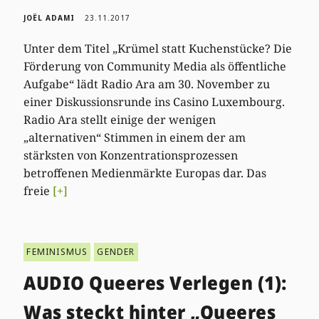
JOËL ADAMI
23.11.2017
Unter dem Titel „Krümel statt Kuchenstücke? Die
Förderung von Community Media als öffentliche
Aufgabe“ lädt Radio Ara am 30. November zu
einer Diskussionsrunde ins Casino Luxembourg.
Radio Ara stellt einige der wenigen
„alternativen“ Stimmen in einem der am
stärksten von Konzentrationsprozessen
betroffenen Medienmärkte Europas dar. Das
freie
[+]
FEMINISMUS
GENDER
AUDIO Queeres Verlegen (1):
Was steckt hinter „Queeres