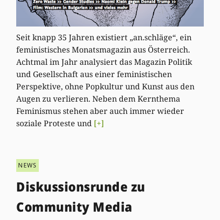
Seit knapp 35 Jahren existiert „an.schläge“, ein
feministisches Monatsmagazin aus Österreich.
Achtmal im Jahr analysiert das Magazin Politik
und Gesellschaft aus einer feministischen
Perspektive, ohne Popkultur und Kunst aus den
Augen zu verlieren. Neben dem Kernthema
Feminismus stehen aber auch immer wieder
soziale Proteste und
[+]
NEWS
Diskussionsrunde zu
Community Media