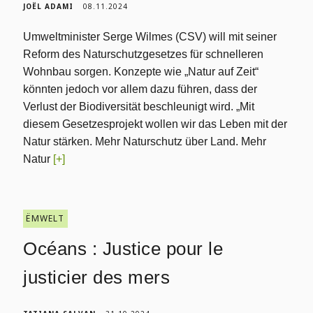
JOËL ADAMI
08.11.2024
Umweltminister Serge Wilmes (CSV) will mit seiner
Reform des Naturschutzgesetzes für schnelleren
Wohnbau sorgen. Konzepte wie „Natur auf Zeit“
könnten jedoch vor allem dazu führen, dass der
Verlust der Biodiversität beschleunigt wird. „Mit
diesem Gesetzesprojekt wollen wir das Leben mit der
Natur stärken. Mehr Naturschutz über Land. Mehr
Natur
[+]
ËMWELT
Océans : Justice pour le
justicier des mers