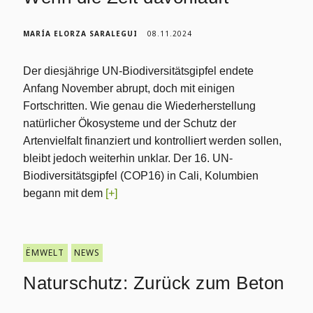
MARÍA ELORZA SARALEGUI
08.11.2024
Der diesjährige UN-Biodiversitätsgipfel endete
Anfang November abrupt, doch mit einigen
Fortschritten. Wie genau die Wiederherstellung
natürlicher Ökosysteme und der Schutz der
Artenvielfalt finanziert und kontrolliert werden sollen,
bleibt jedoch weiterhin unklar. Der 16. UN-
Biodiversitätsgipfel (COP16) in Cali, Kolumbien
begann mit dem
[+]
ËMWELT
NEWS
Naturschutz: Zurück zum Beton