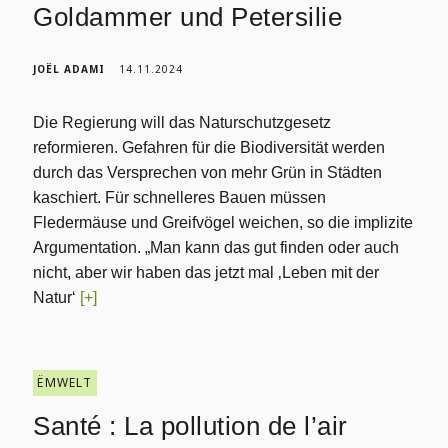
Goldammer und Petersilie
JOËL ADAMI
14.11.2024
Die Regierung will das Naturschutzgesetz
reformieren. Gefahren für die Biodiversität werden
durch das Versprechen von mehr Grün in Städten
kaschiert. Für schnelleres Bauen müssen
Fledermäuse und Greifvögel weichen, so die implizite
Argumentation. „Man kann das gut finden oder auch
nicht, aber wir haben das jetzt mal ‚Leben mit der
Natur‘
[+]
ËMWELT
Santé : La pollution de l’air