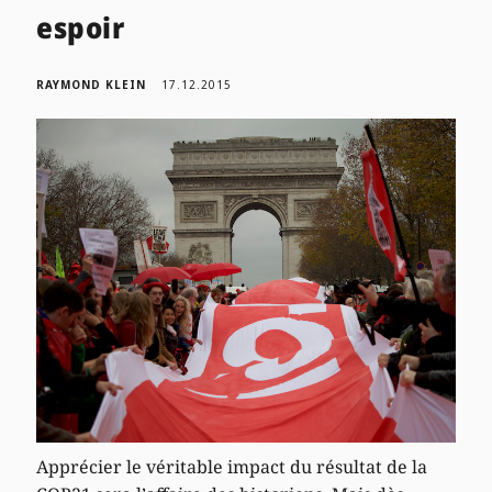
espoir
RAYMOND KLEIN
17.12.2015
Apprécier le véritable impact du résultat de la