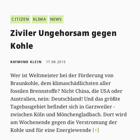
CITIZEN
KLIMA
NEWS
Ziviler Ungehorsam gegen
Kohle
RAYMOND KLEIN
17.08.2015
Wer ist Weltmeister bei der Förderung von
Braunkohle, dem klimaschädlichsten aller
fossilen Brennstoffe? Nicht China, die USA oder
Australien, nein: Deutschland! Und das größte
Tagebaugebiet befindet sich in Garzweiler -
zwischen Köln und Mönchengladbach. Dort wird
am Wochenende gegen die Verstromung der
Kohle und für eine Energiewende
[+]