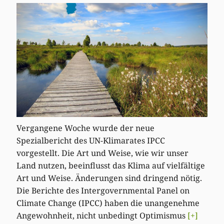
Vergangene Woche wurde der neue
Spezialbericht des UN-Klimarates IPCC
vorgestellt. Die Art und Weise, wie wir unser
Land nutzen, beeinflusst das Klima auf vielfältige
Art und Weise. Änderungen sind dringend nötig.
Die Berichte des Intergovernmental Panel on
Climate Change (IPCC) haben die unangenehme
Angewohnheit, nicht unbedingt Optimismus
[+]