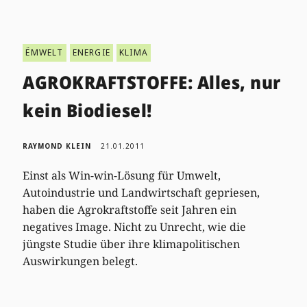
ËMWELT
ENERGIE
KLIMA
AGROKRAFTSTOFFE: Alles, nur
kein Biodiesel!
RAYMOND KLEIN
21.01.2011
Einst als Win-win-Lösung für Umwelt,
Autoindustrie und Landwirtschaft gepriesen,
haben die Agrokraftstoffe seit Jahren ein
negatives Image. Nicht zu Unrecht, wie die
jüngste Studie über ihre klimapolitischen
Auswirkungen belegt.