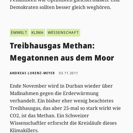
Demokraten sollten besser gleich weghören.
ËMWELT
KLIMA
WËSSENSCHAFT
Treibhausgas Methan:
Megatonnen aus dem Moor
ANDREAS LORENZ-MEYER
03.11.2011
Ende November wird in Durban wieder über
Maßnahmen gegen die Erderwärmung
verhandelt. Ein bisher eher wenig beachtetes
Treibhausgas, das aber 25-mal so stark wirkt wie
CO2, ist das Methan. Ein Schweizer
Wissenschaftler erforscht die Kreisläufe dieses
Klimakillers.