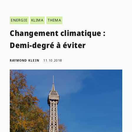
ENERGIE
KLIMA
THEMA
Changement climatique :
Demi-degré à éviter
RAYMOND KLEIN
11.10.2018