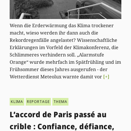
Wenn die Erderwärmung das Klima trockener
macht, wieso werden ihr dann auch die
Rekordregenfälle angelastet? Wissenschaftliche
Erklärungen im Vorfeld der Klimakonferenz, die
Schlimmeres verhindern soll. „Alarmstufe
Orange“ wurde mehrfach im Spätfrühling und im
Frühsommer dieses Jahres ausgerufen - der
Wetterdienst Meteolux warnte damit vor
[+]
KLIMA
REPORTAGE
THEMA
L’accord de Paris passé au
crible : Confiance, défiance,