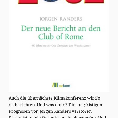
Auch die übernächste Klimakonferenz wird's
nicht richten. Und was dann? Die langfristigen
Prognosen von Jørgen Randers verstören
Pessimisten wie Optimisten gleichermaßen. Und