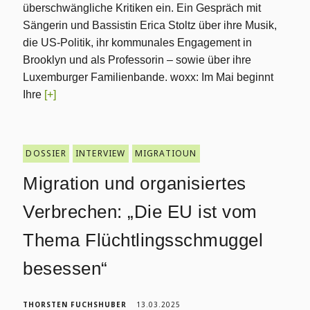
überschwängliche Kritiken ein. Ein Gespräch mit
Sängerin und Bassistin Erica Stoltz über ihre Musik,
die US-Politik, ihr kommunales Engagement in
Brooklyn und als Professorin – sowie über ihre
Luxemburger Familienbande. woxx: Im Mai beginnt
Ihre
[+]
DOSSIER
INTERVIEW
MIGRATIOUN
Migration und organisiertes
Verbrechen: „Die EU ist vom
Thema Flüchtlingsschmuggel
besessen“
THORSTEN FUCHSHUBER
13.03.2025