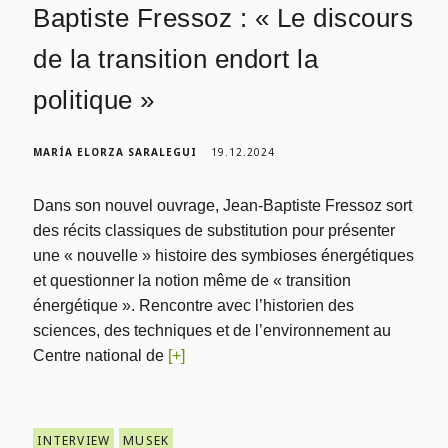
Baptiste Fressoz : « Le discours
de la transition endort la
politique »
MARÍA ELORZA SARALEGUI
19.12.2024
Dans son nouvel ouvrage, Jean-Baptiste Fressoz sort
des récits classiques de substitution pour présenter
une « nouvelle » histoire des symbioses énergétiques
et questionner la notion même de « transition
énergétique ». Rencontre avec l’historien des
sciences, des techniques et de l’environnement au
Centre national de
[+]
INTERVIEW
MUSEK