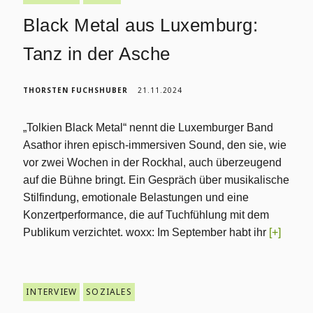
Black Metal aus Luxemburg:
Tanz in der Asche
THORSTEN FUCHSHUBER
21.11.2024
„Tolkien Black Metal“ nennt die Luxemburger Band
Asathor ihren episch-immersiven Sound, den sie, wie
vor zwei Wochen in der Rockhal, auch überzeugend
auf die Bühne bringt. Ein Gespräch über musikalische
Stilfindung, emotionale Belastungen und eine
Konzertperformance, die auf Tuchfühlung mit dem
Publikum verzichtet. woxx: Im September habt ihr
[+]
INTERVIEW
SOZIALES