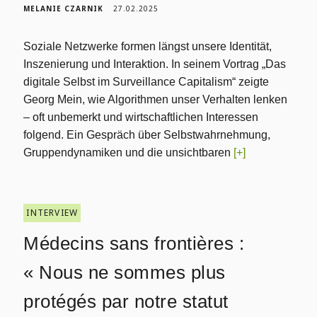
MELANIE CZARNIK
27.02.2025
Soziale Netzwerke formen längst unsere Identität,
Inszenierung und Interaktion. In seinem Vortrag „Das
digitale Selbst im Surveillance Capitalism“ zeigte
Georg Mein, wie Algorithmen unser Verhalten lenken
– oft unbemerkt und wirtschaftlichen Interessen
folgend. Ein Gespräch über Selbstwahrnehmung,
Gruppendynamiken und die unsichtbaren
[+]
INTERVIEW
Médecins sans frontières :
« Nous ne sommes plus
protégés par notre statut