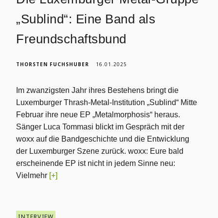
„Sublind“: Eine Band als
Freundschaftsbund
THORSTEN FUCHSHUBER
16.01.2025
Im zwanzigsten Jahr ihres Bestehens bringt die
Luxemburger Thrash-Metal-Institution „Sublind“ Mitte
Februar ihre neue EP „Metalmorphosis“ heraus.
Sänger Luca Tommasi blickt im Gespräch mit der
woxx auf die Bandgeschichte und die Entwicklung
der Luxemburger Szene zurück. woxx: Eure bald
erscheinende EP ist nicht in jedem Sinne neu:
Vielmehr
[+]
INTERVIEW