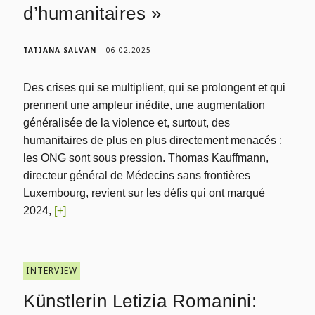
d’humanitaires »
TATIANA SALVAN
06.02.2025
Des crises qui se multiplient, qui se prolongent et qui
prennent une ampleur inédite, une augmentation
généralisée de la violence et, surtout, des
humanitaires de plus en plus directement menacés :
les ONG sont sous pression. Thomas Kauffmann,
directeur général de Médecins sans frontières
Luxembourg, revient sur les défis qui ont marqué
2024,
[+]
INTERVIEW
Künstlerin Letizia Romanini: