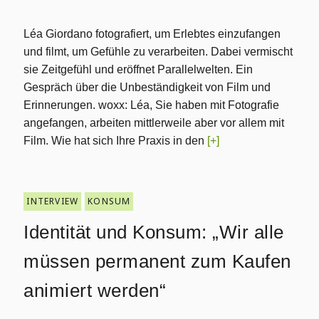
Léa Giordano fotografiert, um Erlebtes einzufangen
und filmt, um Gefühle zu verarbeiten. Dabei vermischt
sie Zeitgefühl und eröffnet Parallelwelten. Ein
Gespräch über die Unbeständigkeit von Film und
Erinnerungen. woxx: Léa, Sie haben mit Fotografie
angefangen, arbeiten mittlerweile aber vor allem mit
Film. Wie hat sich Ihre Praxis in den
[+]
INTERVIEW
KONSUM
Identität und Konsum: „Wir alle
müssen permanent zum Kaufen
animiert werden“