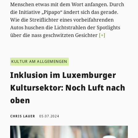
Menschen etwas mit dem Wort anfangen. Durch
die Initiative „Pipapo“ ändert sich das gerade.
Wie die Streiflichter eines vorbeifahrenden
Autos huschen die Lichtstrahlen der Spotlights
über die nass geschwitzten Gesichter
[+]
KULTUR AM ALLGEMENGEN
Inklusion im Luxemburger
Kultursektor: Noch Luft nach
oben
CHRIS LAUER
05.07.2024