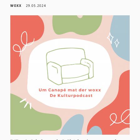
WOXX
29.05.2024