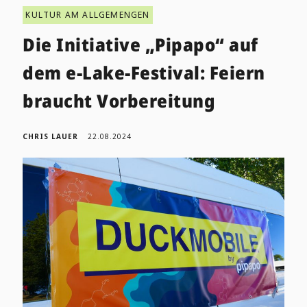
KULTUR AM ALLGEMENGEN
Die Initiative „Pipapo“ auf
dem e-Lake-Festival: Feiern
braucht Vorbereitung
CHRIS LAUER
22.08.2024