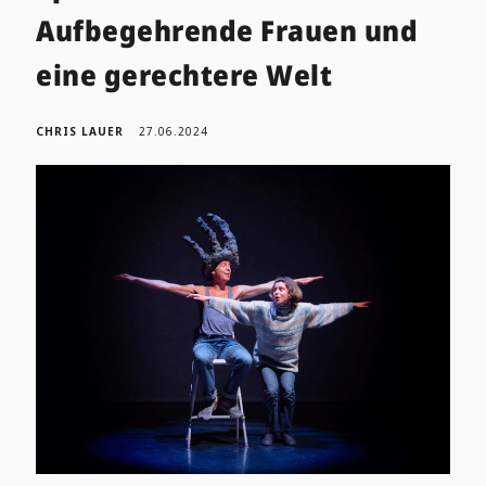
Aufbegehrende Frauen und
eine gerechtere Welt
CHRIS LAUER
27.06.2024