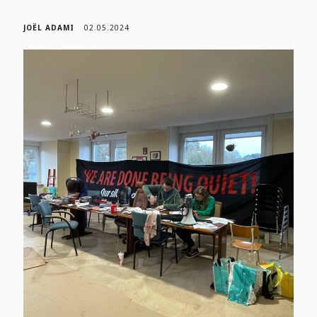
JOËL ADAMI
02.05.2024