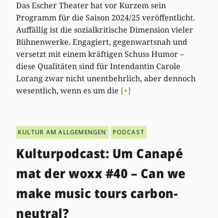
Das Escher Theater hat vor Kurzem sein
Programm für die Saison 2024/25 veröffentlicht.
Auffällig ist die sozialkritische Dimension vieler
Bühnenwerke. Engagiert, gegenwartsnah und
versetzt mit einem kräftigen Schuss Humor –
diese Qualitäten sind für Intendantin Carole
Lorang zwar nicht unentbehrlich, aber dennoch
wesentlich, wenn es um die
[+]
KULTUR AM ALLGEMENGEN
PODCAST
Kulturpodcast: Um Canapé
mat der woxx #40 – Can we
make music tours carbon-
neutral?