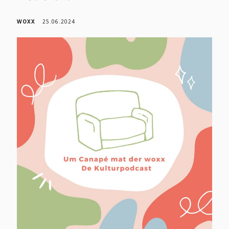
WOXX
25.06.2024