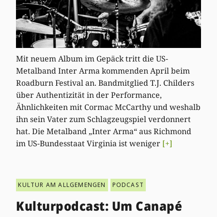
Mit neuem Album im Gepäck tritt die US-
Metalband Inter Arma kommenden April beim
Roadburn Festival an. Bandmitglied T.J. Childers
über Authentizität in der Performance,
Ähnlichkeiten mit Cormac McCarthy und weshalb
ihn sein Vater zum Schlagzeugspiel verdonnert
hat. Die Metalband „Inter Arma“ aus Richmond
im US-Bundesstaat Virginia ist weniger
[+]
KULTUR AM ALLGEMENGEN
PODCAST
Kulturpodcast: Um Canapé