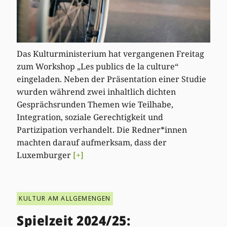
Das Kulturministerium hat vergangenen Freitag
zum Workshop „Les publics de la culture“
eingeladen. Neben der Präsentation einer Studie
wurden während zwei inhaltlich dichten
Gesprächsrunden Themen wie Teilhabe,
Integration, soziale Gerechtigkeit und
Partizipation verhandelt. Die Redner*innen
machten darauf aufmerksam, dass der
Luxemburger
[+]
KULTUR AM ALLGEMENGEN
Spielzeit 2024/25: