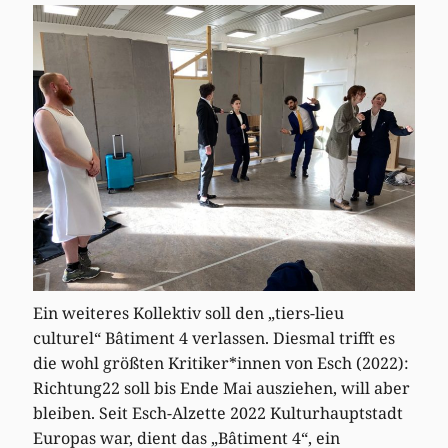
Ein weiteres Kollektiv soll den „tiers-lieu
culturel“ Bâtiment 4 verlassen. Diesmal trifft es
die wohl größten Kritiker*innen von Esch (2022):
Richtung22 soll bis Ende Mai ausziehen, will aber
bleiben. Seit Esch-Alzette 2022 Kulturhauptstadt
Europas war, dient das „Bâtiment 4“, ein