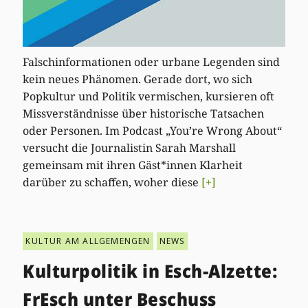
Falschinformationen oder urbane Legenden sind
kein neues Phänomen. Gerade dort, wo sich
Popkultur und Politik vermischen, kursieren oft
Missverständnisse über historische Tatsachen
oder Personen. Im Podcast „You’re Wrong About“
versucht die Journalistin Sarah Marshall
gemeinsam mit ihren Gäst*innen Klarheit
darüber zu schaffen, woher diese
[+]
KULTUR AM ALLGEMENGEN
NEWS
Kulturpolitik in Esch-Alzette:
FrEsch unter Beschuss