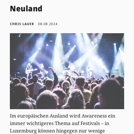
Neuland
CHRIS LAUER
08.08.2024
Im europäischen Ausland wird Awareness ein
immer wichtigeres Thema auf Festivals – in
Luxemburg können hingegen nur wenige