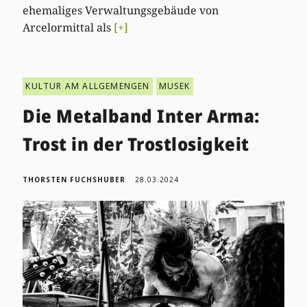
ehemaliges Verwaltungsgebäude von
Arcelormittal als
[+]
KULTUR AM ALLGEMENGEN
MUSEK
Die Metalband Inter Arma:
Trost in der Trostlosigkeit
THORSTEN FUCHSHUBER
28.03.2024