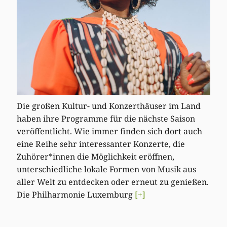
Die großen Kultur- und Konzerthäuser im Land
haben ihre Programme für die nächste Saison
veröffentlicht. Wie immer finden sich dort auch
eine Reihe sehr interessanter Konzerte, die
Zuhörer*innen die Möglichkeit eröffnen,
unterschiedliche lokale Formen von Musik aus
aller Welt zu entdecken oder erneut zu genießen.
Die Philharmonie Luxemburg
[+]