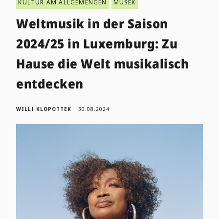
KULTUR AM ALLGEMENGEN
MUSEK
Weltmusik in der Saison
2024/25 in Luxemburg: Zu
Hause die Welt musikalisch
entdecken
WILLI KLOPOTTEK
30.08.2024