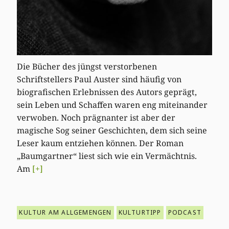
Die Bücher des jüngst verstorbenen
Schriftstellers Paul Auster sind häufig von
biografischen Erlebnissen des Autors geprägt,
sein Leben und Schaffen waren eng miteinander
verwoben. Noch prägnanter ist aber der
magische Sog seiner Geschichten, dem sich seine
Leser kaum entziehen können. Der Roman
„Baumgartner“ liest sich wie ein Vermächtnis.
Am
[+]
KULTUR AM ALLGEMENGEN
KULTURTIPP
PODCAST