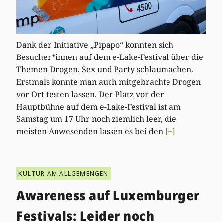
Dank der Initiative „Pipapo“ konnten sich
Besucher*innen auf dem e-Lake-Festival über die
Themen Drogen, Sex und Party schlaumachen.
Erstmals konnte man auch mitgebrachte Drogen
vor Ort testen lassen. Der Platz vor der
Hauptbühne auf dem e-Lake-Festival ist am
Samstag um 17 Uhr noch ziemlich leer, die
meisten Anwesenden lassen es bei den
[+]
KULTUR AM ALLGEMENGEN
Awareness auf Luxemburger
Festivals: Leider noch