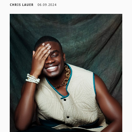
CHRIS LAUER
06.09.2024