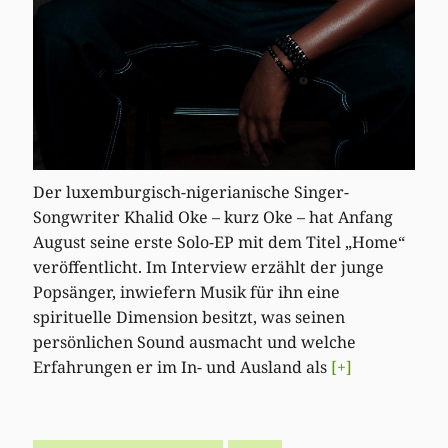
Der luxemburgisch-nigerianische Singer-
Songwriter Khalid Oke – kurz Oke – hat Anfang
August seine erste Solo-EP mit dem Titel „Home“
veröffentlicht. Im Interview erzählt der junge
Popsänger, inwiefern Musik für ihn eine
spirituelle Dimension besitzt, was seinen
persönlichen Sound ausmacht und welche
Erfahrungen er im In- und Ausland als
[+]