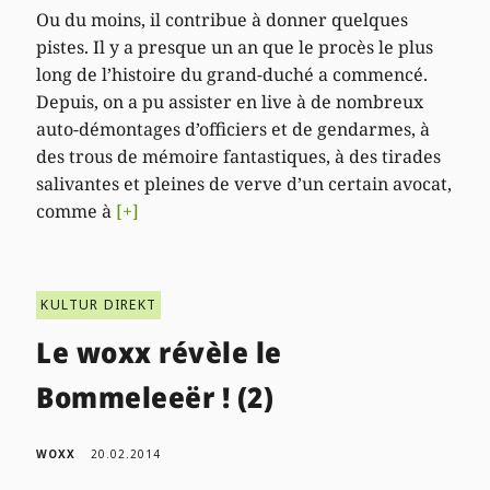
Ou du moins, il contribue à donner quelques
pistes. Il y a presque un an que le procès le plus
long de l’histoire du grand-duché a commencé.
Depuis, on a pu assister en live à de nombreux
auto-démontages d’officiers et de gendarmes, à
des trous de mémoire fantastiques, à des tirades
salivantes et pleines de verve d’un certain avocat,
comme à
[+]
KULTUR DIREKT
Le woxx révèle le
Bommeleeër ! (2)
WOXX
20.02.2014