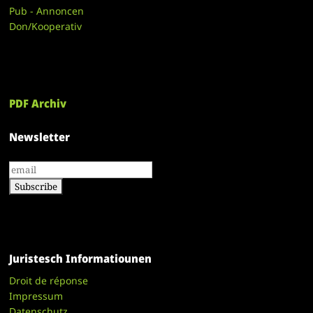
Pub - Annoncen
Don/Kooperativ
PDF Archiv
Newsletter
Juristesch Informatiounen
Droit de réponse
Impressum
Datenschutz