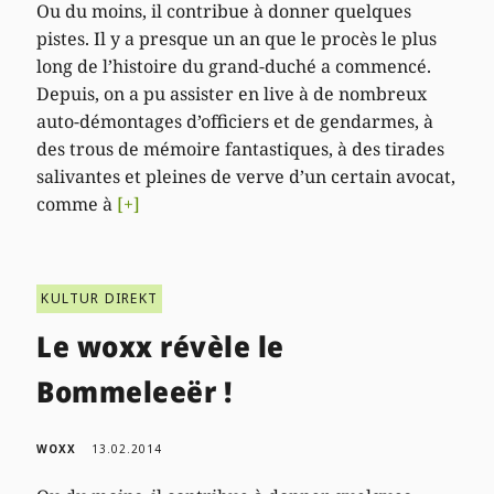
Ou du moins, il contribue à donner quelques
pistes. Il y a presque un an que le procès le plus
long de l’histoire du grand-duché a commencé.
Depuis, on a pu assister en live à de nombreux
auto-démontages d’officiers et de gendarmes, à
des trous de mémoire fantastiques, à des tirades
salivantes et pleines de verve d’un certain avocat,
comme à
[+]
KULTUR DIREKT
Le woxx révèle le
Bommeleeër !
WOXX
13.02.2014