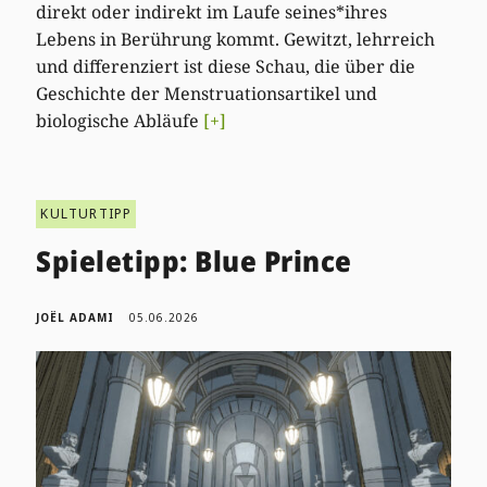
direkt oder indirekt im Laufe seines*ihres
Lebens in Berührung kommt. Gewitzt, lehrreich
und differenziert ist diese Schau, die über die
Geschichte der Menstruationsartikel und
biologische Abläufe
[+]
KULTURTIPP
Spieletipp: Blue Prince
JOËL ADAMI
05.06.2026