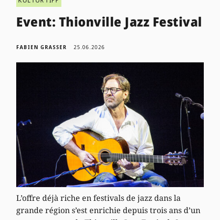
KULTURTIPP
Event: Thionville Jazz Festival
FABIEN GRASSER
25.06.2026
L’offre déjà riche en festivals de jazz dans la
grande région s’est enrichie depuis trois ans d’un