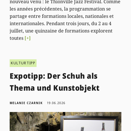
nouveau venu : le Thionville Jazz Festival. Comme
les années précédentes, la programmation se
partage entre formations locales, nationales et
internationales. Pendant trois jours, du 2 au 4
juillet, une quinzaine de formations explorent
toutes
[+]
KULTURTIPP
Expotipp: Der Schuh als
Thema und Kunstobjekt
MELANIE CZARNIK
19.06.2026