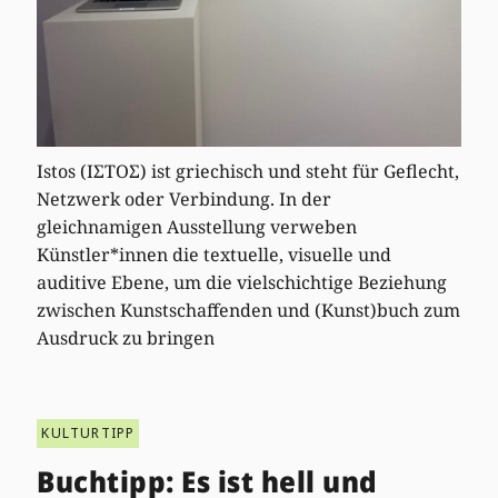
Istos (ΙΣΤΟΣ) ist griechisch und steht für Geflecht,
Netzwerk oder Verbindung. In der
gleichnamigen Ausstellung verweben
Künstler*innen die textuelle, visuelle und
auditive Ebene, um die vielschichtige Beziehung
zwischen Kunstschaffenden und (Kunst)buch zum
Ausdruck zu bringen
KULTURTIPP
Buchtipp: Es ist hell und