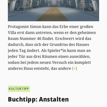
Protagonist Simon kann das Erbe einer großen
Villa erst dann antreten, wenn er den geheimen
Raum Nummer 46 findet. Erschwert wird das
dadurch, dass sich der Grundriss des Hauses
jeden Tag ändert. Als Spieler*in kann man an
jeder Tür aus drei Räumen einen auswählen,
sodass bei jedem neuen Versuch ein komplett
anderes Haus entsteht, das andere
[+]
KULTURTIPP
Buchtipp: Anstalten