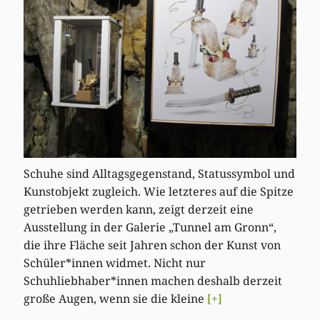
Schuhe sind Alltagsgegenstand, Statussymbol und
Kunstobjekt zugleich. Wie letzteres auf die Spitze
getrieben werden kann, zeigt derzeit eine
Ausstellung in der Galerie „Tunnel am Gronn“,
die ihre Fläche seit Jahren schon der Kunst von
Schüler*innen widmet. Nicht nur
Schuhliebhaber*innen machen deshalb derzeit
große Augen, wenn sie die kleine
[+]