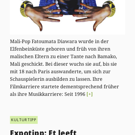
Mali-Pop Fatoumata Diawara wurde in der
Elfenbeinküste geboren und früh von ihren
malischen Eltern zu einer Tante nach Bamako,
Mali geschickt. Bei dieser wuchs sie auf, bis sie
mit 18 nach Paris auswanderte, um sich zur
Schauspielerin ausbilden zu lassen. Ihre
Filmkarriere startete dementsprechend früher
als ihre Musikkarriere: Seit 1996
[+]
KULTURTIPP
Expotipp: Et leeft