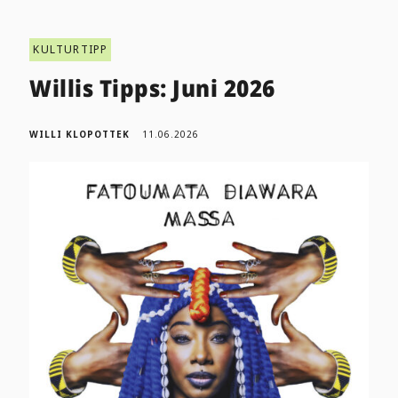
KULTURTIPP
Willis Tipps: Juni 2026
WILLI KLOPOTTEK
11.06.2026