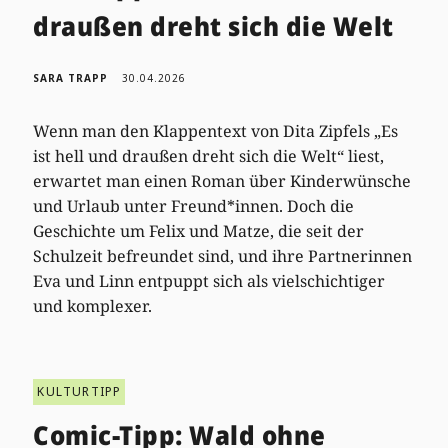
draußen dreht sich die Welt
SARA TRAPP
30.04.2026
Wenn man den Klappentext von Dita Zipfels „Es
ist hell und draußen dreht sich die Welt“ liest,
erwartet man einen Roman über Kinderwünsche
und Urlaub unter Freund*innen. Doch die
Geschichte um Felix und Matze, die seit der
Schulzeit befreundet sind, und ihre Partnerinnen
Eva und Linn entpuppt sich als vielschichtiger
und komplexer.
KULTURTIPP
Comic-Tipp: Wald ohne