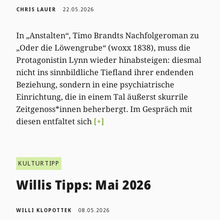
CHRIS LAUER
22.05.2026
In „Anstalten“, Timo Brandts Nachfolgeroman zu
„Oder die Löwengrube“ (woxx 1838), muss die
Protagonistin Lynn wieder hinabsteigen: diesmal
nicht ins sinnbildliche Tiefland ihrer endenden
Beziehung, sondern in eine psychiatrische
Einrichtung, die in einem Tal äußerst skurrile
Zeitgenoss*innen beherbergt. Im Gespräch mit
diesen entfaltet sich
[+]
KULTURTIPP
Willis Tipps: Mai 2026
WILLI KLOPOTTEK
08.05.2026