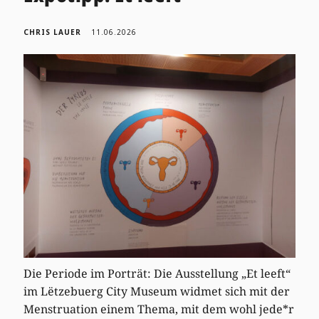
CHRIS LAUER
11.06.2026
Die Periode im Porträt: Die Ausstellung „Et leeft“
im Lëtzebuerg City Museum widmet sich mit der
Menstruation einem Thema, mit dem wohl jede*r