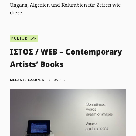
Ungarn, Algerien und Kolumbien für Zeiten wie
diese.
KULTURTIPP
ΙΣΤΟΣ / WEB – Contemporary
Artists’ Books
MELANIE CZARNIK
08.05.2026