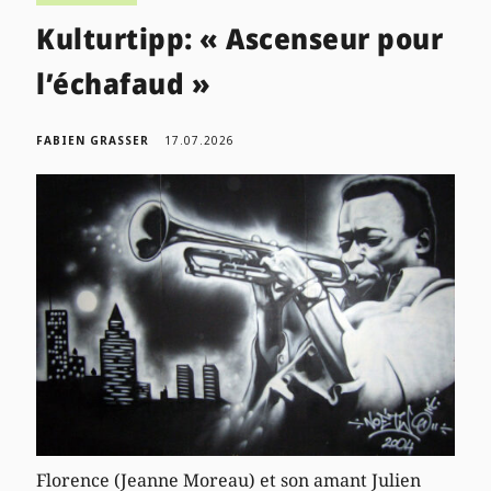
Kulturtipp: « Ascenseur pour
l’échafaud »
FABIEN GRASSER
17.07.2026
Florence (Jeanne Moreau) et son amant Julien