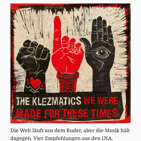
Die Welt läuft aus dem Ruder, aber die Musik hält
dagegen. Vier Empfehlungen aus den USA,