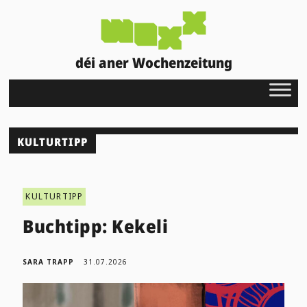
déi aner Wochenzeitung
KULTURTIPP
KULTURTIPP
Buchtipp: Kekeli
SARA TRAPP
31.07.2026