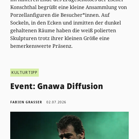
Konschthal begrüßt eine kleine Ansammlung von
Porzellanfiguren die Besucher*innen. Auf
Sockeln, in den Ecken und inmitten der dunkel
gehaltenen Räume haben die weiß polierten
Skulpturen trotz ihrer kleinen Größe eine
bemerkenswerte Präsenz.
KULTURTIPP
Event: Gnawa Diffusion
FABIEN GRASSER
02.07.2026