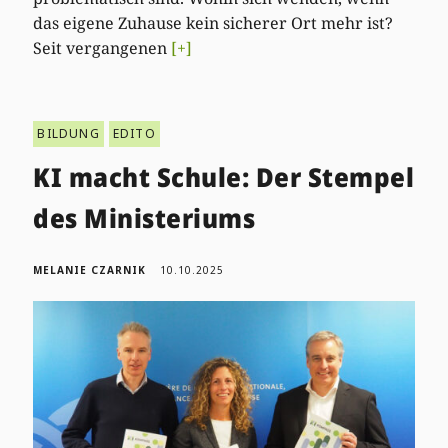
das eigene Zuhause kein sicherer Ort mehr ist?
Seit vergangenen
[+]
BILDUNG
EDITO
KI macht Schule: Der Stempel
des Ministeriums
MELANIE CZARNIK
10.10.2025