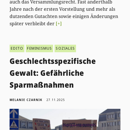
auch das Versammlungsrecht. Fast anderthalb
Jahre nach der ersten Vorstellung und mehr als
dutzenden Gutachten sowie einigen Änderungen
später verbleibt der
[+]
EDITO
FEMINISMUS
SOZIALES
Geschlechtsspezifische
Gewalt: Gefährliche
Sparmaßnahmen
MELANIE CZARNIK
27.11.2025