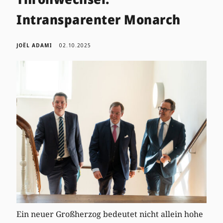
Intransparenter Monarch
JOËL ADAMI
02.10.2025
Ein neuer Großherzog bedeutet nicht allein hohe