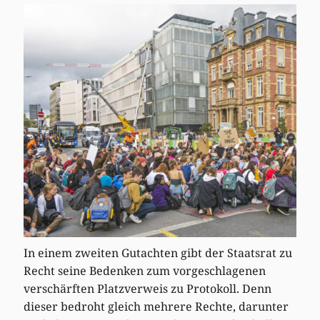
In einem zweiten Gutachten gibt der Staatsrat zu
Recht seine Bedenken zum vorgeschlagenen
verschärften Platzverweis zu Protokoll. Denn
dieser bedroht gleich mehrere Rechte, darunter