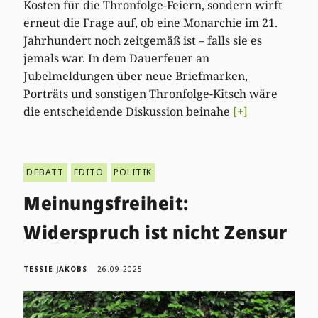
Kosten für die Thronfolge-Feiern, sondern wirft
erneut die Frage auf, ob eine Monarchie im 21.
Jahrhundert noch zeitgemäß ist – falls sie es
jemals war. In dem Dauerfeuer an
Jubelmeldungen über neue Briefmarken,
Porträts und sonstigen Thronfolge-Kitsch wäre
die entscheidende Diskussion beinahe
[+]
DEBATT
EDITO
POLITIK
Meinungsfreiheit:
Widerspruch ist nicht Zensur
TESSIE JAKOBS
26.09.2025