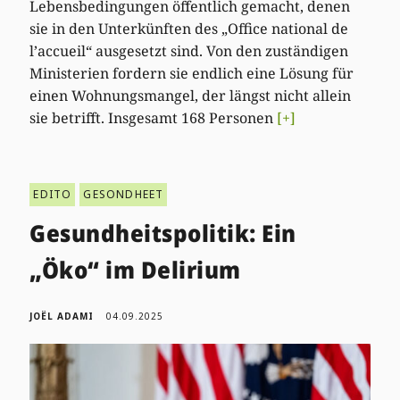
Lebensbedingungen öffentlich gemacht, denen
sie in den Unterkünften des „Office national de
l’accueil“ ausgesetzt sind. Von den zuständigen
Ministerien fordern sie endlich eine Lösung für
einen Wohnungsmangel, der längst nicht allein
sie betrifft. Insgesamt 168 Personen
[+]
EDITO
GESONDHEET
Gesundheitspolitik: Ein
„Öko“ im Delirium
JOËL ADAMI
04.09.2025