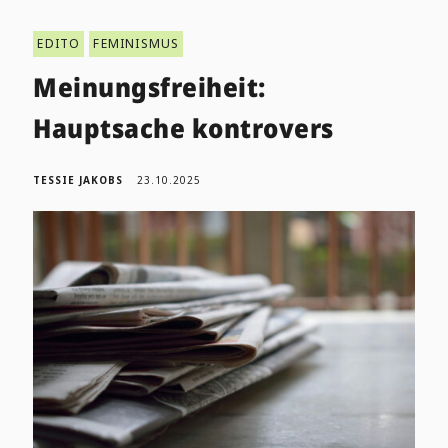
EDITO
FEMINISMUS
Meinungsfreiheit:
Hauptsache kontrovers
TESSIE JAKOBS
23.10.2025