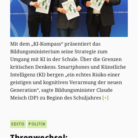
Mit dem „KI-Kompass“ präsentiert das
Bildungsministerium seine Strategie zum
Umgang mit KI in der Schule. Über die Grenzen
kritischen Denkens. Smartphones und Künstliche
Intelligenz (KI) bergen „ein echtes Risiko einer
geistigen und kognitiven Verarmung der neuen
Generation“, sagte Bildungsminister Claude
Meisch (DP) zu Beginn des Schuljahres
[+]
EDITO
POLITIK
Thronwechsel: