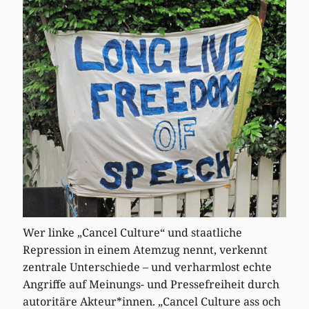
Wer linke „Cancel Culture“ und staatliche
Repression in einem Atemzug nennt, verkennt
zentrale Unterschiede – und verharmlost echte
Angriffe auf Meinungs- und Pressefreiheit durch
autoritäre Akteur*innen. „Cancel Culture ass och