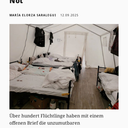
Not
MARÍA ELORZA SARALEGUI
12.09.2025
Über hundert Flüchtlinge haben mit einem
offenen Brief die unzumutbaren