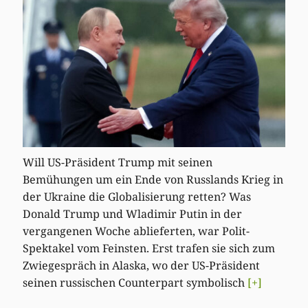
Will US-Präsident Trump mit seinen
Bemühungen um ein Ende von Russlands Krieg in
der Ukraine die Globalisierung retten? Was
Donald Trump und Wladimir Putin in der
vergangenen Woche ablieferten, war Polit-
Spektakel vom Feinsten. Erst trafen sie sich zum
Zwiegespräch in Alaska, wo der US-Präsident
seinen russischen Counterpart symbolisch
[+]