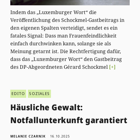
Indem das „Luxemburger Wort“ die
Veröffentlichung des Schockmel-Gastbeitrags in
den eigenen Spalten verteidigt, sendet es ein
fatales Signal: Dass man Frauenfeindlichkeit
einfach durchwinken kann, solange sie als
Meinung getarnt ist. Die Rechtfertigung dafür,
dass das „Luxemburger Wort“ den Gastbeitrag
des DP-Abgeordneten Gérard Schockmel
[+]
EDITO
SOZIALES
Häusliche Gewalt:
Notfallunterkunft garantiert
MELANIE CZARNIK
16.10.2025