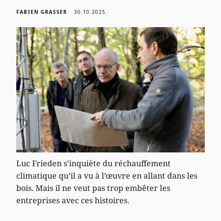
FABIEN GRASSER
30.10.2025
Luc Frieden s’inquiète du réchauffement
climatique qu’il a vu à l’œuvre en allant dans les
bois. Mais il ne veut pas trop embêter les
entreprises avec ces histoires.