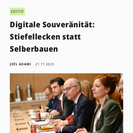
EDITO
Digitale Souveränität:
Stiefellecken statt
Selberbauen
JOËL ADAMI
21.11.2025