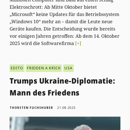
Elektroschrott: Ab Mitte Oktober bietet
„Microsoft“ keine Updates für das Betriebssystem
„Windows 10“ mehr an – damit die Leute neue
Geräte kaufen. Die Entscheidung wurde bereits
vor einigen Jahren getroffen: Ab dem 14. Oktober
2025 wird die Softwarefirma
[+]
EDITO
FRIDDEN A KRICH
USA
Trumps Ukraine-Diplomatie:
Mann des Friedens
THORSTEN FUCHSHUBER
21.08.2025