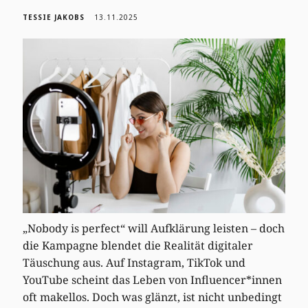
TESSIE JAKOBS
13.11.2025
„Nobody is perfect“ will Aufklärung leisten – doch
die Kampagne blendet die Realität digitaler
Täuschung aus. Auf Instagram, TikTok und
YouTube scheint das Leben von Influencer*innen
oft makellos. Doch was glänzt, ist nicht unbedingt