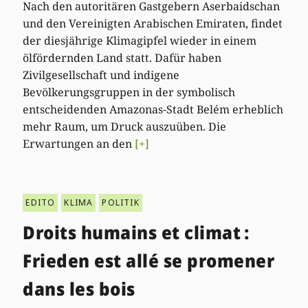
Nach den autoritären Gastgebern Aserbaidschan
und den Vereinigten Arabischen Emiraten, findet
der diesjährige Klimagipfel wieder in einem
ölfördernden Land statt. Dafür haben
Zivilgesellschaft und indigene
Bevölkerungsgruppen in der symbolisch
entscheidenden Amazonas-Stadt Belém erheblich
mehr Raum, um Druck auszuüben. Die
Erwartungen an den
[+]
EDITO
KLIMA
POLITIK
Droits humains et climat :
Frieden est allé se promener
dans les bois