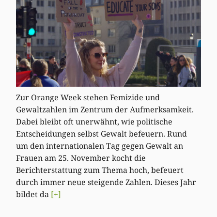
Zur Orange Week stehen Femizide und
Gewaltzahlen im Zentrum der Aufmerksamkeit.
Dabei bleibt oft unerwähnt, wie politische
Entscheidungen selbst Gewalt befeuern. Rund
um den internationalen Tag gegen Gewalt an
Frauen am 25. November kocht die
Berichterstattung zum Thema hoch, befeuert
durch immer neue steigende Zahlen. Dieses Jahr
bildet da
[+]