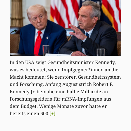
In den USA zeigt Gesundheitsminister Kennedy,
was es bedeutet, wenn Impfgegner*innen an die
Macht kommen: Sie zerstören Gesundheitssystem
und Forschung. Anfang August strich Robert F.
Kennedy Jr. beinahe eine halbe Milliarde an
Forschungsgeldern für mRNA-Impfungen aus
dem Budget. Wenige Monate zuvor hatte er
bereits einen 600
[+]