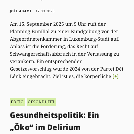
JOËL ADAMI
12.09.2025
Am 15. September 2025 um 9 Uhr ruft der
Planning Familial zu einer Kundgebung vor der
Abgeordnetenkammer in Luxemburg-Stadt auf.
Anlass ist die Forderung, das Recht auf
Schwangerschaftsabbruch in der Verfassung zu
verankern. Ein entsprechender
Gesetzesvorschlag wurde 2024 von der Partei Déi
Lénk eingebracht. Ziel ist es, die körperliche
[+]
EDITO
GESONDHEET
Gesundheitspolitik: Ein
„Öko“ im Delirium