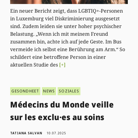
Ein neuer Bericht zeigt, dass LGBTIQ+-Personen
in Luxemburg viel Diskriminierung ausgesetzt
sind. Zudem leiden sie unter hoher psychischer
Belastung. „Wenn ich mit meinem Freund
zusammen bin, achte ich auf jede Geste. Im Bus
vermeide ich selbst eine Berührung am Arm.“ So
schildert eine betroffene Person in einer
aktuellen Studie des
[+]
GESONDHEET
NEWS
SOZIALES
Médecins du Monde veille
sur les exclu·es au soins
TATIANA SALVAN
10.07.2025