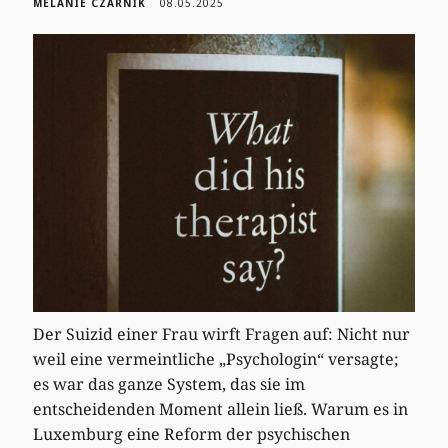
MELANIE CZARNIK
08.05.2025
Der Suizid einer Frau wirft Fragen auf: Nicht nur
weil eine vermeintliche „Psychologin“ versagte;
es war das ganze System, das sie im
entscheidenden Moment allein ließ. Warum es in
Luxemburg eine Reform der psychischen