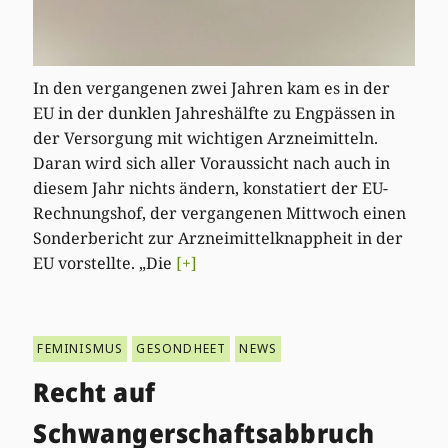
In den vergangenen zwei Jahren kam es in der
EU in der dunklen Jahreshälfte zu Engpässen in
der Versorgung mit wichtigen Arzneimitteln.
Daran wird sich aller Voraussicht nach auch in
diesem Jahr nichts ändern, konstatiert der EU-
Rechnungshof, der vergangenen Mittwoch einen
Sonderbericht zur Arzneimittelknappheit in der
EU vorstellte. „Die
[+]
FEMINISMUS
GESONDHEET
NEWS
Recht auf
Schwangerschaftsabbruch