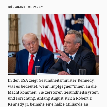
JOËL ADAMI
04.09.2025
In den USA zeigt Gesundheitsminister Kennedy,
was es bedeutet, wenn Impfgegner*innen an die
Macht kommen: Sie zerstören Gesundheitssystem
und Forschung. Anfang August strich Robert F.
Kennedy Jr. beinahe eine halbe Milliarde an