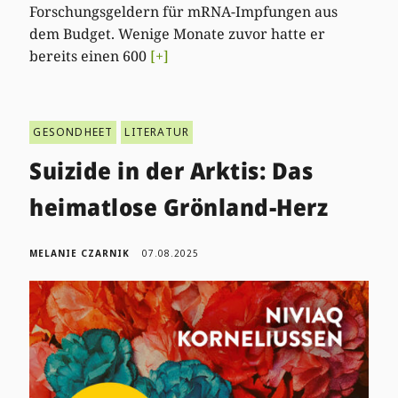
Forschungsgeldern für mRNA-Impfungen aus
dem Budget. Wenige Monate zuvor hatte er
bereits einen 600
[+]
GESONDHEET
LITERATUR
Suizide in der Arktis: Das
heimatlose Grönland-Herz
MELANIE CZARNIK
07.08.2025