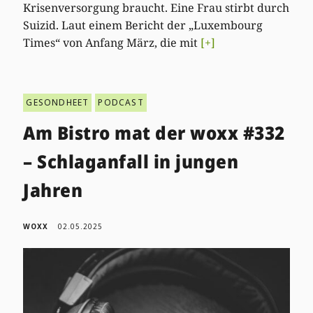
Krisenversorgung braucht. Eine Frau stirbt durch
Suizid. Laut einem Bericht der „Luxembourg
Times“ von Anfang März, die mit
[+]
GESONDHEET
PODCAST
Am Bistro mat der woxx #332
– Schlaganfall in jungen
Jahren
WOXX
02.05.2025