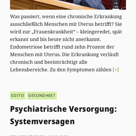
Was passiert, wenn eine chronische Erkrankung
ausschließlich Menschen mit Uterus betrifft? Sie
wird zur „Frauenkrankheit“ – kleingeredet, spät
erkannt und bis heute nicht anerkannt.
Endometriose betrifft rund zehn Prozent der
Menschen mit Uterus. Die Erkrankung verläuft
chronisch und beeinträchtigt alle
Lebensbereiche. Zu den Symptomen zählen
[+]
EDITO
GESONDHEET
Psychiatrische Versorgung:
Systemversagen