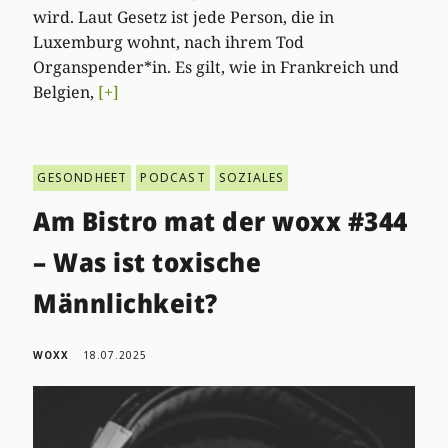
wird. Laut Gesetz ist jede Person, die in
Luxemburg wohnt, nach ihrem Tod
Organspender*in. Es gilt, wie in Frankreich und
Belgien,
[+]
GESONDHEET
PODCAST
SOZIALES
Am Bistro mat der woxx #344
– Was ist toxische
Männlichkeit?
WOXX
18.07.2025