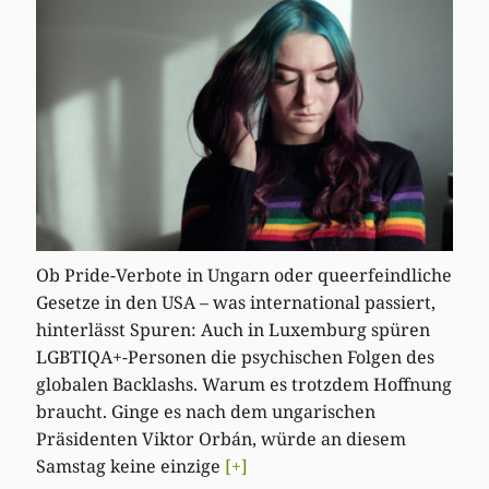
Ob Pride-Verbote in Ungarn oder queerfeindliche
Gesetze in den USA – was international passiert,
hinterlässt Spuren: Auch in Luxemburg spüren
LGBTIQA+-Personen die psychischen Folgen des
globalen Backlashs. Warum es trotzdem Hoffnung
braucht. Ginge es nach dem ungarischen
Präsidenten Viktor Orbán, würde an diesem
Samstag keine einzige
[+]