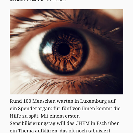
Rund 100 Menschen warten in Luxemburg auf
ein Spenderorgan: für fünf von ihnen kommt die
Hilfe zu spät. Mit einem ersten
Sensibilisierungstag will das CHEM in Esch über
ein Thema aufklären, das oft noch tabuisiert