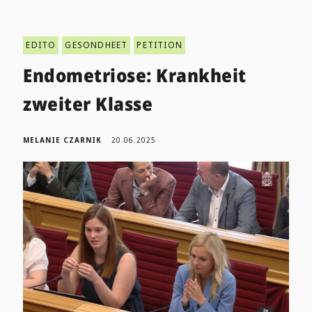
EDITO
GESONDHEET
PETITION
Endometriose: Krankheit
zweiter Klasse
MELANIE CZARNIK
20.06.2025