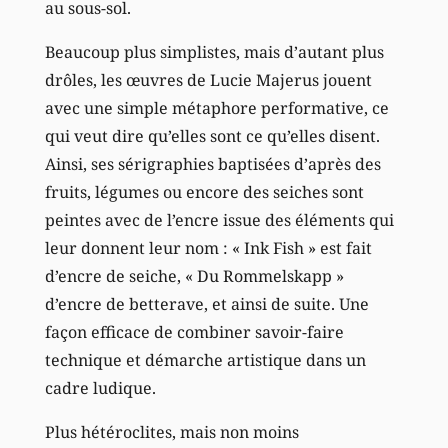
au sous-sol.
Beaucoup plus simplistes, mais d’autant plus
drôles, les œuvres de Lucie Majerus jouent
avec une simple métaphore performative, ce
qui veut dire qu’elles sont ce qu’elles disent.
Ainsi, ses sérigraphies baptisées d’après des
fruits, légumes ou encore des seiches sont
peintes avec de l’encre issue des éléments qui
leur donnent leur nom : « Ink Fish » est fait
d’encre de seiche, « Du Rommelskapp »
d’encre de betterave, et ainsi de suite. Une
façon efficace de combiner savoir-faire
technique et démarche artistique dans un
cadre ludique.
Plus hétéroclites, mais non moins