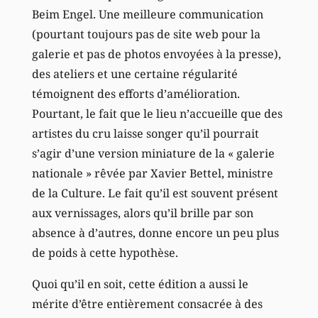
Beim Engel. Une meilleure communication
(pourtant toujours pas de site web pour la
galerie et pas de photos envoyées à la presse),
des ateliers et une certaine régularité
témoignent des efforts d’amélioration.
Pourtant, le fait que le lieu n’accueille que des
artistes du cru laisse songer qu’il pourrait
s’agir d’une version miniature de la « galerie
nationale » rêvée par Xavier Bettel, ministre
de la Culture. Le fait qu’il est souvent présent
aux vernissages, alors qu’il brille par son
absence à d’autres, donne encore un peu plus
de poids à cette hypothèse.
Quoi qu’il en soit, cette édition a aussi le
mérite d’être entièrement consacrée à des