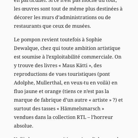
les œuvres sont tout de même plus destinées à
décorer les murs d’administrations ou de
restaurants que ceux de musées.
Le pompon revient toutefois à Sophie
Dewalque, chez qui toute ambition artistique
est soumise à l’exploitabilité commerciale. On
y trouve des livres « Maus Kätti », des
reproductions de vues touristiques (pont
Adolphe, Mullerthal, en veux-tu en voilà) en
fluo jaune et orange (tiens ce n’est pas la
marque de fabrique d’un autre « artiste » ?) et
surtout des tasses « Hämmelsmarsch »
vendues dans la collection RTL – l’horreur
absolue.