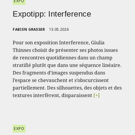
EXPO
Expotipp: Interference
FABIEN GRASSER
13.05.2026
Pour son exposition Interference, Giulia
Thinnes choisit de présenter ses photos issues
de rencontres quotidiennes dans un champ
stratifié plutôt que dans une séquence linéaire.
Des fragments d’images suspendus dans
l’espace se chevauchent et s’obscurcissent
partiellement. Des silhouettes, des objets et des
textures interfèrent, disparaissent
[+]
EXPO