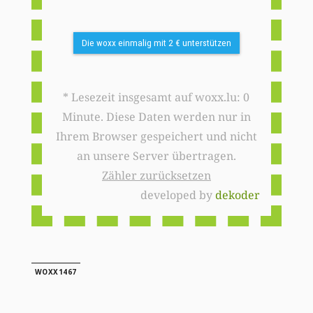
Die woxx einmalig mit 2 € unterstützen
* Lesezeit insgesamt auf woxx.lu: 0
Minute. Diese Daten werden nur in
Ihrem Browser gespeichert und nicht
an unsere Server übertragen.
Zähler zurücksetzen
developed by
dekoder
WOXX1467