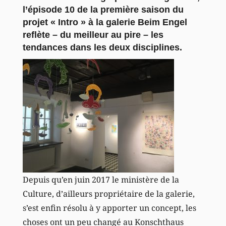
l’épisode 10 de la première saison du
projet « Intro » à la galerie Beim Engel
reflète – du meilleur au pire – les
tendances dans les deux disciplines.
Depuis qu’en juin 2017 le ministère de la
Culture, d’ailleurs propriétaire de la galerie,
s’est enfin résolu à y apporter un concept, les
choses ont un peu changé au Konschthaus