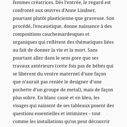
femmes créatrices. Dès l’entrée, le regard est
confronté aux œuvres d’Anne Lindner,
pourtant plutôt plasticienne que graveuse. Son
procédé, l’encaustique, donne naissance à des
compositions cauchemardesques et
organiques qui reflètent des thématiques liées
au fait de donner la vie et la mort. Sans
pourtant aller dans le sens gore que ses
travaux antérieurs (cette fois pas de bébés qui
se libèrent du ventre maternel d’une façon
que n’aurait pas reniée le designer d’une
pochette d’un groupe de metal), mais de façon
plus sobre. En blanc cassé et en bleu, les
visages qui naissent de ses tableaux posent des
questions essentielles et intimistes – tout
comme les installations qu’on peut découvrir