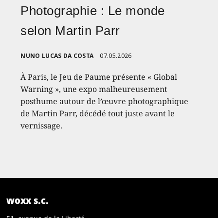
Photographie : Le monde
selon Martin Parr
NUNO LUCAS DA COSTA
07.05.2026
À Paris, le Jeu de Paume présente « Global
Warning », une expo malheureusement
posthume autour de l’œuvre photographique
de Martin Parr, décédé tout juste avant le
vernissage.
woxx s.c.