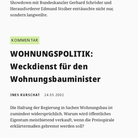
Showdown mit Bundeskanzler Gerhard Schröder und
Herausforderer Edmund Stoiber enttäuschte nicht nur,
sondern langweilte.
KOMMENTAR
WOHNUNGSPOLITIK:
Weckdienst für den
Wohnungsbauminister
INES KURSCHAT
24.05.2002
Die Haltung der Regierung in Sachen Wohnungsbau ist
zumindest widersprüchlich. Warum wird öffentliches
Eigentum meistbietend verkauft, wenn die Preisspirale
erklärtermaßen gebremst werden soll?