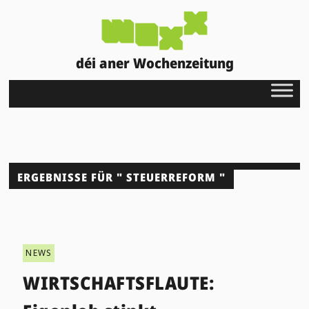
déi aner Wochenzeitung
ERGEBNISSE FÜR " STEUERREFORM "
NEWS
WIRTSCHAFTSFLAUTE: