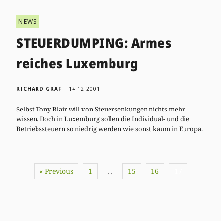
NEWS
STEUERDUMPING: Armes
reiches Luxemburg
RICHARD GRAF
14.12.2001
Selbst Tony Blair will von Steuersenkungen nichts mehr
wissen. Doch in Luxemburg sollen die Individual- und die
Betriebssteuern so niedrig werden wie sonst kaum in Europa.
« Previous
1
15
16
17
…