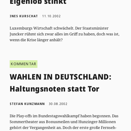
Eigenlob stinkt
INES KURSCHAT
11.10.2002
Luxemburgs Wirtschaft schwächelt. Der Staatsminister
Juncker rühmt sich zwar alles im Griff zu haben, doch was ist,
wenn die Krise länger anhält?
KOMMENTAR
WAHLEN IN DEUTSCHLAND:
Haltungsnoten statt Tor
STEFAN KUNZMANN
30.08.2002
Die Play-offs im Bundestagswahlkampf haben begonnen. Das
Sommertheater aus Bonusmeilen und Hunzinger-Millionen
gehört der Vergangenheit an. Doch der erste große Fernseh-