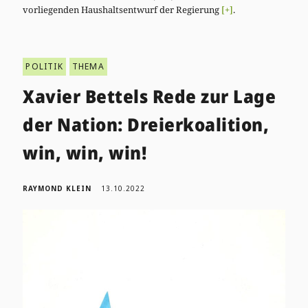
vorliegenden Haushaltsentwurf der Regierung
[+]
.
POLITIK
THEMA
Xavier Bettels Rede zur Lage
der Nation: Dreierkoalition,
win, win, win!
RAYMOND KLEIN
13.10.2022