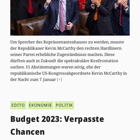
Um Sprecher des Repräsentantenhauses zu werden, musste
der Republikaner Kevin McCarthy den rechten Hardlinern
seiner Partei erhebliche Zugeständnisse machen. Diese
dürften auch in Zukunft die spektakuläre Konfrontation
suchen. 15 Abstimmungen waren nötig, ehe der
republikanische US-Kongressabgeordnete Kevin McCarthy in
der Nacht zum 7. Januar
[+]
EDITO
EKONOMIE
POLITIK
Budget 2023: Verpasste
Chancen