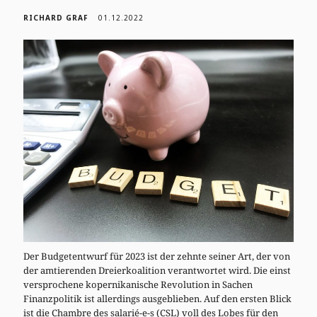
RICHARD GRAF
01.12.2022
Der Budgetentwurf für 2023 ist der zehnte seiner Art, der von
der amtierenden Dreierkoalition verantwortet wird. Die einst
versprochene kopernikanische Revolution in Sachen
Finanzpolitik ist allerdings ausgeblieben. Auf den ersten Blick
ist die Chambre des salarié-e-s (CSL) voll des Lobes für den