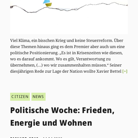
Viel Klima, ein bisschen Krieg und keine Steuerreform. Über
diese Themen hinaus ging es dem Premier aber auch um eine
politische Positionierung. „Es ist in Krisenzeiten wie diesen,
wo es darauf ankommt. Wo es gilt, Verantwortung zu
übernehmen, (…) wo wir zusammenhalten müssen.“ Seiner
diesjährigen Rede zur Lage der Nation wollte Xavier Bettel
[+]
CITIZEN
NEWS
Politische Woche: Frieden,
Energie und Wohnen