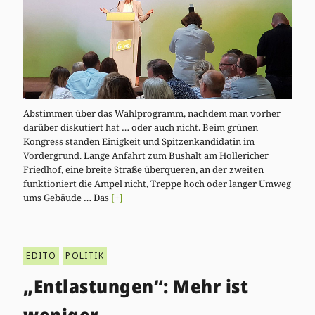
Abstimmen über das Wahlprogramm, nachdem man vorher
darüber diskutiert hat … oder auch nicht. Beim grünen
Kongress standen Einigkeit und Spitzenkandidatin im
Vordergrund. Lange Anfahrt zum Bushalt am Hollericher
Friedhof, eine breite Straße überqueren, an der zweiten
funktioniert die Ampel nicht, Treppe hoch oder langer Umweg
ums Gebäude … Das
[+]
EDITO
POLITIK
„Entlastungen“: Mehr ist