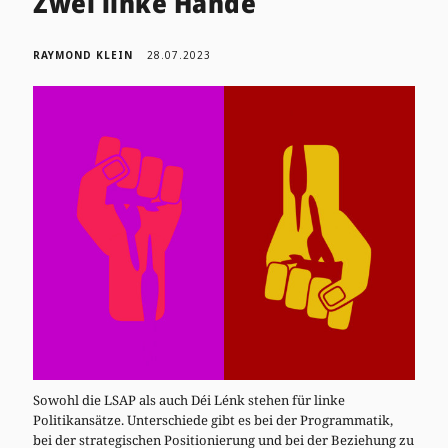
Zwei linke Hände
RAYMOND KLEIN
28.07.2023
Sowohl die LSAP als auch Déi Lénk stehen für linke
Politikansätze. Unterschiede gibt es bei der Programmatik,
bei der strategischen Positionierung und bei der Beziehung zu