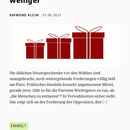
weniger
RAYMOND KLEIN
01.06.2023
Die üblichen Steuergeschenke vor den Wahlen sind
unangebracht, noch weitergehende Forderungen völlig fehl
am Platz. Politisches Handeln braucht angemessene Mittel,
gerade jetzt. Gibt es für die Parteien Wichtigeres zu tun, als
„die Menschen zu entlasten“? In Vorwahlzeiten sicher nicht.
Das zeigt sich an der Forderung der Opposition, den
[+]
ËMWELT