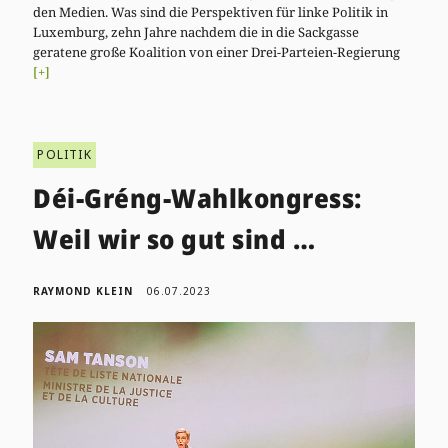
den Medien. Was sind die Perspektiven für linke Politik in
Luxemburg, zehn Jahre nachdem die in die Sackgasse
geratene große Koalition von einer Drei-Parteien-Regierung
[+]
POLITIK
Déi-Gréng-Wahlkongress:
Weil wir so gut sind …
RAYMOND KLEIN
06.07.2023