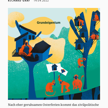
RICHARD GRAF
14.04.2022
Nach eher geruhsamen Osterferien kommt das zivilpolitische