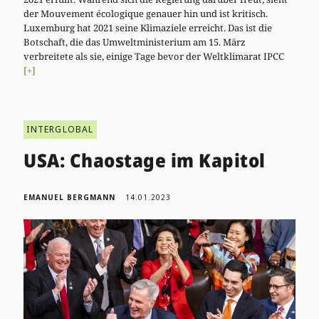
der Mouvement écologique genauer hin und ist kritisch.
Luxemburg hat 2021 seine Klimaziele erreicht. Das ist die
Botschaft, die das Umweltministerium am 15. März
verbreitete als sie, einige Tage bevor der Weltklimarat IPCC
[+]
INTERGLOBAL
USA: Chaostage im Kapitol
EMANUEL BERGMANN
14.01.2023