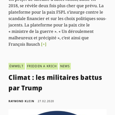
2018, se révèle deux fois plus cher que prévu. La
plateforme pour la paix FSPL s’insurge contre le
scandale financier et sur les choix politiques sous-
jacents. La plateforme pour la paix cite le
« ministre de la guerre ». « Un déroulement
malheureux et précipité », c’est ainsi que
François Bausch
[+]
ËMWELT
FRIDDEN A KRICH
NEWS
Climat : les militaires battus
par Trump
RAYMOND KLEIN
27.02.2020