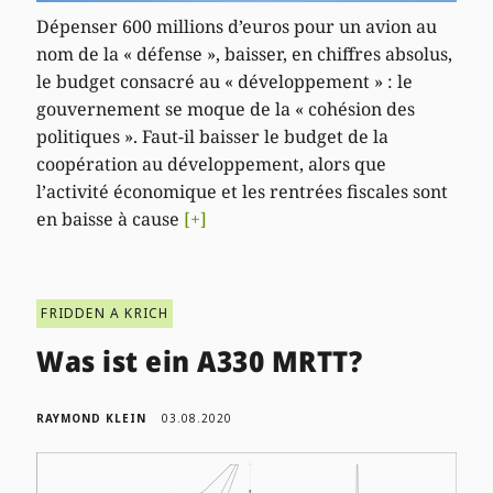
Dépenser 600 millions d’euros pour un avion au
nom de la « défense », baisser, en chiffres absolus,
le budget consacré au « développement » : le
gouvernement se moque de la « cohésion des
politiques ». Faut-il baisser le budget de la
coopération au développement, alors que
l’activité économique et les rentrées fiscales sont
en baisse à cause
[+]
FRIDDEN A KRICH
Was ist ein A330 MRTT?
RAYMOND KLEIN
03.08.2020