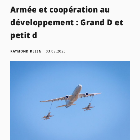
Armée et coopération au
développement : Grand D et
petit d
RAYMOND KLEIN
03.08.2020