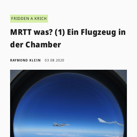
FRIDDEN A KRICH
MRTT was? (1) Ein Flugzeug in
der Chamber
RAYMOND KLEIN
03.08.2020