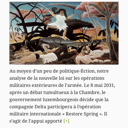
Au moyen d’un peu de politique-fiction, notre
analyse de la nouvelle loi sur les opérations
militaires extérieures de l’armée. Le 8 mai 2031,
après un débat tumultueux à la Chambre, le
gouvernement luxembourgeois décide que la
compagnie Delta participera à l’opération
militaire internationale « Restore Spring ». Il
s’agit de l’appui apporté
[+]