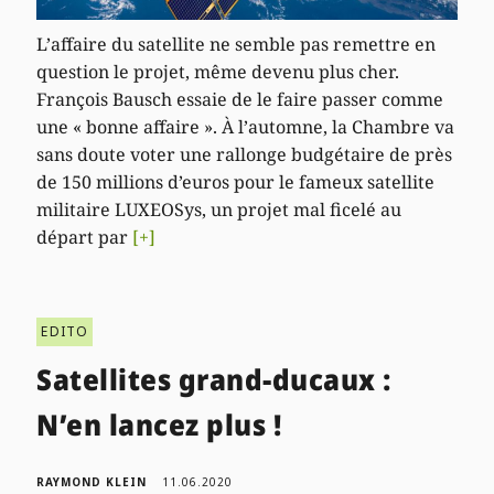
L’affaire du satellite ne semble pas remettre en
question le projet, même devenu plus cher.
François Bausch essaie de le faire passer comme
une « bonne affaire ». À l’automne, la Chambre va
sans doute voter une rallonge budgétaire de près
de 150 millions d’euros pour le fameux satellite
militaire LUXEOSys, un projet mal ficelé au
départ par
[+]
EDITO
Satellites grand-ducaux :
N’en lancez plus !
RAYMOND KLEIN
11.06.2020