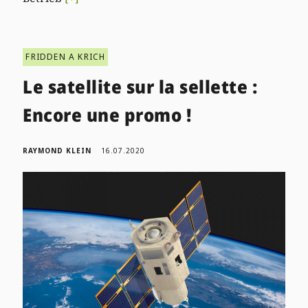
FRIDDEN A KRICH
Le satellite sur la sellette :
Encore une promo !
RAYMOND KLEIN
16.07.2020