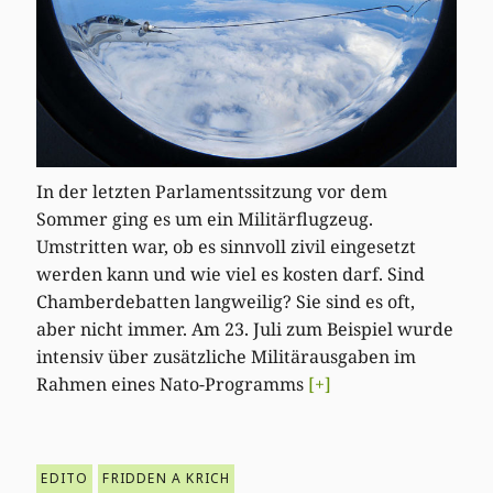
In der letzten Parlamentssitzung vor dem
Sommer ging es um ein Militärflugzeug.
Umstritten war, ob es sinnvoll zivil eingesetzt
werden kann und wie viel es kosten darf. Sind
Chamberdebatten langweilig? Sie sind es oft,
aber nicht immer. Am 23. Juli zum Beispiel wurde
intensiv über zusätzliche Militärausgaben im
Rahmen eines Nato-Programms
[+]
EDITO
FRIDDEN A KRICH