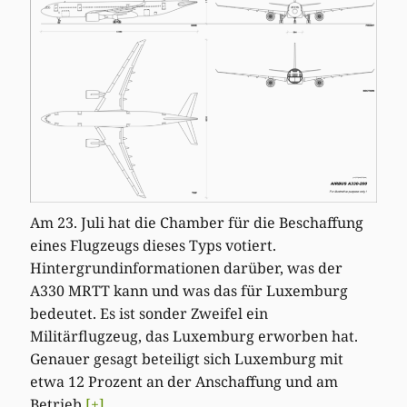
Am 23. Juli hat die Chamber für die Beschaffung
eines Flugzeugs dieses Typs votiert.
Hintergrundinformationen darüber, was der
A330 MRTT kann und was das für Luxemburg
bedeutet. Es ist sonder Zweifel ein
Militärflugzeug, das Luxemburg erworben hat.
Genauer gesagt beteiligt sich Luxemburg mit
etwa 12 Prozent an der Anschaffung und am
Betrieb
[+]