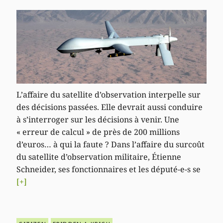
L’affaire du satellite d’observation interpelle sur
des décisions passées. Elle devrait aussi conduire
à s’interroger sur les décisions à venir. Une
« erreur de calcul » de près de 200 millions
d’euros… à qui la faute ? Dans l’affaire du surcoût
du satellite d’observation militaire, Étienne
Schneider, ses fonctionnaires et les député-e-s se
[+]