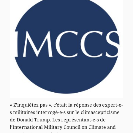
« Z’inquiétez pas », c’était la réponse des expert-e-
s militaires interrogé-e-s sur le climascepticisme
de Donald Trump. Les représentant-e-s de
l’International Military Council on Climate and