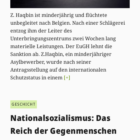
Z. Haqbin ist minderjährig und flüchtete
unbegleitet nach Belgien. Nach einer Schlägerei
entzog ihm der Leiter des
Unterbringungszentrums zwei Wochen lang
materielle Leistungen. Der EuGH lehnt die
Sanktion ab. Z.Haqbin, ein minderjähriger
Asylbewerber, wurde nach seiner
Antragsstellung auf den internationalen
Schutzstatus in einem
[+]
GESCHICHT
Nationalsozialismus: Das
Reich der Gegenmenschen