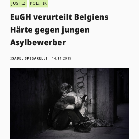
JUSTIZ
POLITIK
EuGH verurteilt Belgiens
Härte gegen jungen
Asylbewerber
ISABEL SPIGARELLI
14.11.2019