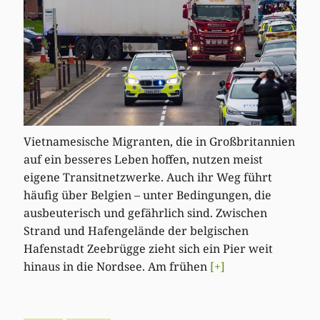
Vietnamesische Migranten, die in Großbritannien
auf ein besseres Leben hoffen, nutzen meist
eigene Transitnetzwerke. Auch ihr Weg führt
häufig über Belgien – unter Bedingungen, die
ausbeuterisch und gefährlich sind. Zwischen
Strand und Hafengelände der belgischen
Hafenstadt Zeebrügge zieht sich ein Pier weit
hinaus in die Nordsee. Am frühen
[+]