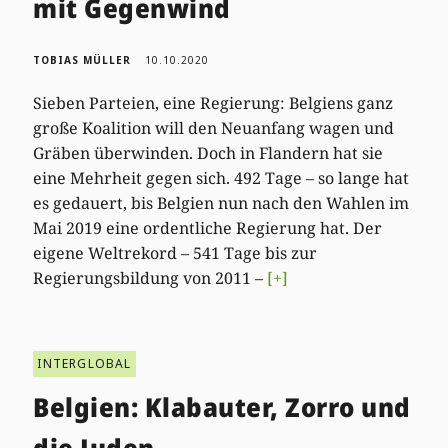
mit Gegenwind
TOBIAS MÜLLER
10.10.2020
Sieben Parteien, eine Regierung: Belgiens ganz
große Koalition will den Neuanfang wagen und
Gräben überwinden. Doch in Flandern hat sie
eine Mehrheit gegen sich. 492 Tage – so lange hat
es gedauert, bis Belgien nun nach den Wahlen im
Mai 2019 eine ordentliche Regierung hat. Der
eigene Weltrekord – 541 Tage bis zur
Regierungsbildung von 2011 –
[+]
INTERGLOBAL
Belgien: Klabauter, Zorro und
die Juden