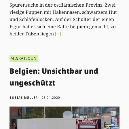
Spurensuche in der ostflämischen Provinz. Zwei
riesige Puppen mit Hakennasen, schwarzem Hut
und Schläfenlocken. Auf der Schulter der einen
Figur hat es sich eine Ratte bequem gemacht, zu
beider Füßen liegen
[+]
MIGRATIOUN
Belgien: Unsichtbar und
ungeschützt
TOBIAS MÜLLER
25.01.2020