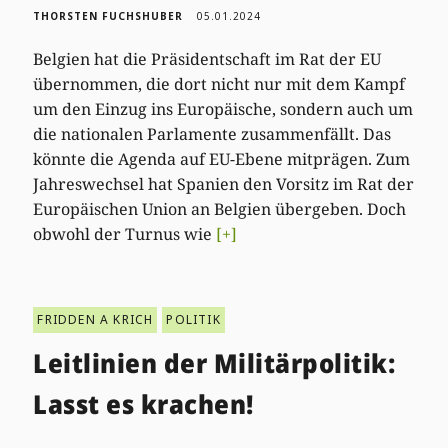
THORSTEN FUCHSHUBER
05.01.2024
Belgien hat die Präsidentschaft im Rat der EU
übernommen, die dort nicht nur mit dem Kampf
um den Einzug ins Europäische, sondern auch um
die nationalen Parlamente zusammenfällt. Das
könnte die Agenda auf EU-Ebene mitprägen. Zum
Jahreswechsel hat Spanien den Vorsitz im Rat der
Europäischen Union an Belgien übergeben. Doch
obwohl der Turnus wie
[+]
FRIDDEN A KRICH
POLITIK
Leitlinien der Militärpolitik:
Lasst es krachen!