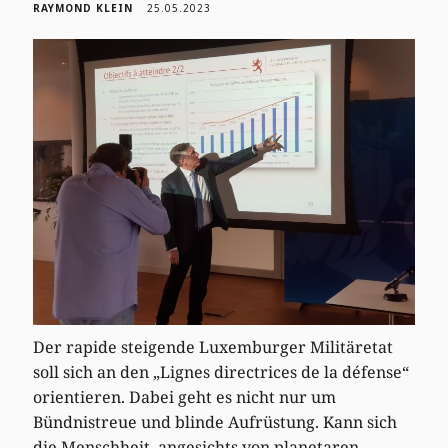
RAYMOND KLEIN
25.05.2023
Der rapide steigende Luxemburger Militäretat
soll sich an den „Lignes directrices de la défense“
orientieren. Dabei geht es nicht nur um
Bündnistreue und blinde Aufrüstung. Kann sich
die Menschheit, angesichts von planetaren