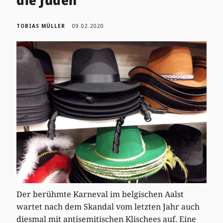
TOBIAS MÜLLER
09.02.2020
Der berühmte Karneval im belgischen Aalst
wartet nach dem Skandal vom letzten Jahr auch
diesmal mit antisemitischen Klischees auf. Eine