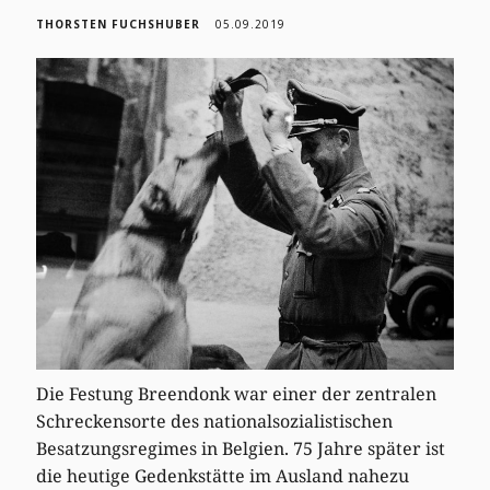
THORSTEN FUCHSHUBER
05.09.2019
Die Festung Breendonk war einer der zentralen
Schreckensorte des nationalsozialistischen
Besatzungsregimes in Belgien. 75 Jahre später ist
die heutige Gedenkstätte im Ausland nahezu