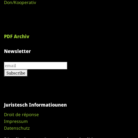
Don/Kooperativ
PDF Archiv
Newsletter
Juristesch Informatiounen
Droit de réponse
Impressum
Datenschutz