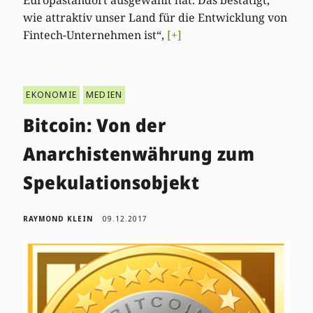
wie attraktiv unser Land für die Entwicklung von
Fintech-Unternehmen ist“,
[+]
EKONOMIE
MEDIEN
Bitcoin: Von der
Anarchistenwährung zum
Spekulationsobjekt
RAYMOND KLEIN
09.12.2017