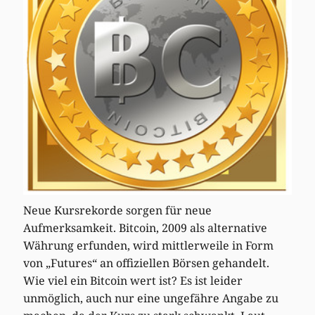
Neue Kursrekorde sorgen für neue
Aufmerksamkeit. Bitcoin, 2009 als alternative
Währung erfunden, wird mittlerweile in Form
von „Futures“ an offiziellen Börsen gehandelt.
Wie viel ein Bitcoin wert ist? Es ist leider
unmöglich, auch nur eine ungefähre Angabe zu