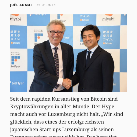
JOËL ADAMI
25.01.2018
Seit dem rapiden Kursanstieg von Bitcoin sind
Kryptowährungen in aller Munde. Der Hype
macht auch vor Luxemburg nicht halt. „Wir sind
glücklich, dass eines der erfolgreichsten
japanischen Start-ups Luxemburg als seinen
Europastandort ausgewählt hat. Das bestätigt,