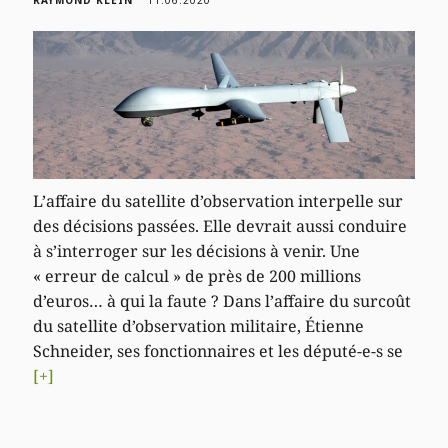
RAYMOND KLEIN
11.06.2020
L’affaire du satellite d’observation interpelle sur
des décisions passées. Elle devrait aussi conduire
à s’interroger sur les décisions à venir. Une
« erreur de calcul » de près de 200 millions
d’euros… à qui la faute ? Dans l’affaire du surcoût
du satellite d’observation militaire, Étienne
Schneider, ses fonctionnaires et les député-e-s se
[+]