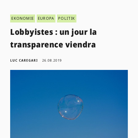
EKONOMIE
EUROPA
POLITIK
Lobbyistes : un jour la
transparence viendra
LUC CAREGARI
26.08.2019