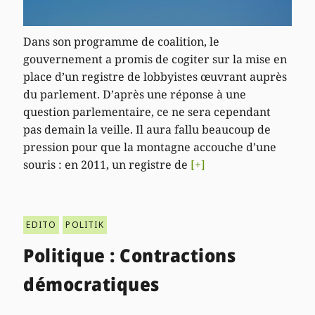
Dans son programme de coalition, le
gouvernement a promis de cogiter sur la mise en
place d’un registre de lobbyistes œuvrant auprès
du parlement. D’après une réponse à une
question parlementaire, ce ne sera cependant
pas demain la veille. Il aura fallu beaucoup de
pression pour que la montagne accouche d’une
souris : en 2011, un registre de
[+]
EDITO
POLITIK
Politique : Contractions
démocratiques