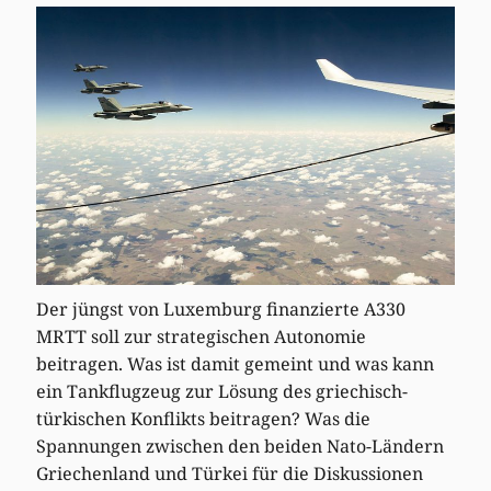
Der jüngst von Luxemburg finanzierte A330
MRTT soll zur strategischen Autonomie
beitragen. Was ist damit gemeint und was kann
ein Tankflugzeug zur Lösung des griechisch-
türkischen Konflikts beitragen? Was die
Spannungen zwischen den beiden Nato-Ländern
Griechenland und Türkei für die Diskussionen