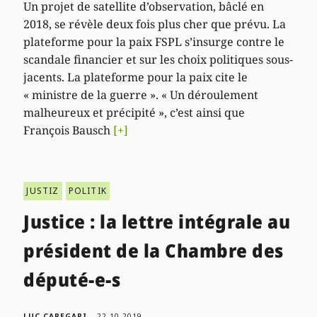
Un projet de satellite d’observation, bâclé en
2018, se révèle deux fois plus cher que prévu. La
plateforme pour la paix FSPL s’insurge contre le
scandale financier et sur les choix politiques sous-
jacents. La plateforme pour la paix cite le
« ministre de la guerre ». « Un déroulement
malheureux et précipité », c’est ainsi que
François Bausch
[+]
JUSTIZ
POLITIK
Justice : la lettre intégrale au
président de la Chambre des
député-e-s
LUC CAREGARI
22.10.2019