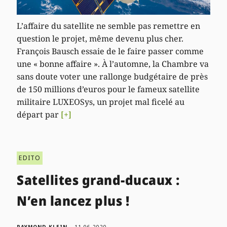
L’affaire du satellite ne semble pas remettre en
question le projet, même devenu plus cher.
François Bausch essaie de le faire passer comme
une « bonne affaire ». À l’automne, la Chambre va
sans doute voter une rallonge budgétaire de près
de 150 millions d’euros pour le fameux satellite
militaire LUXEOSys, un projet mal ficelé au
départ par
[+]
EDITO
Satellites grand-ducaux :
N’en lancez plus !