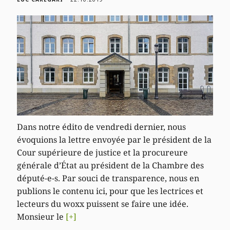
Dans notre édito de vendredi dernier, nous
évoquions la lettre envoyée par le président de la
Cour supérieure de justice et la procureure
générale d’État au président de la Chambre des
député-e-s. Par souci de transparence, nous en
publions le contenu ici, pour que les lectrices et
lecteurs du woxx puissent se faire une idée.
Monsieur le
[+]