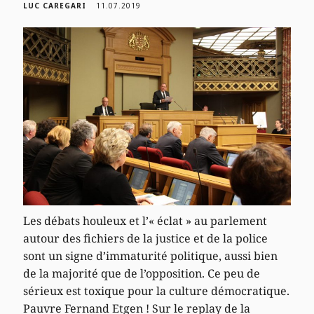
LUC CAREGARI
11.07.2019
Les débats houleux et l’« éclat » au parlement
autour des fichiers de la justice et de la police
sont un signe d’immaturité politique, aussi bien
de la majorité que de l’opposition. Ce peu de
sérieux est toxique pour la culture démocratique.
Pauvre Fernand Etgen ! Sur le replay de la