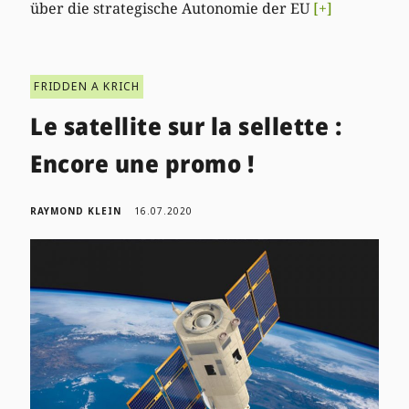
über die strategische Autonomie der EU
[+]
FRIDDEN A KRICH
Le satellite sur la sellette :
Encore une promo !
RAYMOND KLEIN
16.07.2020