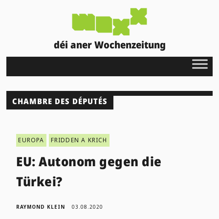
déi aner Wochenzeitung
CHAMBRE DES DÉPUTÉS
EUROPA
FRIDDEN A KRICH
EU: Autonom gegen die
Türkei?
RAYMOND KLEIN
03.08.2020