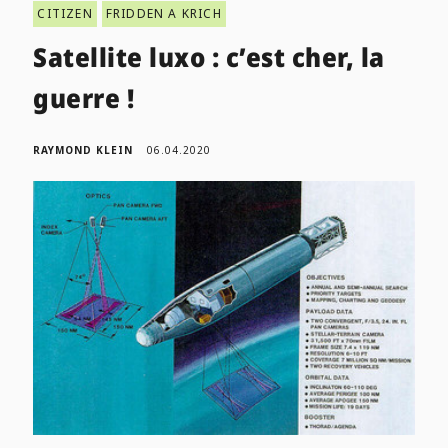
CITIZEN
FRIDDEN A KRICH
Satellite luxo : c’est cher, la
guerre !
RAYMOND KLEIN
06.04.2020