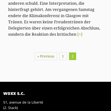
anderen schuld. Eine Interpretation, die
hinterfragt gehört. Am vergangenen Samstag
endete die Klimakonferenz in Glasgow mit
Tränen. Es waren keine Freudentränen der
Delegierten über einen erfolgreichen Abschluss,
sondern die Reaktion des britischen
[+]
« Previous
1
2
woxx s.c.
51, avenue de la Liberté
(2. Stack)