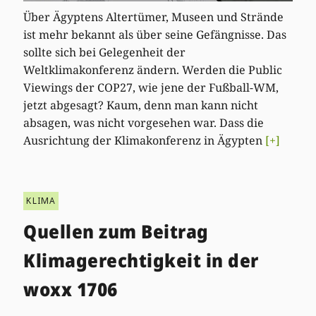
Über Ägyptens Altertümer, Museen und Strände
ist mehr bekannt als über seine Gefängnisse. Das
sollte sich bei Gelegenheit der
Weltklimakonferenz ändern. Werden die Public
Viewings der COP27, wie jene der Fußball-WM,
jetzt abgesagt? Kaum, denn man kann nicht
absagen, was nicht vorgesehen war. Dass die
Ausrichtung der Klimakonferenz in Ägypten
[+]
KLIMA
Quellen zum Beitrag
Klimagerechtigkeit in der
woxx 1706