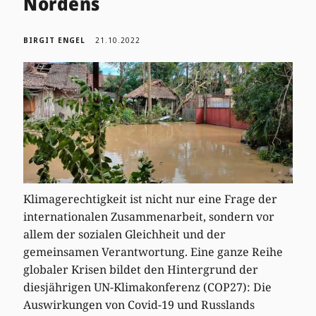
Nordens
BIRGIT ENGEL
21.10.2022
Klimagerechtigkeit ist nicht nur eine Frage der
internationalen Zusammenarbeit, sondern vor
allem der sozialen Gleichheit und der
gemeinsamen Verantwortung. Eine ganze Reihe
globaler Krisen bildet den Hintergrund der
diesjährigen UN-Klimakonferenz (COP27): Die
Auswirkungen von Covid-19 und Russlands