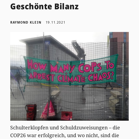
Geschönte Bilanz
RAYMOND KLEIN
19.11.2021
Schulterklopfen und Schuldzuweisungen – die
COP26 war erfolgreich, und wo nicht, sind die