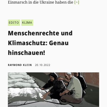
Einmarsch in die Ukraine haben die
[+]
EDITO
KLIMA
Menschenrechte und
Klimaschutz: Genau
hinschauen!
RAYMOND KLEIN
20.10.2022