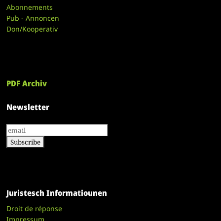
Abonnements
Pub - Annoncen
Don/Kooperativ
PDF Archiv
Newsletter
Juristesch Informatiounen
Droit de réponse
Impressum