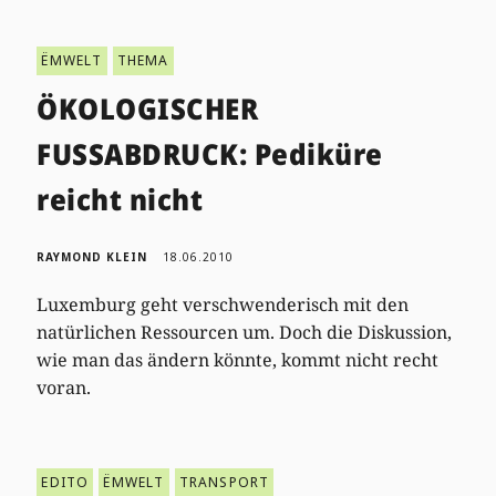
ËMWELT
THEMA
ÖKOLOGISCHER
FUSSABDRUCK: Pediküre
reicht nicht
RAYMOND KLEIN
18.06.2010
Luxemburg geht verschwenderisch mit den
natürlichen Ressourcen um. Doch die Diskussion,
wie man das ändern könnte, kommt nicht recht
voran.
EDITO
ËMWELT
TRANSPORT