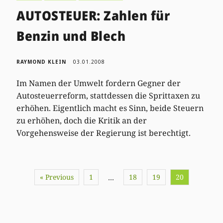
AUTOSTEUER: Zahlen für
Benzin und Blech
RAYMOND KLEIN
03.01.2008
Im Namen der Umwelt fordern Gegner der
Autosteuerreform, stattdessen die Sprittaxen zu
erhöhen. Eigentlich macht es Sinn, beide Steuern
zu erhöhen, doch die Kritik an der
Vorgehensweise der Regierung ist berechtigt.
« Previous
1
18
19
20
…