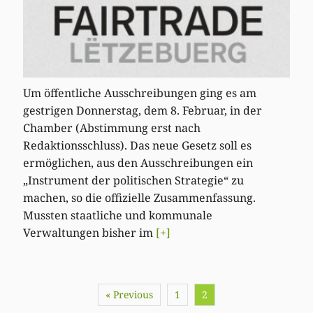
Um öffentliche Ausschreibungen ging es am
gestrigen Donnerstag, dem 8. Februar, in der
Chamber (Abstimmung erst nach
Redaktionsschluss). Das neue Gesetz soll es
ermöglichen, aus den Ausschreibungen ein
„Instrument der politischen Strategie“ zu
machen, so die offizielle Zusammenfassung.
Mussten staatliche und kommunale
Verwaltungen bisher im
[+]
« Previous
1
2