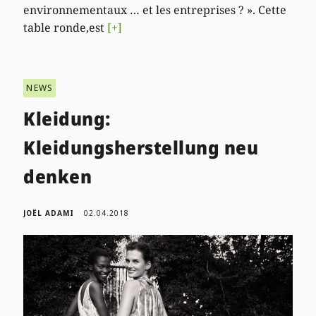
environnementaux … et les entreprises ? ». Cette
table ronde,est
[+]
NEWS
Kleidung:
Kleidungsherstellung neu
denken
JOËL ADAMI
02.04.2018