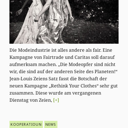
Die Modeindustrie ist alles andere als fair. Eine
Kampagne von Fairtrade und Caritas soll darauf
aufmerksam machen. „Die Modeopfer sind nicht
wir, die sind auf der anderen Seite des Planeten!“
Jean-Louis Zeiens Satz fasst die Botschaft der
neuen Kampagne „Rethink Your Clothes“ sehr gut
zusammen. Diese wurde am vergangenen
Dienstag von Zeien,
[+]
KOOPERATIOUN
NEWS