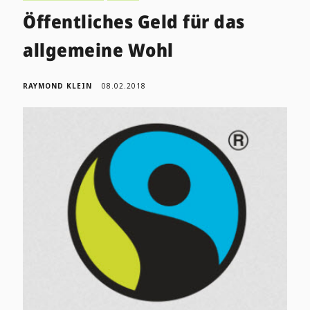
Öffentliches Geld für das
allgemeine Wohl
RAYMOND KLEIN
08.02.2018