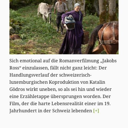
Sich emotional auf die Romanverfilmung „Jakobs
Ross“ einzulassen, fällt nicht ganz leicht: Der
Handlungsverlauf der schweizerisch-
luxemburgischen Koproduktion von Katalin
Gödros wirkt uneben, so als sei hin und wieder
eine Erzähletappe übersprungen worden. Der
Film, der die harte Lebensrealität einer im 19.
Jahrhundert in der Schweiz lebenden
[+]