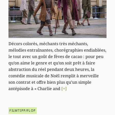
Décors colorés, méchants très méchants,
mélodies entraînantes, chorégraphies endiablées,
le tout avec un goût de fèves de cacao : pour peu
qu’on aime le genre et qu’on soit prêt à faire
abstraction du réel pendant deux heures, la
comédie musicale de Noël remplit à merveille
son contrat et offre bien plus qu’un simple
antépisode à « Charlie and
[+]
FILMTIPP/FLOP