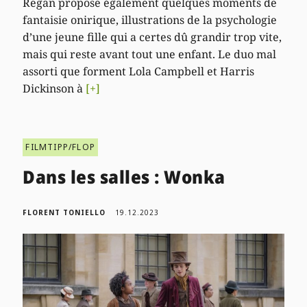
Regan propose également quelques moments de
fantaisie onirique, illustrations de la psychologie
d’une jeune fille qui a certes dû grandir trop vite,
mais qui reste avant tout une enfant. Le duo mal
assorti que forment Lola Campbell et Harris
Dickinson à
[+]
FILMTIPP/FLOP
Dans les salles : Wonka
FLORENT TONIELLO
19.12.2023