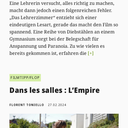
Eine Lehrerin versucht, alles richtig zu machen,
macht dann jedoch einen folgenreichen Fehler.
„Das Lehrerzimmer“ entzieht sich einer
eindeutigen Lesart, gerade das macht den Film so
spannend. Eine Reihe von Diebstählen an einem
Gymnasium sorgt bei der Belegschaft für
Anspannung und Paranoia. Zu wie vielen es
bereits gekommen ist, erfahren die
[+]
FILMTIPP/FLOP
Dans les salles : L’Empire
FLORENT TONIELLO
27.02.2024