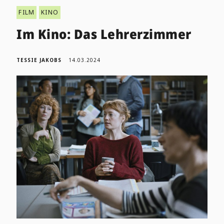
FILM
KINO
Im Kino: Das Lehrerzimmer
TESSIE JAKOBS
14.03.2024