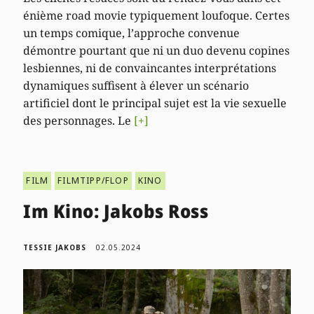
énième road movie typiquement loufoque. Certes
un temps comique, l’approche convenue
démontre pourtant que ni un duo devenu copines
lesbiennes, ni de convaincantes interprétations
dynamiques suffisent à élever un scénario
artificiel dont le principal sujet est la vie sexuelle
des personnages. Le
[+]
FILM
FILMTIPP/FLOP
KINO
Im Kino: Jakobs Ross
TESSIE JAKOBS
02.05.2024