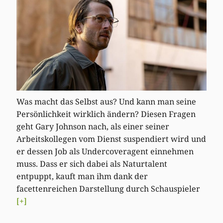
Was macht das Selbst aus? Und kann man seine
Persönlichkeit wirklich ändern? Diesen Fragen
geht Gary Johnson nach, als einer seiner
Arbeitskollegen vom Dienst suspendiert wird und
er dessen Job als Undercoveragent einnehmen
muss. Dass er sich dabei als Naturtalent
entpuppt, kauft man ihm dank der
facettenreichen Darstellung durch Schauspieler
[+]