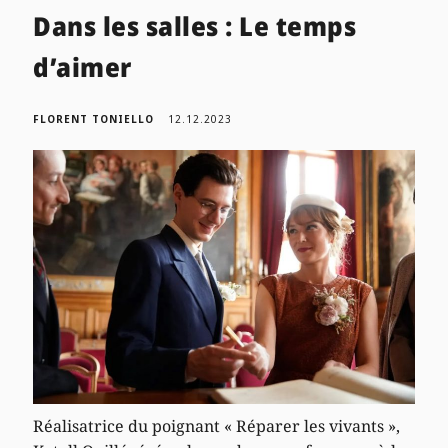
Dans les salles : Le temps
d’aimer
FLORENT TONIELLO
12.12.2023
Réalisatrice du poignant « Réparer les vivants »,