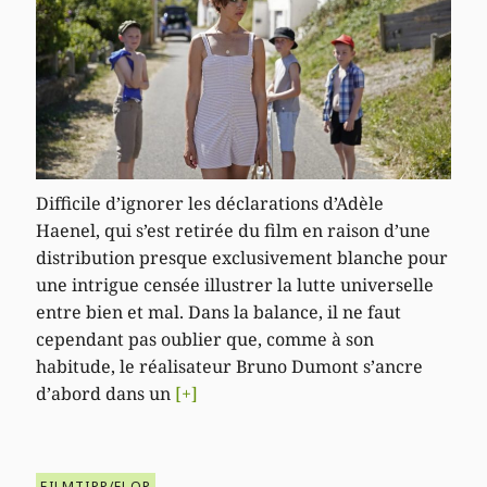
Difficile d’ignorer les déclarations d’Adèle
Haenel, qui s’est retirée du film en raison d’une
distribution presque exclusivement blanche pour
une intrigue censée illustrer la lutte universelle
entre bien et mal. Dans la balance, il ne faut
cependant pas oublier que, comme à son
habitude, le réalisateur Bruno Dumont s’ancre
d’abord dans un
[+]
FILMTIPP/FLOP