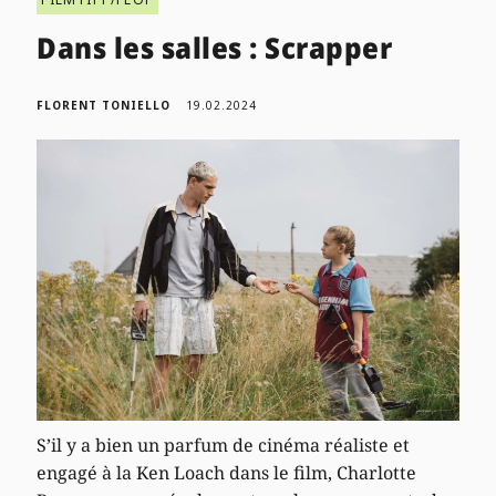
Dans les salles : Scrapper
FLORENT TONIELLO
19.02.2024
S’il y a bien un parfum de cinéma réaliste et
engagé à la Ken Loach dans le film, Charlotte