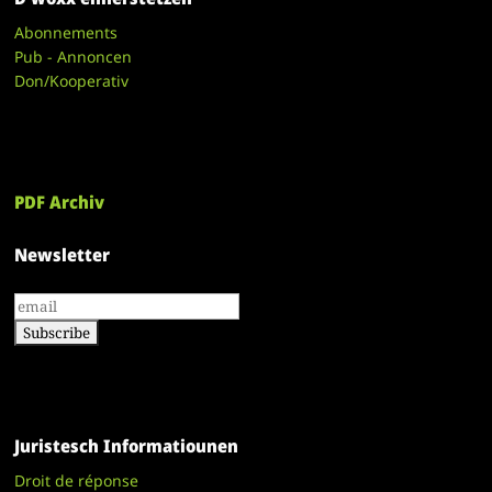
Abonnements
Pub - Annoncen
Don/Kooperativ
PDF Archiv
Newsletter
Juristesch Informatiounen
Droit de réponse