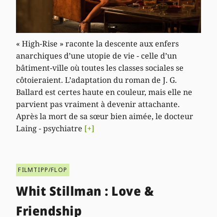
« High-Rise » raconte la descente aux enfers
anarchiques d’une utopie de vie - celle d’un
bâtiment-ville où toutes les classes sociales se
côtoieraient. L’adaptation du roman de J. G.
Ballard est certes haute en couleur, mais elle ne
parvient pas vraiment à devenir attachante.
Après la mort de sa sœur bien aimée, le docteur
Laing - psychiatre
[+]
FILMTIPP/FLOP
Whit Stillman : Love &
Friendship