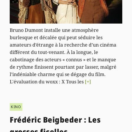
Bruno Dumont installe une atmosphère
burlesque et décalée qui peut séduire les
amateurs d’étrange à la recherche d’un cinéma
différent du tout-venant. À la longue, le
cabotinage des acteurs « connus » et le manque
de rythme finissent pourtant par lasser, malgré
l’indéniable charme qui se dégage du film.
L'évaluation du woxx : X Tous les
[+]
KINO
Frédéric Beigbeder : Les
grosses ficelles