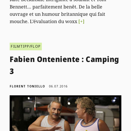
Bennett… parfaitement benêt. De la belle
ouvrage et un humour britannique qui fait
mouche. L’évaluation du woxx
[+]
FILMTIPP/FLOP
Fabien Onteniente : Camping
3
FLORENT TONIELLO
06.07.2016