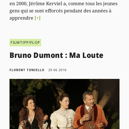
en 2000, Jérôme Kerviel a, comme tous les jeunes
gens qui se sont efforcés pendant des années à
apprendre
[+]
FILMTIPP/FLOP
Bruno Dumont : Ma Loute
FLORENT TONIELLO
29.06.2016