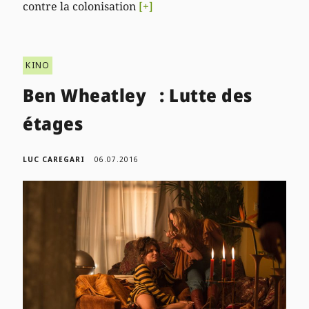
contre la colonisation
[+]
KINO
Ben Wheatley : Lutte des
étages
LUC CAREGARI
06.07.2016