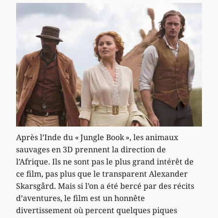
Après l’Inde du « Jungle Book », les animaux
sauvages en 3D prennent la direction de
l’Afrique. Ils ne sont pas le plus grand intérêt de
ce film, pas plus que le transparent Alexander
Skarsgård. Mais si l’on a été bercé par des récits
d’aventures, le film est un honnête
divertissement où percent quelques piques