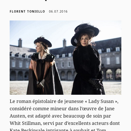
FLORENT TONIELLO
06.07.2016
Le roman épistolaire de jeunesse « Lady Susan »,
considéré comme mineur dans l’œuvre de Jane
Austen, est adapté avec beaucoup de soin par
Whit Stillman, servi par d’excellents acteurs dont
Kate Beckinsale intrigante à souhait et Tom