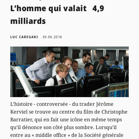
L’homme qui valait 4,9
milliards
LUC CAREGARI
30.06.2016
L’histoire - controversée - du trader Jérôme
Kerviel se trouve au centre du film de Christophe
Barratier, qui en fait une icône en même temps
qu’il dénonce son côté plus sombre. Lorsqu’il
entre au « middle office » de la Société générale