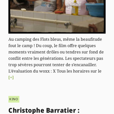
Au camping des Flots bleus, même la beaufitude
fout le camp ! Du coup, le film offre quelques
moments vraiment drôles ou tendres sur fond de
conflit entre les générations. Les spectateurs pas
trop sévères pourront tenter de s’encanailler.
L’évaluation du woxx : X Tous les horaires sur le
[+]
KINO
Christophe Barratier :