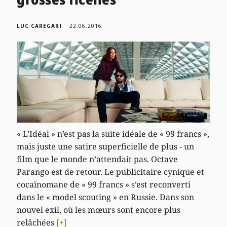
LUC CAREGARI
22.06.2016
« L’Idéal » n’est pas la suite idéale de « 99 francs »,
mais juste une satire superficielle de plus - un
film que le monde n’attendait pas. Octave
Parango est de retour. Le publicitaire cynique et
cocaïnomane de « 99 francs » s’est reconverti
dans le « model scouting » en Russie. Dans son
nouvel exil, où les mœurs sont encore plus
relâchées
[+]