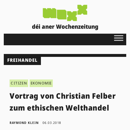
déi aner Wochenzeitung
FREIHANDEL
CITIZEN
EKONOMIE
Vortrag von Christian Felber
zum ethischen Welthandel
RAYMOND KLEIN
06.03.2018