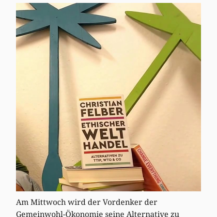
Am Mittwoch wird der Vordenker der
Gemeinwohl-Ökonomie seine Alternative zu