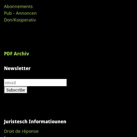
Abonnements
Pub - Annoncen
Don/Kooperativ
PDF Archiv
Newsletter
Juristesch Informatiounen
Droit de réponse