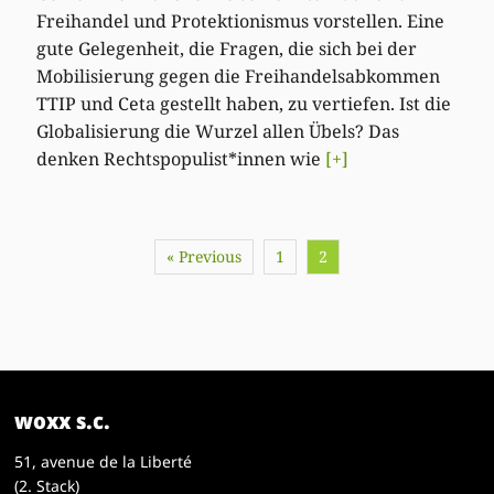
Freihandel und Protektionismus vorstellen. Eine
gute Gelegenheit, die Fragen, die sich bei der
Mobilisierung gegen die Freihandelsabkommen
TTIP und Ceta gestellt haben, zu vertiefen. Ist die
Globalisierung die Wurzel allen Übels? Das
denken Rechtspopulist*innen wie
[+]
« Previous
1
2
woxx s.c.
51, avenue de la Liberté
(2. Stack)