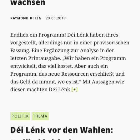
wachsen
RAYMOND KLEIN
29.05.2018
Endlich ein Programm! Déi Lénk haben ihres
vorgestellt, allerdings nur in einer provisorischen
Fassung. Eine Ergänzung zur Analyse in der
letzten Printausgabe. „Wir haben ein Programm
entwickelt, das viel kostet. Aber auch ein
Programm, das neue Ressourcen erschließt und
das Geld da nimmt, wo es ist.“ Mit Aussagen wie
dieser machten Déi Lénk
[+]
POLITIK
THEMA
Déi Lénk vor den Wahlen: