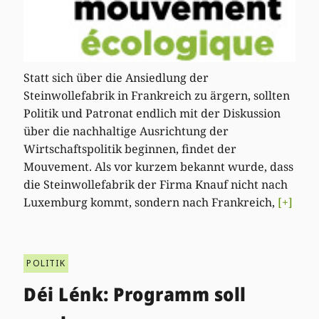
Statt sich über die Ansiedlung der
Steinwollefabrik in Frankreich zu ärgern, sollten
Politik und Patronat endlich mit der Diskussion
über die nachhaltige Ausrichtung der
Wirtschaftspolitik beginnen, findet der
Mouvement. Als vor kurzem bekannt wurde, dass
die Steinwollefabrik der Firma Knauf nicht nach
Luxemburg kommt, sondern nach Frankreich,
[+]
POLITIK
Déi Lénk: Programm soll