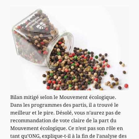
Bilan mitigé selon le Mouvement écologique.
Dans les programmes des partis, il a trouvé le
meilleur et le pire. Désolé, vous n’aurez pas de
recommandation de vote claire de la part du
Mouvement écologique. Ce n’est pas son rôle en
tant qu’ONG, explique-t-il à la fin de l’analyse des