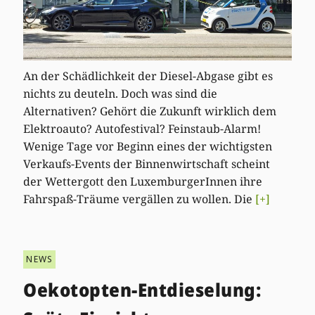
An der Schädlichkeit der Diesel-Abgase gibt es
nichts zu deuteln. Doch was sind die
Alternativen? Gehört die Zukunft wirklich dem
Elektroauto? Autofestival? Feinstaub-Alarm!
Wenige Tage vor Beginn eines der wichtigsten
Verkaufs-Events der Binnenwirtschaft scheint
der Wettergott den LuxemburgerInnen ihre
Fahrspaß-Träume vergällen zu wollen. Die
[+]
NEWS
Oekotopten-Entdieselung: