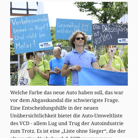
Welche Farbe das neue Auto haben soll, das war
vor dem Abgasskandal die schwierigste Frage.
Eine Entscheidungshilfe in der neuen
Unübersichtlichkeit bietet die Auto-Umweltliste
des VCD - allem Lug und Trug der Autoindustrie
zum Trotz. Es ist eine „Liste ohne Sieger“, die der