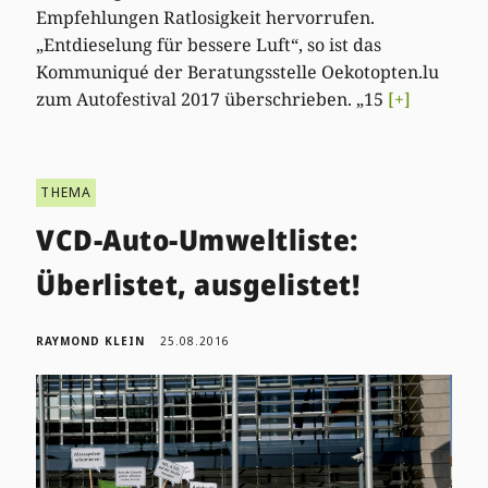
Empfehlungen Ratlosigkeit hervorrufen.
„Entdieselung für bessere Luft“, so ist das
Kommuniqué der Beratungsstelle Oekotopten.lu
zum Autofestival 2017 überschrieben. „15
[+]
THEMA
VCD-Auto-Umweltliste:
Überlistet, ausgelistet!
RAYMOND KLEIN
25.08.2016