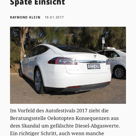
Späte Einsicht
RAYMOND KLEIN
19.01.2017
Im Vorfeld des Autofestivals 2017 zieht die
Beratungsstelle Oekotopten Konsequenzen aus
dem Skandal um gefälschte Diesel-Abgaswerte.
Ein richtiger Schritt, auch wenn manche