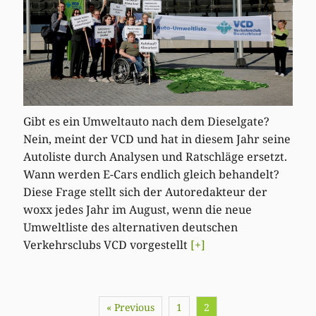
Gibt es ein Umweltauto nach dem Dieselgate?
Nein, meint der VCD und hat in diesem Jahr seine
Autoliste durch Analysen und Ratschläge ersetzt.
Wann werden E-Cars endlich gleich behandelt?
Diese Frage stellt sich der Autoredakteur der
woxx jedes Jahr im August, wenn die neue
Umweltliste des alternativen deutschen
Verkehrsclubs VCD vorgestellt
[+]
« Previous
1
2