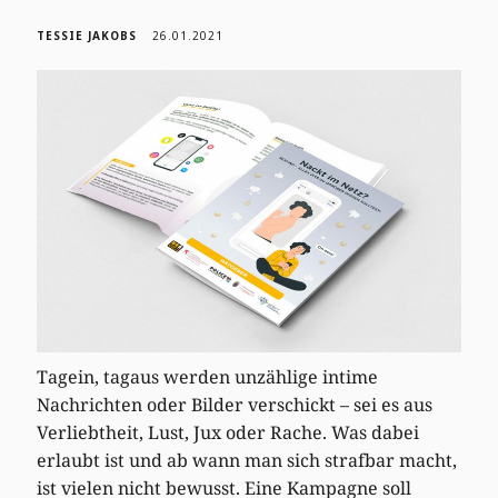
TESSIE JAKOBS
26.01.2021
Tagein, tagaus werden unzählige intime
Nachrichten oder Bilder verschickt – sei es aus
Verliebtheit, Lust, Jux oder Rache. Was dabei
erlaubt ist und ab wann man sich strafbar macht,
ist vielen nicht bewusst. Eine Kampagne soll