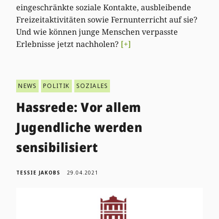
eingeschränkte soziale Kontakte, ausbleibende
Freizeitaktivitäten sowie Fernunterricht auf sie?
Und wie können junge Menschen verpasste
Erlebnisse jetzt nachholen?
[+]
NEWS
POLITIK
SOZIALES
Hassrede: Vor allem
Jugendliche werden
sensibilisiert
TESSIE JAKOBS
29.04.2021