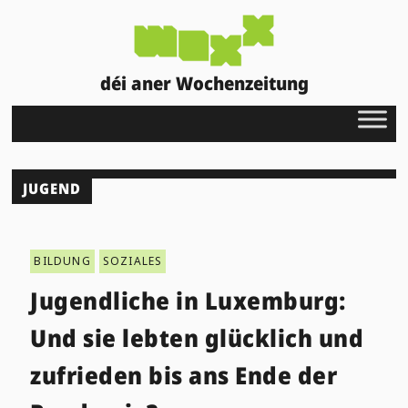
déi aner Wochenzeitung
JUGEND
BILDUNG
SOZIALES
Jugendliche in Luxemburg:
Und sie lebten glücklich und
zufrieden bis ans Ende der