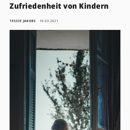
Zufriedenheit von Kindern
TESSIE JAKOBS
10.03.2021