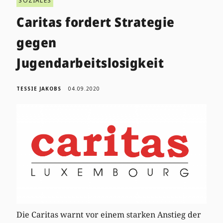
SOZIALES
Caritas fordert Strategie
gegen
Jugendarbeitslosigkeit
TESSIE JAKOBS
04.09.2020
Die Caritas warnt vor einem starken Anstieg der