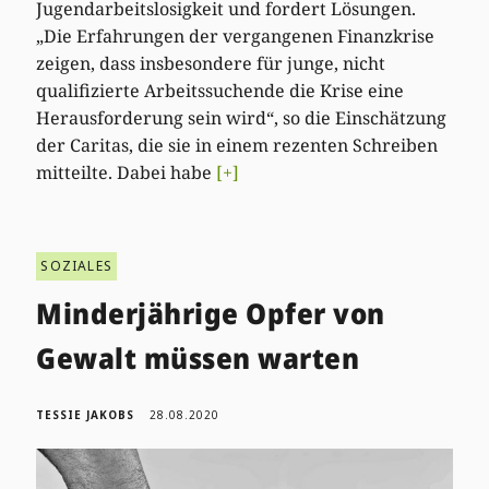
Jugendarbeitslosigkeit und fordert Lösungen.
„Die Erfahrungen der vergangenen Finanzkrise
zeigen, dass insbesondere für junge, nicht
qualifizierte Arbeitssuchende die Krise eine
Herausforderung sein wird“, so die Einschätzung
der Caritas, die sie in einem rezenten Schreiben
mitteilte. Dabei habe
[+]
SOZIALES
Minderjährige Opfer von
Gewalt müssen warten
TESSIE JAKOBS
28.08.2020