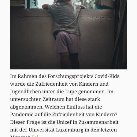
Im Rahmen des Forschungsprojekts Covid-Kids
wurde die Zufriedenheit von Kindern und
Jugendlichen unter die Lupe genommen. Im
untersuchten Zeitraum hat diese stark
abgenommen. Welchen Einfluss hat die
Pandemie auf die Zufriedenheit von Kindern?
Dieser Frage ist die Unicef in Zusammenarbeit
mit der Universität Luxemburg in den letzten