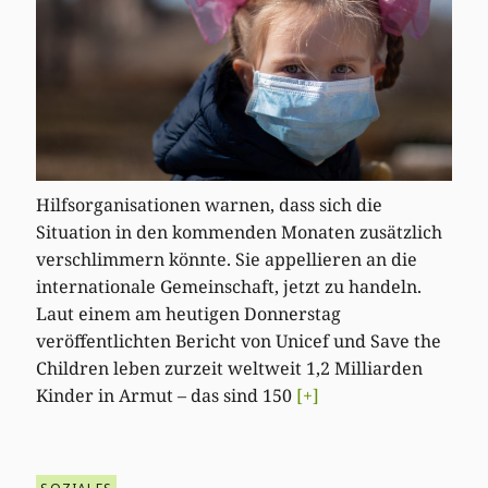
Hilfsorganisationen warnen, dass sich die
Situation in den kommenden Monaten zusätzlich
verschlimmern könnte. Sie appellieren an die
internationale Gemeinschaft, jetzt zu handeln.
Laut einem am heutigen Donnerstag
veröffentlichten Bericht von Unicef und Save the
Children leben zurzeit weltweit 1,2 Milliarden
Kinder in Armut – das sind 150
[+]