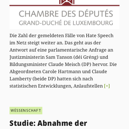
Die Zahl der gemeldeten Fälle von Hate Speech
im Netz steigt weiter an. Das geht aus der
Antwort auf eine parlamentarische Anfrage an
Justizministerin Sam Tanson (déi Gréng) und
Bildungsminister Claude Meisch (DP) hervor. Die
Abgeordneten Carole Hartmann und Claude
Lamberty (beide DP) hatten sich nach
statistischen Entwicklungen, Anlaufstellen
[+]
WËSSENSCHAFT
Studie: Abnahme der