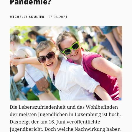
Pandemie?
MICHELLE SOULIER
28.06.2021
Die Lebenszufriedenheit und das Wohlbefinden
der meisten Jugendlichen in Luxemburg ist hoch.
Das zeigt der am 16. Juni veröffentlichte
Jugendbericht. Doch welche Nachwirkung haben