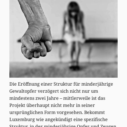
Die Eröffnung einer Struktur für minderjährige
Gewaltopfer verzögert sich nicht nur um
mindestens zwei Jahre – mittlerweile ist das
Projekt überhaupt nicht mehr in seiner
ursprünglichen Form vorgesehen. Bekommt
Luxemburg wie angekündigt eine spezifische
Struktur, in der minderjährige Opfer und Zeugen