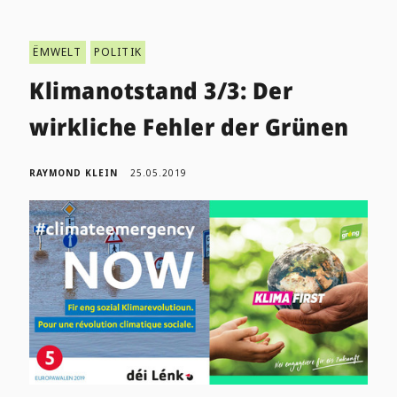
ËMWELT
POLITIK
Klimanotstand 3/3: Der
wirkliche Fehler der Grünen
RAYMOND KLEIN
25.05.2019