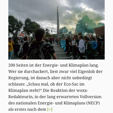
200 Seiten ist der Energie- und Klimaplan lang.
Wer sie durchackert, liest zwar viel Eigenlob der
Regierung, ist danach aber nicht unbedingt
schlauer. „Schau mal, ob der Eco-Sac im
Klimaplan steht!“ Die Reaktion der woxx-
Redakteurin, in der lang erwarteten Vollversion
des nationalen Energie- und Klimaplans (NECP)
als erstes nach dem
[+]