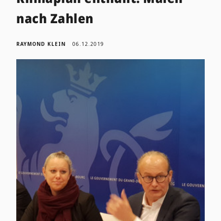
nach Zahlen
RAYMOND KLEIN
06.12.2019