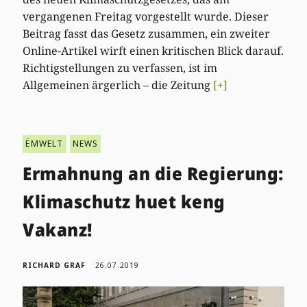
vergangenen Freitag vorgestellt wurde. Dieser
Beitrag fasst das Gesetz zusammen, ein zweiter
Online-Artikel wirft einen kritischen Blick darauf.
Richtigstellungen zu verfassen, ist im
Allgemeinen ärgerlich – die Zeitung
[+]
ËMWELT
NEWS
Ermahnung an die Regierung:
Klimaschutz huet keng
Vakanz!
RICHARD GRAF
26.07.2019