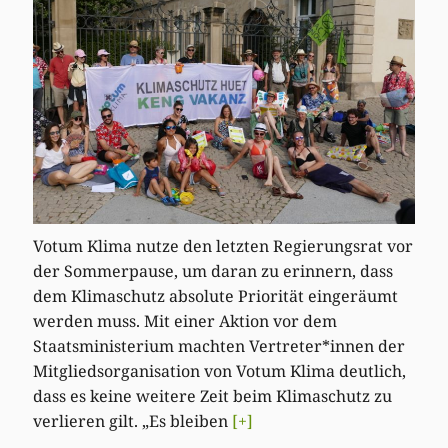
Votum Klima nutze den letzten Regierungsrat vor
der Sommerpause, um daran zu erinnern, dass
dem Klimaschutz absolute Priorität eingeräumt
werden muss. Mit einer Aktion vor dem
Staatsministerium machten Vertreter*innen der
Mitgliedsorganisation von Votum Klima deutlich,
dass es keine weitere Zeit beim Klimaschutz zu
verlieren gilt. „Es bleiben
[+]