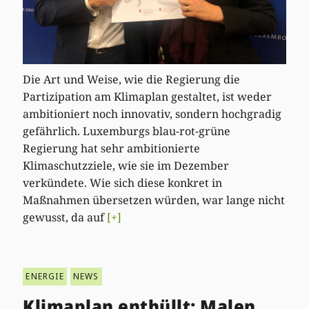
Die Art und Weise, wie die Regierung die
Partizipation am Klimaplan gestaltet, ist weder
ambitioniert noch innovativ, sondern hochgradig
gefährlich. Luxemburgs blau-rot-grüne
Regierung hat sehr ambitionierte
Klimaschutzziele, wie sie im Dezember
verkündete. Wie sich diese konkret in
Maßnahmen übersetzen würden, war lange nicht
gewusst, da auf
[+]
ENERGIE
NEWS
Klimaplan enthüllt: Malen