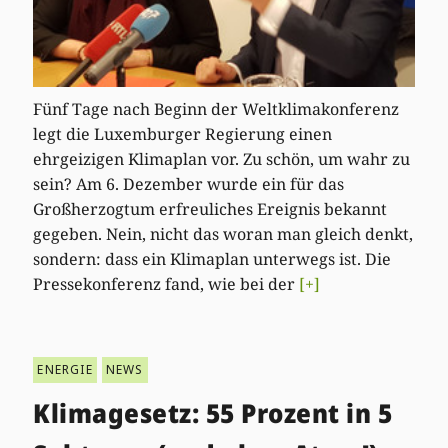
Fünf Tage nach Beginn der Weltklimakonferenz
legt die Luxemburger Regierung einen
ehrgeizigen Klimaplan vor. Zu schön, um wahr zu
sein? Am 6. Dezember wurde ein für das
Großherzogtum erfreuliches Ereignis bekannt
gegeben. Nein, nicht das woran man gleich denkt,
sondern: dass ein Klimaplan unterwegs ist. Die
Pressekonferenz fand, wie bei der
[+]
ENERGIE
NEWS
Klimagesetz: 55 Prozent in 5