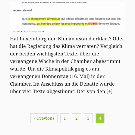
Hat Luxemburg den Klimanotstand erklärt? Oder
hat die Regierung das Klima verraten? Vergleich
der beiden wichtigsten Texte, über die
vergangene Woche in der Chamber abgestimmt
wurde. Um die Klimapolitik ging es am
vergangenen Donnerstag (16. Mai) in der
Chamber. Im Anschluss an die Debatte wurde
über vier Texte abgestimmt: Der von den
[+]
« Previous
1
2
3
4