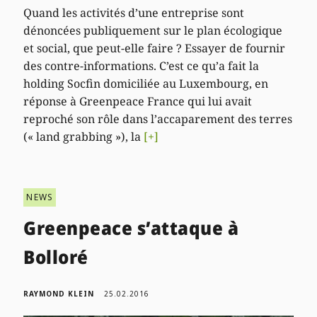
Quand les activités d’une entreprise sont
dénoncées publiquement sur le plan écologique
et social, que peut-elle faire ? Essayer de fournir
des contre-informations. C’est ce qu’a fait la
holding Socfin domiciliée au Luxembourg, en
réponse à Greenpeace France qui lui avait
reproché son rôle dans l’accaparement des terres
(« land grabbing »), la
[+]
NEWS
Greenpeace s’attaque à
Bolloré
RAYMOND KLEIN
25.02.2016