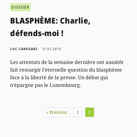
DOSSIER
BLASPHÈME: Charlie,
défends-moi !
LUC CAREGARI
15.01.2015
Les attentats de la semaine dernière ont aussitôt
fait ressurgir l'éternelle question du blasphème
face à la liberté de la presse. Un débat qui
n'épargne pas le Luxembourg.
« Previous
1
2