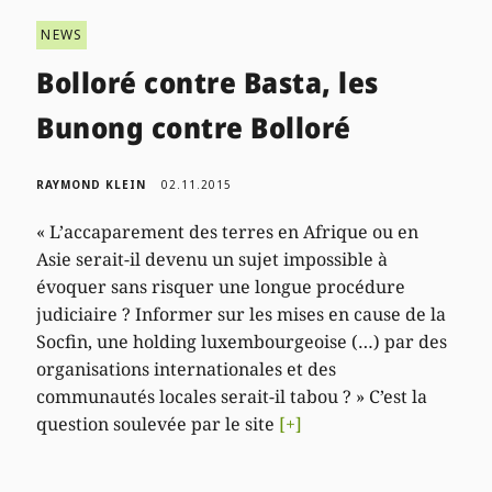
NEWS
Bolloré contre Basta, les
Bunong contre Bolloré
RAYMOND KLEIN
02.11.2015
« L’accaparement des terres en Afrique ou en
Asie serait-il devenu un sujet impossible à
évoquer sans risquer une longue procédure
judiciaire ? Informer sur les mises en cause de la
Socfin, une holding luxembourgeoise (…) par des
organisations internationales et des
communautés locales serait-il tabou ? » C’est la
question soulevée par le site
[+]