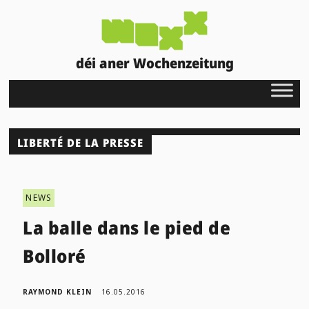
déi aner Wochenzeitung
LIBERTÉ DE LA PRESSE
NEWS
La balle dans le pied de
Bolloré
RAYMOND KLEIN
16.05.2016