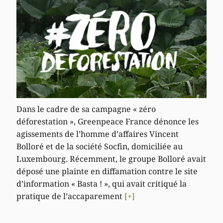
Dans le cadre de sa campagne « zéro
déforestation », Greenpeace France dénonce les
agissements de l’homme d’affaires Vincent
Bolloré et de la société Socfin, domiciliée au
Luxembourg. Récemment, le groupe Bolloré avait
déposé une plainte en diffamation contre le site
d’information « Basta ! », qui avait critiqué la
pratique de l’accaparement
[+]