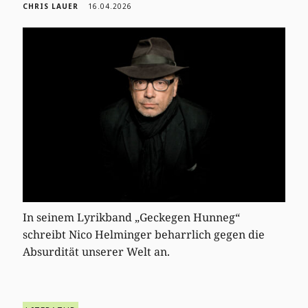
CHRIS LAUER
16.04.2026
In seinem Lyrikband „Geckegen Hunneg“
schreibt Nico Helminger beharrlich gegen die
Absurdität unserer Welt an.