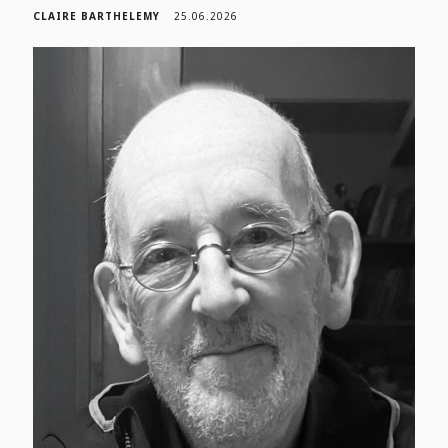
CLAIRE BARTHELEMY
25.06.2026