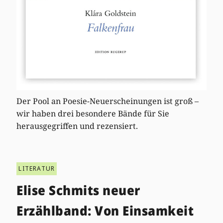
Der Pool an Poesie-Neuerscheinungen ist groß –
wir haben drei besondere Bände für Sie
herausgegriffen und rezensiert.
LITERATUR
Elise Schmits neuer
Erzählband: Von Einsamkeit