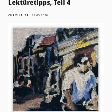
Lektüretipps, Teil 4
CHRIS LAUER
29.05.2026