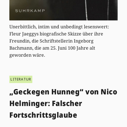
Unerbittlich, intim und unbedingt lesenswert:
Fleur Jaeggys biografische Skizze über ihre
Freundin, die Schriftstellerin Ingeborg
Bachmann, die am 25. Juni 100 Jahre alt
geworden wäre.
LITERATUR
„Geckegen Hunneg“ von Nico
Helminger: Falscher
Fortschrittsglaube