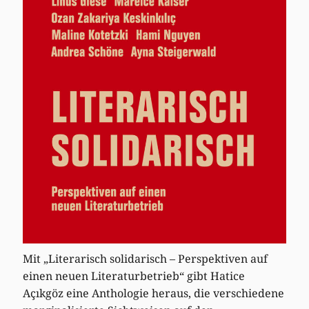
Mit „Literarisch solidarisch – Perspektiven auf
einen neuen Literaturbetrieb“ gibt Hatice
Açıkgöz eine Anthologie heraus, die verschiedene