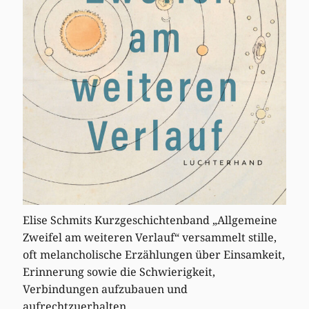
Elise Schmits Kurzgeschichtenband „Allgemeine
Zweifel am weiteren Verlauf“ versammelt stille,
oft melancholische Erzählungen über Einsamkeit,
Erinnerung sowie die Schwierigkeit,
Verbindungen aufzubauen und
aufrechtzuerhalten.