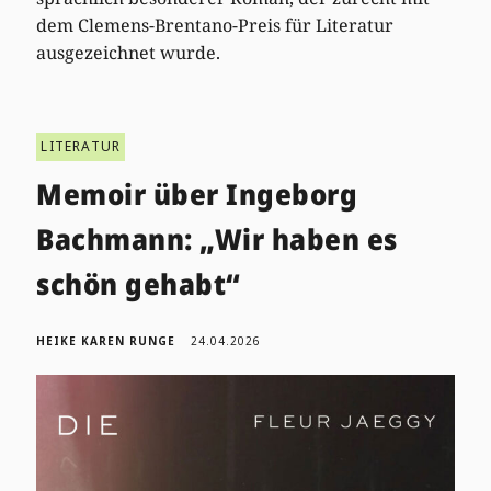
dem Clemens-Brentano-Preis für Literatur
ausgezeichnet wurde.
LITERATUR
Memoir über Ingeborg
Bachmann: „Wir haben es
schön gehabt“
HEIKE KAREN RUNGE
24.04.2026