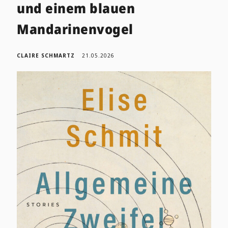
und einem blauen
Mandarinenvogel
CLAIRE SCHMARTZ
21.05.2026