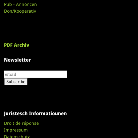
Pub - Annoncen
Don/Kooperativ
PDF Archiv
Newsletter
Juristesch Informatiounen
Droit de réponse
Impressum
Datenschutz