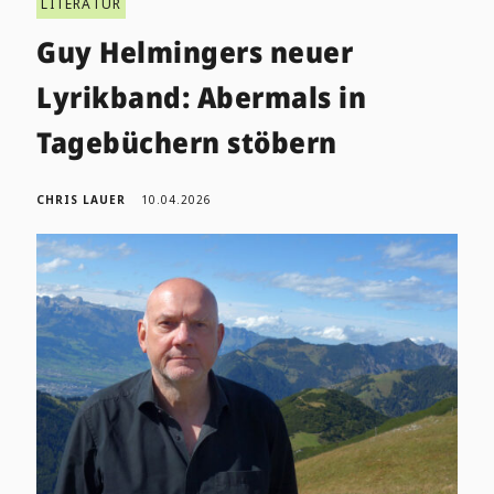
LITERATUR
Guy Helmingers neuer
Lyrikband: Abermals in
Tagebüchern stöbern
CHRIS LAUER
10.04.2026