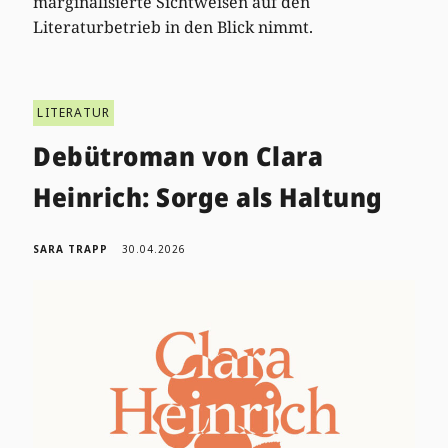
marginalisierte Sichtweisen auf den
Literaturbetrieb in den Blick nimmt.
LITERATUR
Debütroman von Clara
Heinrich: Sorge als Haltung
SARA TRAPP
30.04.2026