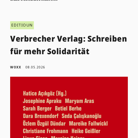
EDITIOUN
Verbrecher Verlag: Schreiben
für mehr Solidarität
WOXX
08.05.2026