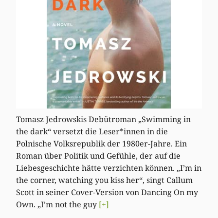
Tomasz Jedrowskis Debütroman „Swimming in
the dark“ versetzt die Leser*innen in die
Polnische Volksrepublik der 1980er-Jahre. Ein
Roman über Politik und Gefühle, der auf die
Liebesgeschichte hätte verzichten können. „I’m in
the corner, watching you kiss her“, singt Callum
Scott in seiner Cover-Version von Dancing On my
Own. „I’m not the guy
[+]