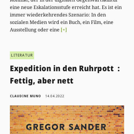
eine neue Eskalationsstufe erreicht hat. Es ist ein
immer wiederkehrendes Szenario: In den
sozialen Medien wird ein Buch, ein Film, eine
Ausstellung oder eine
[+]
LITERATUR
Expedition in den Ruhrpott :
Fettig, aber nett
CLAUDINE MUNO
14.04.2022