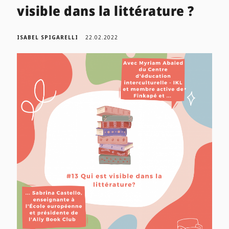
visible dans la littérature ?
ISABEL SPIGARELLI
22.02.2022