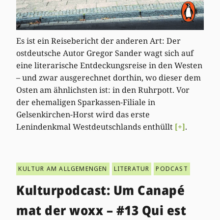
Es ist ein Reisebericht der anderen Art: Der
ostdeutsche Autor Gregor Sander wagt sich auf
eine literarische Entdeckungsreise in den Westen
– und zwar ausgerechnet dorthin, wo dieser dem
Osten am ähnlichsten ist: in den Ruhrpott. Vor
der ehemaligen Sparkassen-Filiale in
Gelsenkirchen-Horst wird das erste
Lenindenkmal Westdeutschlands enthüllt
[+]
.
KULTUR AM ALLGEMENGEN
LITERATUR
PODCAST
Kulturpodcast: Um Canapé
mat der woxx – #13 Qui est