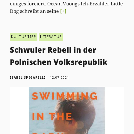
einiges forciert. Ocean Vuongs Ich-Erzähler Little
Dog schreibt an seine
[+]
KULTURTIPP
LITERATUR
Schwuler Rebell in der
Polnischen Volksrepublik
ISABEL SPIGARELLI
12.07.2021