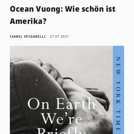
Ocean Vuong: Wie schön ist
Amerika?
ISABEL SPIGARELLI
27.07.2021