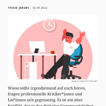
TESSIE JAKOBS
16.09.2022
Wieso sollte irgendjemand auf euch hören,
fragen professionelle Kritiker*innen und
Lai*innen sich gegenseitig. Es ist ein alter
Konflikt, der in der digitalen Gegenwartskultur