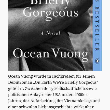
Ocean Vuong wurde in Fachkreisen für seinen
Debütroman „On Earth We’re Briefly Gorgeous“
gefeiert. Zwischen der gesellschaftlichen sowie
politischen Anlayse der USA in den 2000er-
Jahren, der Aufarbeitung des Vietnamkriegs und
einer schwulen Liebensgeschichte wirkt aber