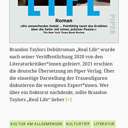
Brandon Taylors Debütroman „Real Life“ wurde
nach seiner Veröffentlichung 2020 von den
Literaturkritiker*innen gefeiert. 2021 erschien
die deutsche Übersetzung im Piper Verlag. Über
die einseitige Darstellung der Frauenfiguren
diskutieren die wenigsten Expert*innen. Wer
über ein Doktorat nachdenkt, sollte Brandon
Taylors „Real Life“ lieber
[+]
KULTUR AM ALLGEMENGEN
KULTURTIPP
LITERATUR