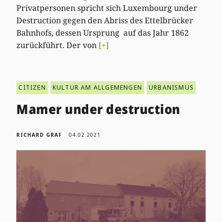
Privatpersonen spricht sich Luxembourg under
Destruction gegen den Abriss des Ettelbrücker
Bahnhofs, dessen Ursprung auf das Jahr 1862
zurückführt. Der von
[+]
CITIZEN
KULTUR AM ALLGEMENGEN
URBANISMUS
Mamer under destruction
RICHARD GRAF
04.02.2021