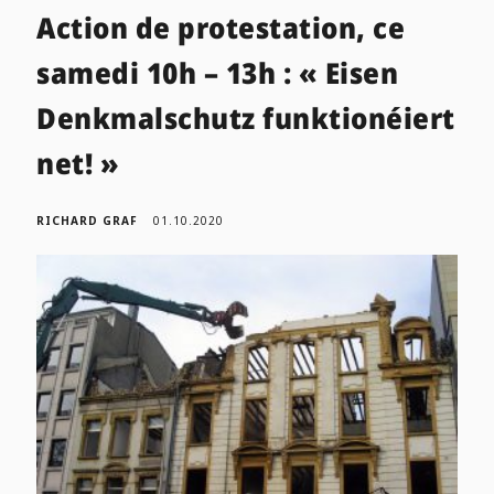
Action de protestation, ce
samedi 10h – 13h : « Eisen
Denkmalschutz funktionéiert
net! »
RICHARD GRAF
01.10.2020