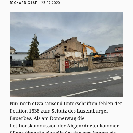
RICHARD GRAF
23.07.2020
Nur noch etwa tausend Unterschriften fehlen der
Petition 1638 zum Schutz des Luxemburger
Bauerbes. Als am Donnerstag die
Petitionskommission der Abgeordnetenkammer
Bilanz über die aktuelle Session zog, konnte sie