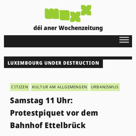
déi aner Wochenzeitung
LUXEMBOURG UNDER DESTRUCTION
CITIZEN
KULTUR AM ALLGEMENGEN
URBANISMUS
Samstag 11 Uhr:
Protestpiquet vor dem
Bahnhof Ettelbrück