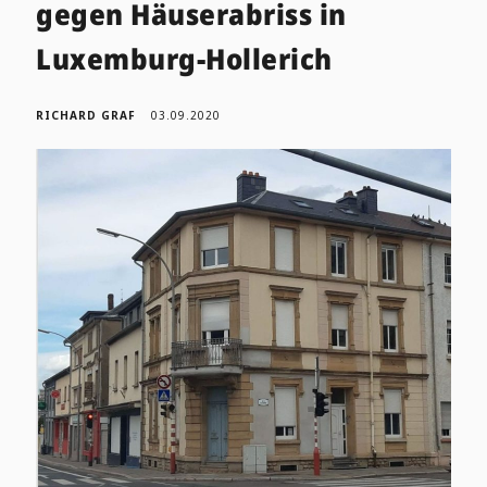
gegen Häuserabriss in
Luxemburg-Hollerich
RICHARD GRAF
03.09.2020