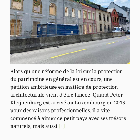
Alors qu’une réforme de la loi sur la protection
du patrimoine en général est en cours, une
pétition ambitieuse en matière de protection
architecturale vient d’être lancée. Quand Peter
Kleijnenburg est arrivé au Luxembourg en 2015
pour des raisons professionnelles, il a vite
commencé à aimer ce petit pays avec ses trésors
naturels, mais aussi
[+]