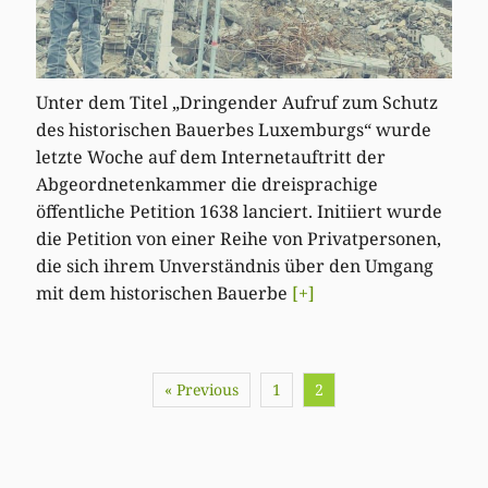
Unter dem Titel „Dringender Aufruf zum Schutz
des historischen Bauerbes Luxemburgs“ wurde
letzte Woche auf dem Internetauftritt der
Abgeordnetenkammer die dreisprachige
öffentliche Petition 1638 lanciert. Initiiert wurde
die Petition von einer Reihe von Privatpersonen,
die sich ihrem Unverständnis über den Umgang
mit dem historischen Bauerbe
[+]
« Previous
1
2