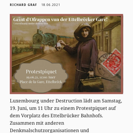
RICHARD GRAF
18.06.2021
Luxembourg under Destruction lädt am Samstag,
19. Juni, um 11 Uhr zu einem Protestpiquet auf
dem Vorplatz des Ettelbrücker Bahnhofs.
Zusammen mit anderen
Denkmalschutzorganisationen und