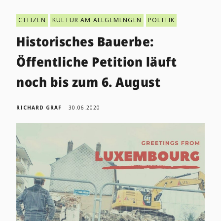
CITIZEN
KULTUR AM ALLGEMENGEN
POLITIK
Historisches Bauerbe:
Öffentliche Petition läuft
noch bis zum 6. August
RICHARD GRAF
30.06.2020