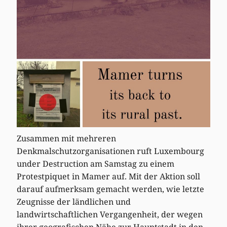
Zusammen mit mehreren
Denkmalschutzorganisationen ruft Luxembourg
under Destruction am Samstag zu einem
Protestpiquet in Mamer auf. Mit der Aktion soll
darauf aufmerksam gemacht werden, wie letzte
Zeugnisse der ländlichen und
landwirtschaftlichen Vergangenheit, der wegen