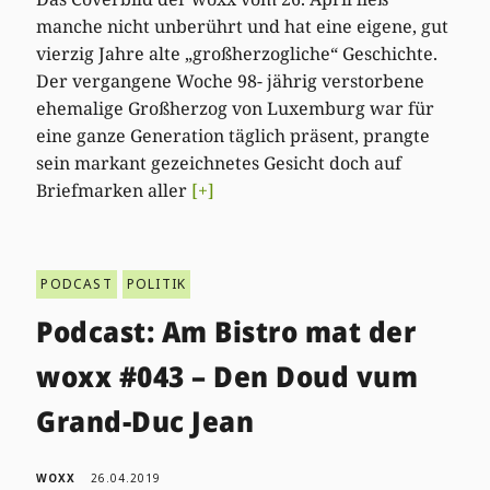
manche nicht unberührt und hat eine eigene, gut
vierzig Jahre alte „großherzogliche“ Geschichte.
Der vergangene Woche 98- jährig verstorbene
ehemalige Großherzog von Luxemburg war für
eine ganze Generation täglich präsent, prangte
sein markant gezeichnetes Gesicht doch auf
Briefmarken aller
[+]
PODCAST
POLITIK
Podcast: Am Bistro mat der
woxx #043 – Den Doud vum
Grand-Duc Jean
WOXX
26.04.2019