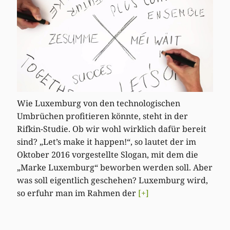
Wie Luxemburg von den technologischen
Umbrüchen profitieren könnte, steht in der
Rifkin-Studie. Ob wir wohl wirklich dafür bereit
sind? „Let’s make it happen!“, so lautet der im
Oktober 2016 vorgestellte Slogan, mit dem die
„Marke Luxemburg“ beworben werden soll. Aber
was soll eigentlich geschehen? Luxemburg wird,
so erfuhr man im Rahmen der
[+]