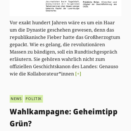
Vor exakt hundert Jahren wäre es um ein Haar
um die Dynastie geschehen gewesen, denn das
republikanische Fieber hatte das Großherzogtum
gepackt. Wie es gelang, die revolutionären
Massen zu bändigen, soll ein Rundtischgespräch
erläutern. Sie gehören wahrlich nicht zum
offiziellen Geschichtskanon des Landes: Genauso
wie die Kollaborateur*innen
[+]
NEWS
POLITIK
Wahlkampagne: Geheimtipp
Grün?