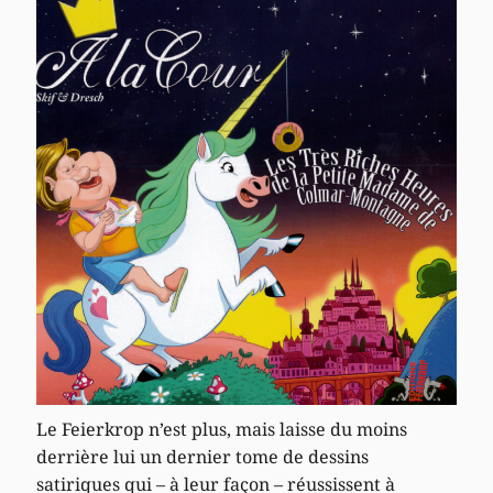
Le Feierkrop n’est plus, mais laisse du moins
derrière lui un dernier tome de dessins
satiriques qui – à leur façon – réussissent à