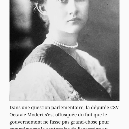
Dans une question parlementaire, la députée CSV
Octavie Modert s’est offusquée du fait que le
gouvernement ne fasse pas grand-chose pour