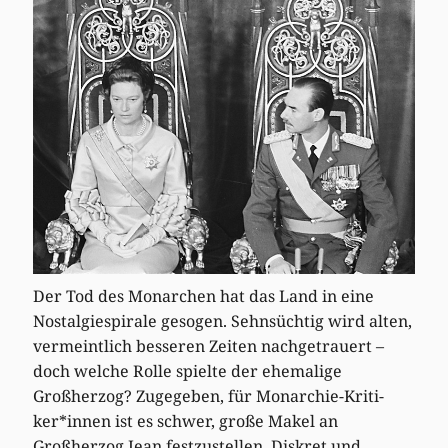
Der Tod des Monarchen hat das Land in eine
Nostalgiespirale gesogen. Sehnsüchtig wird alten,
vermeintlich besseren Zeiten nachgetrauert –
doch welche Rolle spielte der ehemalige
Großherzog? Zugegeben, für Monarchie-Kriti-
ker*innen ist es schwer, große Makel an
Großherzog Jean festzustellen. Diskret und