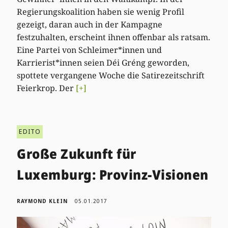
Regierungskoalition haben sie wenig Profil
gezeigt, daran auch in der Kampagne
festzuhalten, erscheint ihnen offenbar als ratsam.
Eine Partei von Schleimer*innen und
Karrierist*innen seien Déi Gréng geworden,
spottete vergangene Woche die Satirezeitschrift
Feierkrop. Der
[+]
EDITO
Große Zukunft für
Luxemburg: Provinz-Visionen
RAYMOND KLEIN
05.01.2017