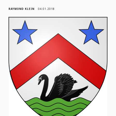
RAYMOND KLEIN
04.01.2018