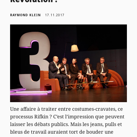
RAYMOND KLEIN
17.11.2017
Une affaire à traiter entre costumes-cravates, ce
processus Rifkin ? C’est l’impression que peuvent
laisser les débats publics. Mais les jeans, pulls et
bleus de travail auraient tort de bouder une