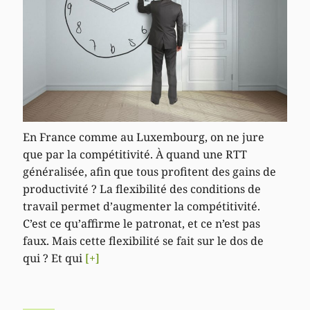
En France comme au Luxembourg, on ne jure
que par la compétitivité. À quand une RTT
généralisée, afin que tous profitent des gains de
productivité ? La flexibilité des conditions de
travail permet d’augmenter la compétitivité.
C’est ce qu’affirme le patronat, et ce n’est pas
faux. Mais cette flexibilité se fait sur le dos de
qui ? Et qui
[+]