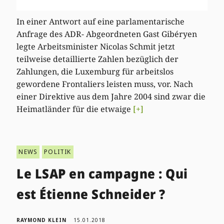
In einer Antwort auf eine parlamentarische
Anfrage des ADR- Abgeordneten Gast Gibéryen
legte Arbeitsminister Nicolas Schmit jetzt
teilweise detaillierte Zahlen bezüglich der
Zahlungen, die Luxemburg für arbeitslos
gewordene Frontaliers leisten muss, vor. Nach
einer Direktive aus dem Jahre 2004 sind zwar die
Heimatländer für die etwaige
[+]
NEWS
POLITIK
Le LSAP en campagne : Qui
est Étienne Schneider ?
RAYMOND KLEIN
15.01.2018