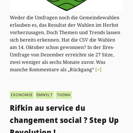
Weder die Umfragen noch die Gemeindewahlen
erlauben es, das Resultat der Wahlen im Herbst
vorherzusagen. Doch Themen und Trends lassen
sich bereits erkennen. Hat die CSV die Wahlen
am 14. Oktober schon gewonnen? In der Ilres-
Umfrage von Dezember erreichte sie 27 Sitze,
zwei weniger als sechs Monate zuvor. Was
manche Kommentare als „Rückgang“
[+]
EKONOMIE
ËMWELT
THEMA
Rifkin au service du
changement social ? Step Up
Revolution !