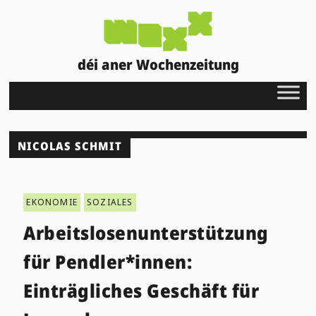
déi aner Wochenzeitung
NICOLAS SCHMIT
EKONOMIE
SOZIALES
Arbeitslosenunterstützung
für Pendler*innen:
Einträgliches Geschäft für