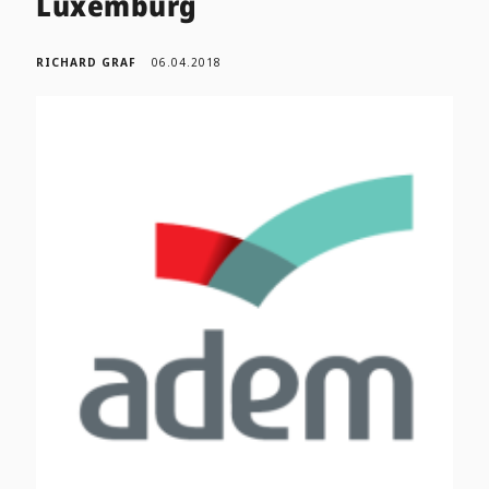
Luxemburg
RICHARD GRAF
06.04.2018