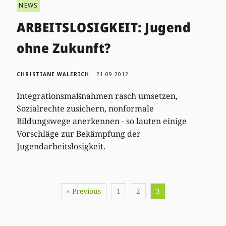
NEWS
ARBEITSLOSIGKEIT: Jugend
ohne Zukunft?
CHRISTIANE WALERICH
21.09.2012
Integrationsmaßnahmen rasch umsetzen,
Sozialrechte zusichern, nonformale
Bildungswege anerkennen - so lauten einige
Vorschläge zur Bekämpfung der
Jugendarbeitslosigkeit.
« Previous
1
2
3