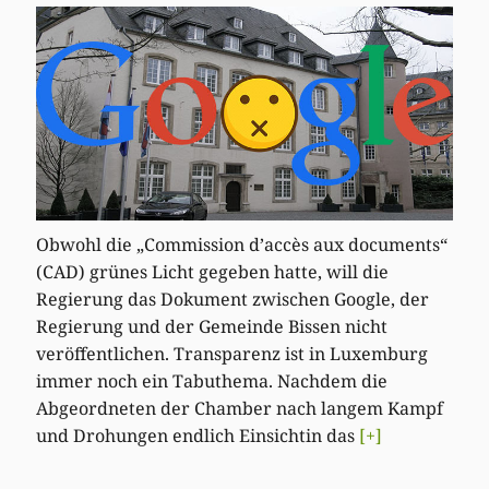
Obwohl die „Commission d’accès aux documents“
(CAD) grünes Licht gegeben hatte, will die
Regierung das Dokument zwischen Google, der
Regierung und der Gemeinde Bissen nicht
veröffentlichen. Transparenz ist in Luxemburg
immer noch ein Tabuthema. Nachdem die
Abgeordneten der Chamber nach langem Kampf
und Drohungen endlich Einsichtin das
[+]