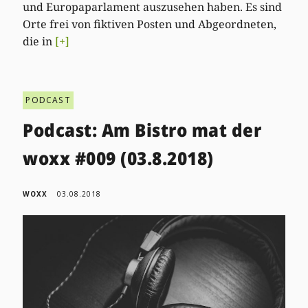
und Europaparlament auszusehen haben. Es sind
Orte frei von fiktiven Posten und Abgeordneten,
die in
[+]
PODCAST
Podcast: Am Bistro mat der
woxx #009 (03.8.2018)
WOXX
03.08.2018