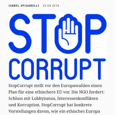
ISABEL SPIGARELLI
25.04.2019
StopCorrupt stellt vor den Europawahlen einen
Plan für eine ethischere EU vor. Die NGO fordert:
Schluss mit Lobbyismus, Interessenkonflikten
und Korruption. StopCorrupt hat konkrete
Vorstellungen davon, wie ein ethisches Europa