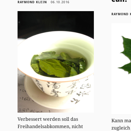
RAYMOND KLEIN
06.10.2016
RAYMOND 
Verbessert werden soll das
Kann man
Freihandelsabkommen, nicht
zugleich