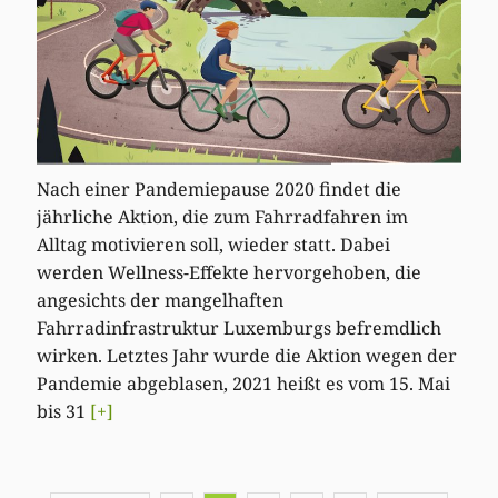
Nach einer Pandemiepause 2020 findet die
jährliche Aktion, die zum Fahrradfahren im
Alltag motivieren soll, wieder statt. Dabei
werden Wellness-Effekte hervorgehoben, die
angesichts der mangelhaften
Fahrradinfrastruktur Luxemburgs befremdlich
wirken. Letztes Jahr wurde die Aktion wegen der
Pandemie abgeblasen, 2021 heißt es vom 15. Mai
bis 31
[+]