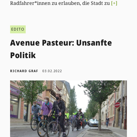
Radfahrer*innen zu erlauben, die Stadt zu
[+]
EDITO
Avenue Pasteur: Unsanfte
Politik
RICHARD GRAF
03.02.2022