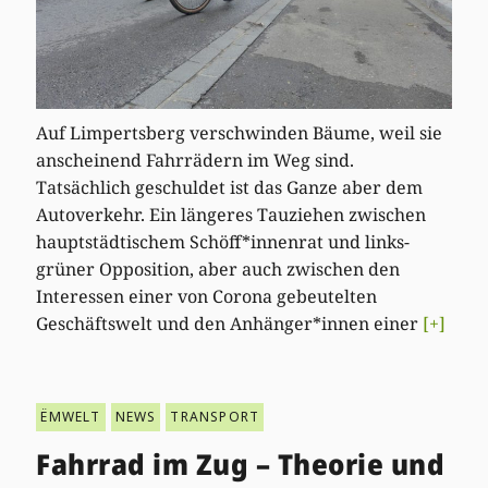
Auf Limpertsberg verschwinden Bäume, weil sie
anscheinend Fahrrädern im Weg sind.
Tatsächlich geschuldet ist das Ganze aber dem
Autoverkehr. Ein längeres Tauziehen zwischen
hauptstädtischem Schöff*innenrat und links-
grüner Opposition, aber auch zwischen den
Interessen einer von Corona gebeutelten
Geschäftswelt und den Anhänger*innen einer
[+]
ËMWELT
NEWS
TRANSPORT
Fahrrad im Zug – Theorie und