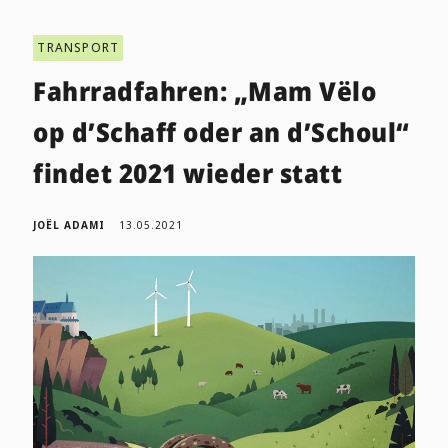
TRANSPORT
Fahrradfahren: „Mam Vëlo
op d’Schaff oder an d’Schoul“
findet 2021 wieder statt
JOËL ADAMI
13.05.2021