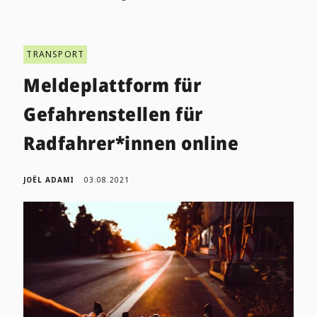
TRANSPORT
Meldeplattform für
Gefahrenstellen für
Radfahrer*innen online
JOËL ADAMI
03.08.2021