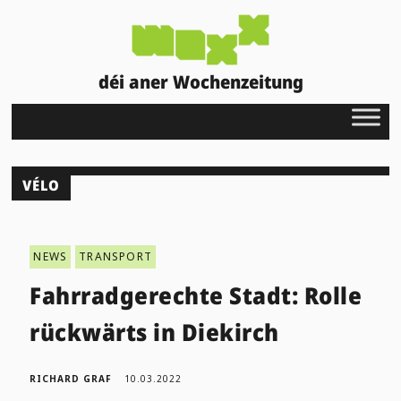
déi aner Wochenzeitung
VÉLO
NEWS
TRANSPORT
Fahrradgerechte Stadt: Rolle
rückwärts in Diekirch
RICHARD GRAF
10.03.2022