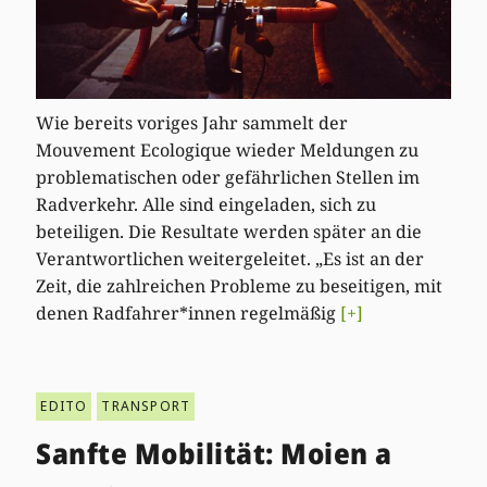
Wie bereits voriges Jahr sammelt der
Mouvement Ecologique wieder Meldungen zu
problematischen oder gefährlichen Stellen im
Radverkehr. Alle sind eingeladen, sich zu
beteiligen. Die Resultate werden später an die
Verantwortlichen weitergeleitet. „Es ist an der
Zeit, die zahlreichen Probleme zu beseitigen, mit
denen Radfahrer*innen regelmäßig
[+]
EDITO
TRANSPORT
Sanfte Mobilität: Moien a