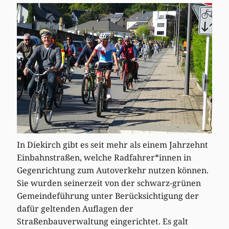
In Diekirch gibt es seit mehr als einem Jahrzehnt
Einbahnstraßen, welche Radfahrer*innen in
Gegenrichtung zum Autoverkehr nutzen können.
Sie wurden seinerzeit von der schwarz-grünen
Gemeindeführung unter Berücksichtigung der
dafür geltenden Auflagen der
Straßenbauverwaltung eingerichtet. Es galt