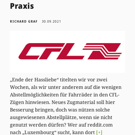
Praxis
RICHARD GRAF
30.09.2021
„Ende der Hassliebe“ titelten wir vor zwei
Wochen, als wir unter anderem auf die wenigen
Abstellmöglichkeiten für Fahrräder in den CFL-
Zügen hinwiesen. Neues Zugmaterial soll hier
Besserung bringen, doch was nützen solche
ausgewiesenen Abstellplätze, wenn sie nicht
genutzt werden dürfen? Wer auf reddit.com
nach „Luxembourg“ sucht, kann dort
[+]