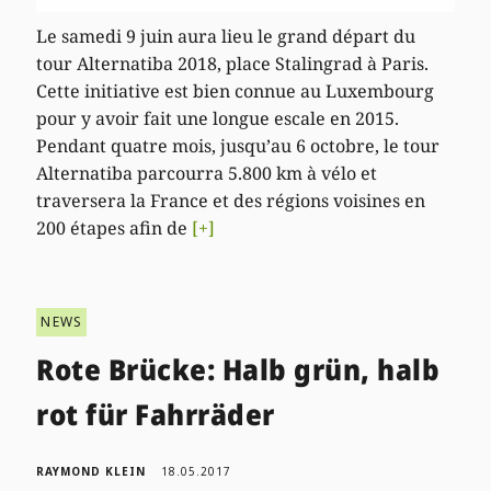
Le samedi 9 juin aura lieu le grand départ du
tour Alternatiba 2018, place Stalingrad à Paris.
Cette initiative est bien connue au Luxembourg
pour y avoir fait une longue escale en 2015.
Pendant quatre mois, jusqu’au 6 octobre, le tour
Alternatiba parcourra 5.800 km à vélo et
traversera la France et des régions voisines en
200 étapes afin de
[+]
NEWS
Rote Brücke: Halb grün, halb
rot für Fahrräder
RAYMOND KLEIN
18.05.2017