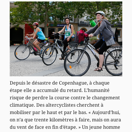
Depuis le désastre de Copenhague, à chaque
étape elle a accumulé du retard. L’humanité
risque de perdre la course contre le changement
climatique. Des altercyclistes cherchent à
mobiliser par le haut et par le bas. « Aujourd’hui,
on n’a que trente kilomètres à faire, mais on aura
du vent de face en fin d’étape. » Un jeune homme