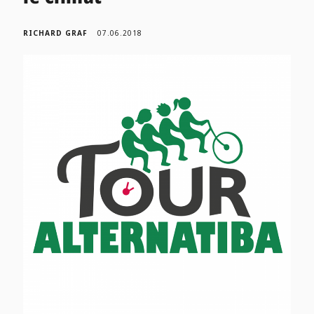
RICHARD GRAF
07.06.2018