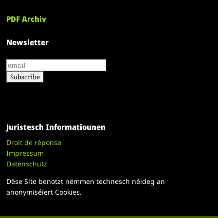
PDF Archiv
Newsletter
Juristesch Informatiounen
Droit de réponse
Impressum
Datenschutz
Dëse Site benotzt nëmmen technesch néideg an
anonymiséiert Cookies.