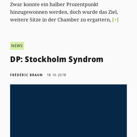
Zwar konnte ein halber Prozentpunkt
hinzugewonnen werden, doch wurde das Ziel,
weitere Sitze in der Chamber zu ergattern,
[+]
NEWS
DP: Stockholm Syndrom
FRÉDÉRIC BRAUN
18.10.2018