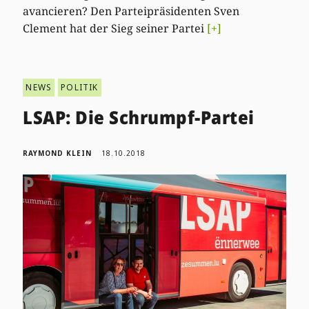
avancieren? Den Parteipräsidenten Sven
Clement hat der Sieg seiner Partei
[+]
NEWS
POLITIK
LSAP: Die Schrumpf-Partei
RAYMOND KLEIN
18.10.2018