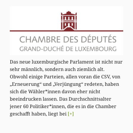
Das neue luxemburgische Parlament ist nicht nur
sehr männlich, sondern auch ziemlich alt.
Obwohl einige Parteien, allen voran die CSV, von
„Erneuerung“ und „Verjüngung“ redeten, haben
sich die Wähler*innen davon eher nicht
beeindrucken lassen. Das Durchschnittsalter
jener 60 Politiker*innen, die es in die Chamber
geschafft haben, liegt bei
[+]