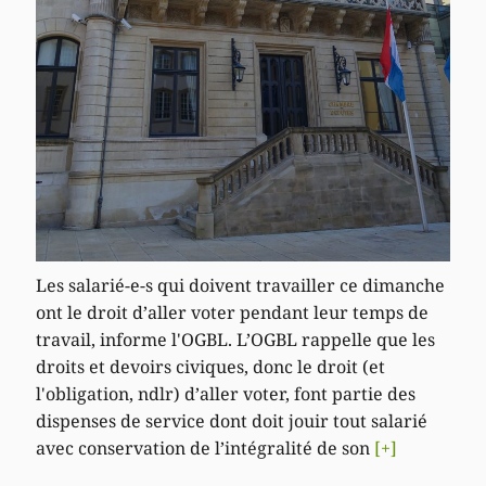
Les salarié-e-s qui doivent travailler ce dimanche
ont le droit d’aller voter pendant leur temps de
travail, informe l'OGBL. L’OGBL rappelle que les
droits et devoirs civiques, donc le droit (et
l'obligation, ndlr) d’aller voter, font partie des
dispenses de service dont doit jouir tout salarié
avec conservation de l’intégralité de son
[+]