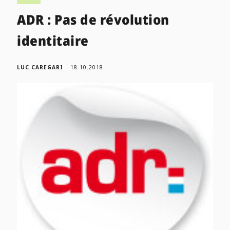
ADR : Pas de révolution
identitaire
LUC CAREGARI
18.10.2018