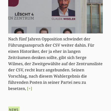
Nach fünf Jahren Opposition schwindet der
Führungsanspruch der CSV weiter dahin. Für
einen Historiker, der ja eher in langen
Zeiträumen denken sollte, gibt sich Serge
Wilmes, der Zweitgewählte auf der Zentrumsliste
der CSV, recht kurz angebunden. Seinen
Vorschlag, nach diesem Wahlergebnis die
führenden Posten in seiner Partei neu zu
besetzen,
[+]
NEWS