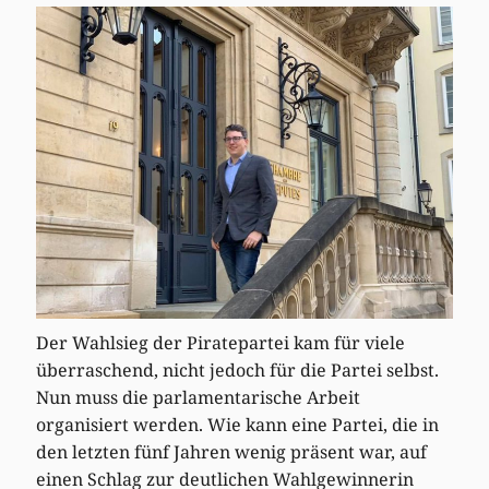
Der Wahlsieg der Piratepartei kam für viele
überraschend, nicht jedoch für die Partei selbst.
Nun muss die parlamentarische Arbeit
organisiert werden. Wie kann eine Partei, die in
den letzten fünf Jahren wenig präsent war, auf
einen Schlag zur deutlichen Wahlgewinnerin