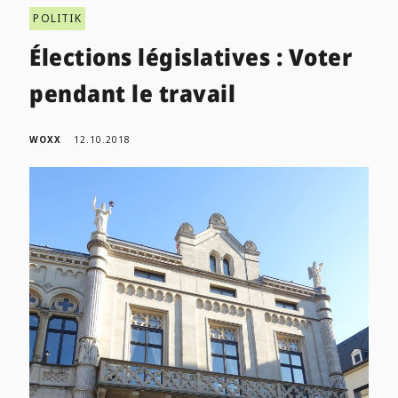
POLITIK
Élections législatives : Voter
pendant le travail
WOXX
12.10.2018