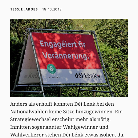
TESSIE JAKOBS
18.10.2018
Anders als erhofft konnten Déi Lénk bei den
Nationalwahlen keine Sitze hinzugewinnen. Ein
Strategiewechsel erscheint mehr als nötig.
Inmitten sogenannter Wahlgewinner und
Wahlverlierer stehen Déi Lénk etwas isoliert da.