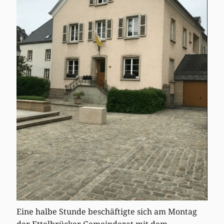
Eine halbe Stunde beschäftigte sich am Montag