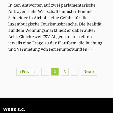
In den Antworten auf zwei parlamentarische
Anfragen sieht Wirtschaftsminister Étienne
Schneider in Airbnb keine Gefahr für die
luxemburgische Tourismusbranche. Die Realität
auf dem Wohnungsmarkt ließ er dabei außer
Acht. Gleich zwei CSV-Abgeordnete stellten
jeweils eine Frage zu der Plattform, die Buchung
und Vermietung von Ferienunterkünften
[+]
« Previous
1
2
3
4
Next »
woxx s.c.