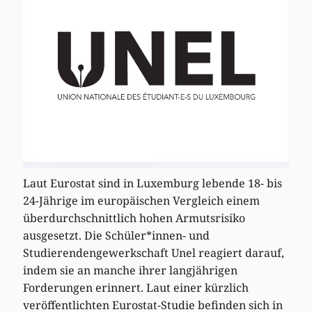
Laut Eurostat sind in Luxemburg lebende 18- bis
24-Jährige im europäischen Vergleich einem
überdurchschnittlich hohen Armutsrisiko
ausgesetzt. Die Schüler*innen- und
Studierendengewerkschaft Unel reagiert darauf,
indem sie an manche ihrer langjährigen
Forderungen erinnert. Laut einer kürzlich
veröffentlichten Eurostat-Studie befinden sich in