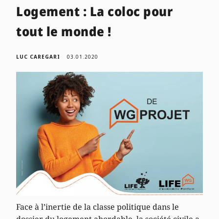
Logement : La coloc pour
tout le monde !
LUC CAREGARI
03.01.2020
Face à l’inertie de la classe politique dans le