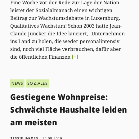
Eine Woche vor der Rede zur Lage der Nation
leistet der Sozialalmanach einen wichtigen
Beitrag zur Wachstumsdebatte in Luxemburg.
Qualitatives Wachstum! Schon 2003 hatte Jean-
Claude Juncker die Idee lanciert, „Unternehmen
ins Land zu holen, die weder personalintensiv
sind, noch viel Fläche verbrauchen, dafür aber
die öffentlichen Finanzen
[+]
NEWS
SOZIALES
Gestiegene Wohnpreise:
Schwächste Haushalte leiden
am meisten
TESSIE JAKOBS
30.08.2019