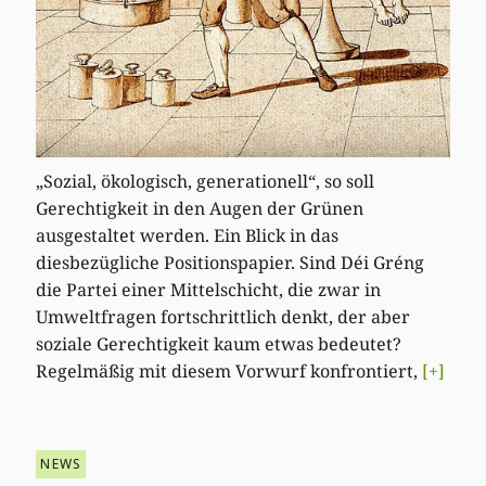
„Sozial, ökologisch, generationell“, so soll
Gerechtigkeit in den Augen der Grünen
ausgestaltet werden. Ein Blick in das
diesbezügliche Positionspapier. Sind Déi Gréng
die Partei einer Mittelschicht, die zwar in
Umweltfragen fortschrittlich denkt, der aber
soziale Gerechtigkeit kaum etwas bedeutet?
Regelmäßig mit diesem Vorwurf konfrontiert,
[+]
NEWS