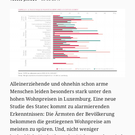
Alleinerziehende und ohnehin schon arme
Menschen leiden besonders stark unter den
hohen Wohnpreisen in Luxemburg. Eine neue
Studie des Statec kommt zu alarmierenden
Erkenntnissen: Die Ärmsten der Bevölkerung
bekommen die gestiegenen Wohnpreise am
meisten zu spüren. Und, nicht weniger