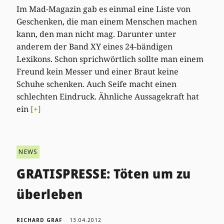
Im Mad-Magazin gab es einmal eine Liste von
Geschenken, die man einem Menschen machen
kann, den man nicht mag. Darunter unter
anderem der Band XY eines 24-bändigen
Lexikons. Schon sprichwörtlich sollte man einem
Freund kein Messer und einer Braut keine
Schuhe schenken. Auch Seife macht einen
schlechten Eindruck. Ähnliche Aussagekraft hat
ein
[+]
NEWS
GRATISPRESSE: Töten um zu
überleben
RICHARD GRAF
13.04.2012