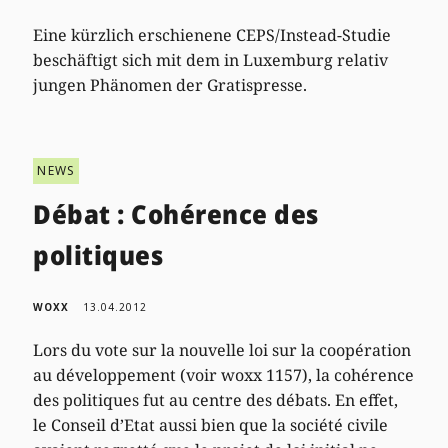
Eine kürzlich erschienene CEPS/Instead-Studie
beschäftigt sich mit dem in Luxemburg relativ
jungen Phänomen der Gratispresse.
NEWS
Débat : Cohérence des
politiques
WOXX
13.04.2012
Lors du vote sur la nouvelle loi sur la coopération
au développement (voir woxx 1157), la cohérence
des politiques fut au centre des débats. En effet,
le Conseil d’Etat aussi bien que la société civile