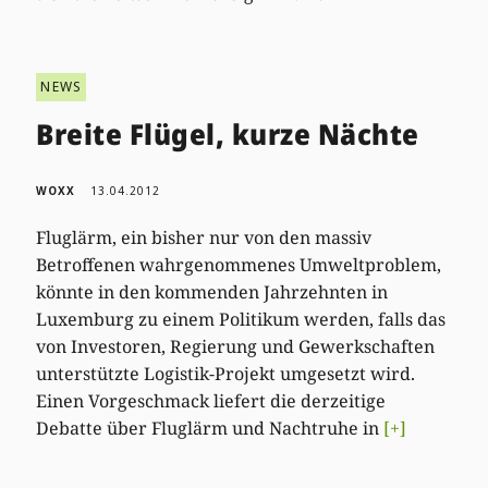
NEWS
Breite Flügel, kurze Nächte
WOXX
13.04.2012
Fluglärm, ein bisher nur von den massiv
Betroffenen wahrgenommenes Umweltproblem,
könnte in den kommenden Jahrzehnten in
Luxemburg zu einem Politikum werden, falls das
von Investoren, Regierung und Gewerkschaften
unterstützte Logistik-Projekt umgesetzt wird.
Einen Vorgeschmack liefert die derzeitige
Debatte über Fluglärm und Nachtruhe in
[+]