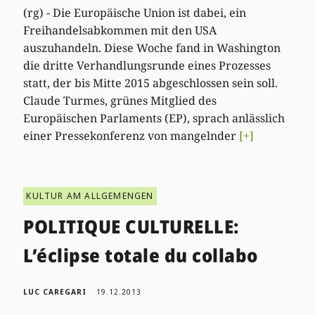
(rg) - Die Europäische Union ist dabei, ein
Freihandelsabkommen mit den USA
auszuhandeln. Diese Woche fand in Washington
die dritte Verhandlungsrunde eines Prozesses
statt, der bis Mitte 2015 abgeschlossen sein soll.
Claude Turmes, grünes Mitglied des
Europäischen Parlaments (EP), sprach anlässlich
einer Pressekonferenz von mangelnder
[+]
KULTUR AM ALLGEMENGEN
POLITIQUE CULTURELLE:
L’éclipse totale du collabo
LUC CAREGARI
19.12.2013