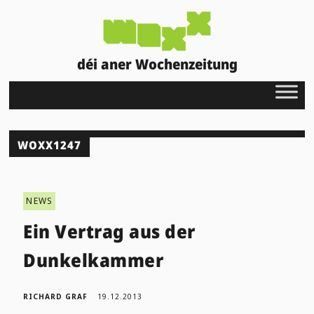
déi aner Wochenzeitung
WOXX1247
NEWS
Ein Vertrag aus der
Dunkelkammer
RICHARD GRAF
19.12.2013