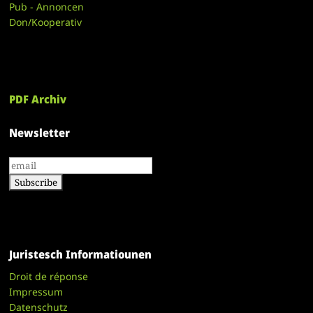
Pub - Annoncen
Don/Kooperativ
PDF Archiv
Newsletter
Juristesch Informatiounen
Droit de réponse
Impressum
Datenschutz