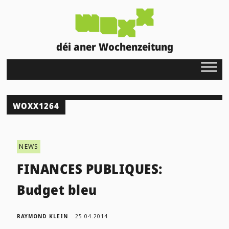
déi aner Wochenzeitung
WOXX1264
NEWS
FINANCES PUBLIQUES:
Budget bleu
RAYMOND KLEIN
25.04.2014