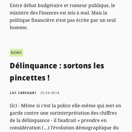
Entre débat budgétaire et rumeur publique, le
ministre des Finances est mis à mal. Mais la
politique financière n'est pas écrite par un seul
homme.
NEWS
Délinquance : sortons les
pincettes !
LUC CAREGARI
25.04.2014
(lc) - Même si c’est la police elle-même qui met en
garde contre une surinterprétation des chiffres
de la délinquance - il faudrait « prendre en
considération (…) l’évolution démographique du