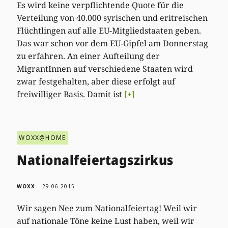
Es wird keine verpflichtende Quote für die
Verteilung von 40.000 syrischen und eritreischen
Flüchtlingen auf alle EU-Mitgliedstaaten geben.
Das war schon vor dem EU-Gipfel am Donnerstag
zu erfahren. An einer Aufteilung der
MigrantInnen auf verschiedene Staaten wird
zwar festgehalten, aber diese erfolgt auf
freiwilliger Basis. Damit ist
[+]
WOXX@HOME
Nationalfeiertagszirkus
WOXX
29.06.2015
Wir sagen Nee zum Nationalfeiertag! Weil wir
auf nationale Töne keine Lust haben, weil wir