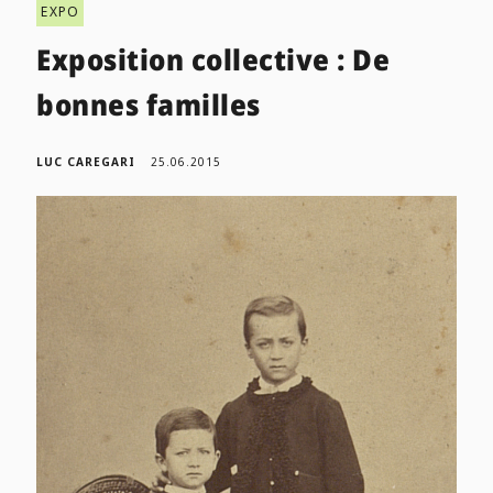
EXPO
Exposition collective : De
bonnes familles
LUC CAREGARI
25.06.2015