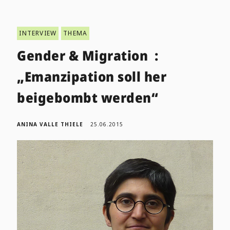
INTERVIEW
THEMA
Gender & Migration :
„Emanzipation soll her
beigebombt werden“
ANINA VALLE THIELE
25.06.2015