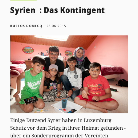
Syrien : Das Kontingent
BUSTOS DOMECQ
25.06.2015
Einige Dutzend Syrer haben in Luxemburg
Schutz vor dem Krieg in ihrer Heimat gefunden -
über ein Sonderprogramm der Vereinten