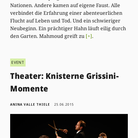
Nationen. Andere kamen auf eigene Faust. Alle
verbindet die Erfahrung einer abenteuerlichen
Flucht auf Leben und Tod. Und ein schwieriger
Neubeginn. Ein prächtiger Hahn läuft eilig durch
den Garten. Mahmoud greift zu
[+]
.
EVENT
Theater: Knisterne Grissini-
Momente
ANINA VALLE THIELE
25.06.2015