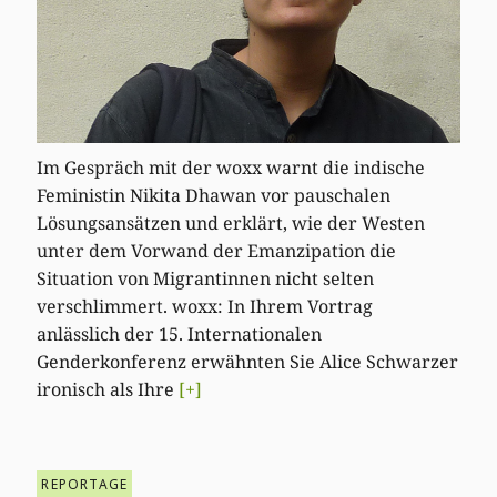
Im Gespräch mit der woxx warnt die indische
Feministin Nikita Dhawan vor pauschalen
Lösungsansätzen und erklärt, wie der Westen
unter dem Vorwand der Emanzipation die
Situation von Migrantinnen nicht selten
verschlimmert. woxx: In Ihrem Vortrag
anlässlich der 15. Internationalen
Genderkonferenz erwähnten Sie Alice Schwarzer
ironisch als Ihre
[+]
REPORTAGE