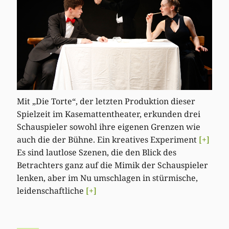
Mit „Die Torte“, der letzten Produktion dieser
Spielzeit im Kasemattentheater, erkunden drei
Schauspieler sowohl ihre eigenen Grenzen wie
auch die der Bühne. Ein kreatives Experiment
[+]
Es sind lautlose Szenen, die den Blick des
Betrachters ganz auf die Mimik der Schauspieler
lenken, aber im Nu umschlagen in stürmische,
leidenschaftliche
[+]