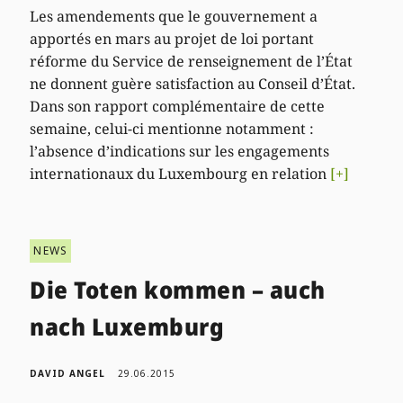
Les amendements que le gouvernement a
apportés en mars au projet de loi portant
réforme du Service de renseignement de l’État
ne donnent guère satisfaction au Conseil d’État.
Dans son rapport complémentaire de cette
semaine, celui-ci mentionne notamment :
l’absence d’indications sur les engagements
internationaux du Luxembourg en relation
[+]
NEWS
Die Toten kommen – auch
nach Luxemburg
DAVID ANGEL
29.06.2015