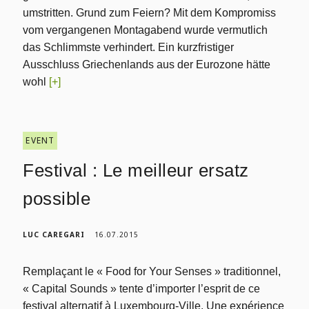
umstritten. Grund zum Feiern? Mit dem Kompromiss
vom vergangenen Montagabend wurde vermutlich
das Schlimmste verhindert. Ein kurzfristiger
Ausschluss Griechenlands aus der Eurozone hätte
wohl
[+]
EVENT
Festival : Le meilleur ersatz
possible
LUC CAREGARI
16.07.2015
Remplaçant le « Food for Your Senses » traditionnel,
« Capital Sounds » tente d’importer l’esprit de ce
festival alternatif à Luxembourg-Ville. Une expérience