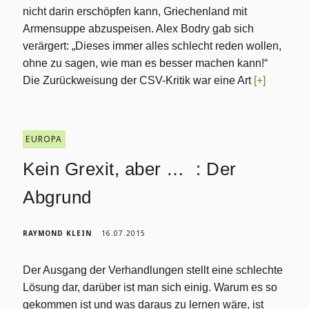
nicht darin erschöpfen kann, Griechenland mit
Armensuppe abzuspeisen. Alex Bodry gab sich
verärgert: „Dieses immer alles schlecht reden wollen,
ohne zu sagen, wie man es besser machen kann!“
Die Zurückweisung der CSV-Kritik war eine Art
[+]
EUROPA
Kein Grexit, aber … : Der
Abgrund
RAYMOND KLEIN
16.07.2015
Der Ausgang der Verhandlungen stellt eine schlechte
Lösung dar, darüber ist man sich einig. Warum es so
gekommen ist und was daraus zu lernen wäre, ist