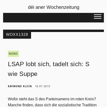
déi aner Wochenzeitung
WOXX1328
NEWS
LSAP lobt sich, tadelt sich: S
wie Suppe
RAYMOND KLEIN
16.07.2015
Wofür steht das S des Parteinamens im roten Kreis?
Manche finden, dass sich die sozialistische Tradition